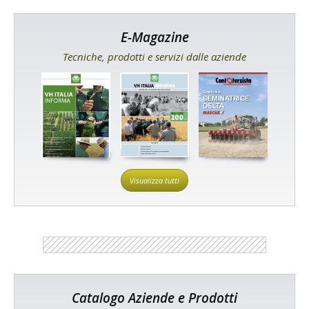
E-Magazine
Tecniche, prodotti e servizi dalle aziende
Visualizza tutti
Catalogo Aziende e Prodotti