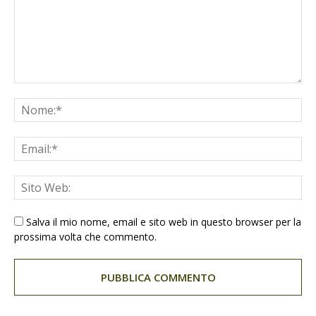
Salva il mio nome, email e sito web in questo browser per la
prossima volta che commento.