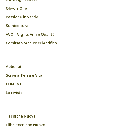
Olivo e Olio
Passione in verde
Suinicoltura
VVQ – Vigne, Vini e Qualità
Comitato tecnico scientifico
Abbonati
Scrivi a Terra e Vita
CONTATTI
La rivista
Tecniche Nuove
I libri tecniche Nuove