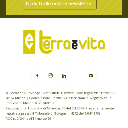
Iscriviti alle nostre newsletter
© Tecniche Nuove Spa. Tutti i diritti riservati. Sede legale Via Eritrea 21 -
20157 Milano | Codice fiscale, Partita IVA e Iscrizione al Registro delle
imprese di Milano: 00753480151
Registrazione Tribunale di Milano n. 76 del 5.3.2014 (Precedentemente
registrata presso il Tribunale di Bologna n. 4272 del 7/04/1973)
ROC n. 24344 dell’11 marzo 2014