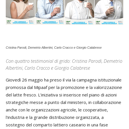
Cristina Parodi, Demetrio Albertini, Carlo Cracco e Giorgio Calabrese
Con quattro testimonial di grido: Cristina Parodi, Demetrio
Albertini, Carlo Cracco e Giorgio Calabrese
Giovedì 26 maggio ha preso il via la campagna istituzionale
promossa dal Mipaaf per la promozione e la valorizzazione
del latte fresco. L’iniziativa si inserisce nel piano di azioni
strategiche messe a punto dal ministero, in collaborazione
anche con le organizzazioni agricole, le cooperative,
l'industria e la grande distribuzione organizzata, a
sostegno del comparto lattiero caseario in una fase