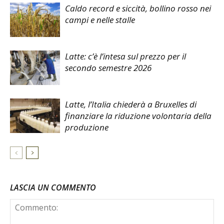
Caldo record e siccità, bollino rosso nei
campi e nelle stalle
Latte: c’è l’intesa sul prezzo per il
secondo semestre 2026
Latte, l’Italia chiederà a Bruxelles di
finanziare la riduzione volontaria della
produzione
LASCIA UN COMMENTO