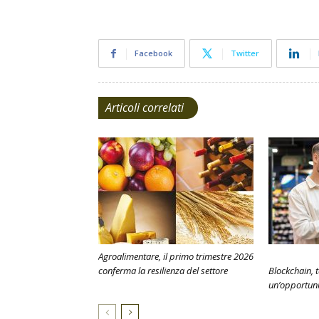
Facebook
Twitter
Articoli correlati
Agroalimentare, il primo trimestre 2026
conferma la resilienza del settore
Blockchain, t
un’opportuni