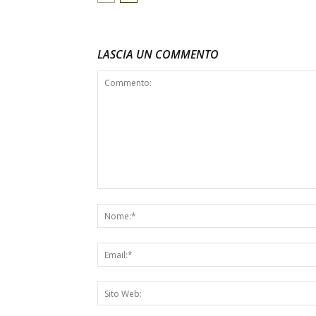
LASCIA UN COMMENTO