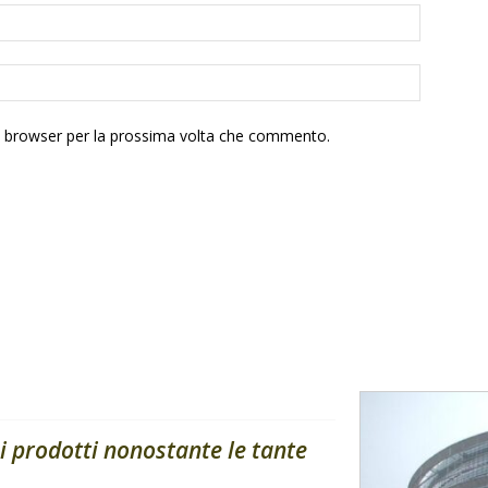
to browser per la prossima volta che commento.
i prodotti nonostante le tante