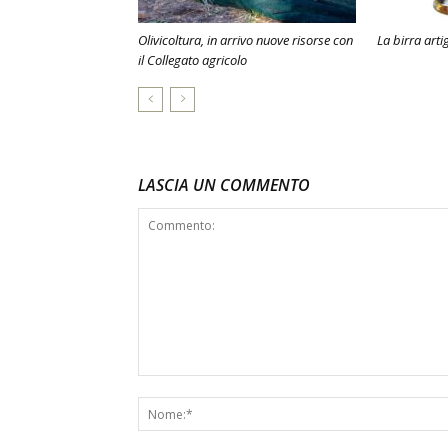
Olivicoltura, in arrivo nuove risorse con
La birra arti
il Collegato agricolo
LASCIA UN COMMENTO