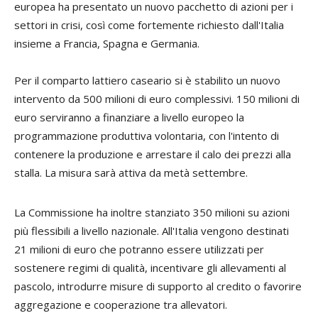
europea ha presentato un nuovo pacchetto di azioni per i
settori in crisi, così come fortemente richiesto dall'Italia
insieme a Francia, Spagna e Germania.
Per il comparto lattiero caseario si è stabilito un nuovo
intervento da 500 milioni di euro complessivi. 150 milioni di
euro serviranno a finanziare a livello europeo la
programmazione produttiva volontaria, con l'intento di
contenere la produzione e arrestare il calo dei prezzi alla
stalla. La misura sarà attiva da metà settembre.
La Commissione ha inoltre stanziato 350 milioni su azioni
più flessibili a livello nazionale. All'Italia vengono destinati
21 milioni di euro che potranno essere utilizzati per
sostenere regimi di qualità, incentivare gli allevamenti al
pascolo, introdurre misure di supporto al credito o favorire
aggregazione e cooperazione tra allevatori.