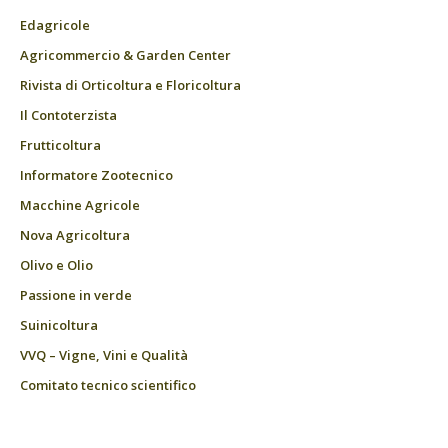
Edagricole
Agricommercio & Garden Center
Rivista di Orticoltura e Floricoltura
Il Contoterzista
Frutticoltura
Informatore Zootecnico
Macchine Agricole
Nova Agricoltura
Olivo e Olio
Passione in verde
Suinicoltura
VVQ – Vigne, Vini e Qualità
Comitato tecnico scientifico