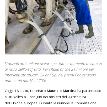
Stanziati 500 milioni di euro per latte e aumento dei prezzi
di ritiro dell'ortofrutta. Per l'Italia anche 21 milioni per
interventi strutturali. Gli anticipi dei premi Pac vengono
aumentati dal 50 al 70%
Oggi, 18 luglio, il ministro
Maurizio Martina
ha partecipato
a Bruxelles al Consiglio dei ministri dell'Agricoltura
dell'Unione europea. Durante la riunione la Commissione