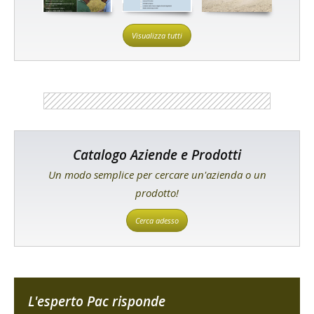
Visualizza tutti
Catalogo Aziende e Prodotti
Un modo semplice per cercare un'azienda o un
prodotto!
Cerca adesso
L'esperto Pac risponde