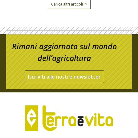
Carica altri articoli
Rimani aggiornato sul mondo
dell’agricoltura
Iscriviti alle nostre newsletter