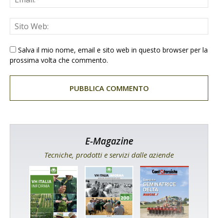
Salva il mio nome, email e sito web in questo browser per la
prossima volta che commento.
E-Magazine
Tecniche, prodotti e servizi dalle aziende