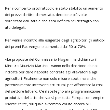
Per il comparto ortofrutticolo è stato stabilito un aumento
dei prezzi di ritiro di mercato, decisione più volte
sollecitata dall'Italia e che sarà definita nel dettaglio con
atti delegati.
Per venire incontro alle esigenze degli agricoltori gli anticipi
dei premi Pac vengono aumentati dal 50 al 70%.
«Le proposte del Commissario Hogan - ha dichiarato il
Ministro Maurizio Martina - vanno nella direzione da noi
indicata per dare risposte concrete agli allevatori e agli
agricoltori. Finalmente non solo misure spot, ma anche
potenzialmente interventi strutturali per affrontare la crisi
del settore lattiero. C'è il sostegno alla programmazione
produttiva del latte che varrà per tutta Europa con tempi e
risorse certe, sul quale avremmo voluto ancora più