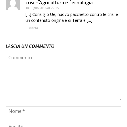
crisi – Agricoltura e tecnologia
18 Luglio 2016 at 22:15
[…] Consiglio Ue, nuovo pacchetto contro le crisi è
un contenuto originale di Terra e […]
Risposta
LASCIA UN COMMENTO