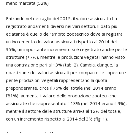
meno marcata (52%).
Entrando nel dettaglio del 2015, il valore assicurato ha
registrato andamenti diversi nei vari settori. Il dato più
eclatante è quello dell’ambito zootecnico dove si registra
un incremento dei valori assicurati rispetto al 2014 del
35%, un importante incremento si è registrato anche per le
strutture (+7%), mentre le produzioni vegetali hanno visto
una contrazione pari al 13% (tab. 2). Cambia, dunque, la
ripartizione dei valori assicurati per comparto: le coperture
per le produzioni vegetali rappresentano la quota
preponderante, circa il 75% del totale (nel 2014 erano
l’81%), aumenta il valore delle produzione zootecniche
assicurate che rappresentato il 13% (nel 2014 erano il 9%),
mentre il settore delle strutture arriva al 12% del totale,
con un incremento rispetto al 2014 del 3% (fig. 1).