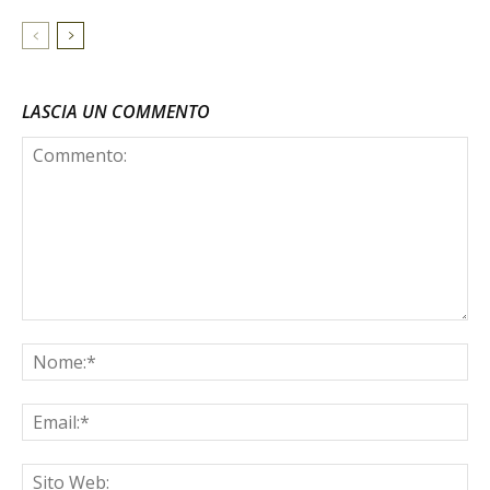
LASCIA UN COMMENTO