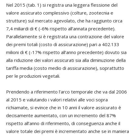
Nel 2015 (tab. 1) si registra una leggera flessione del
valore assicurato complessivo (colture, zootecnia e
strutture) sul mercato agevolato, che ha raggiunto circa
7,4 miliardi di € (-6% rispetto all’annata precedente).
Parallelamente si è registrata una contrazione del valore
dei premi totali (costo di assicurazione) pari a 402.133
milioni di € (-17% rispetto all’anno precedente) dovuto sia
alla riduzione dei valori assicurati sia alla diminuzione della
tariffa media (costo medio di assicurazione), soprattutto
per le produzioni vegetali.
Prendendo a riferimento l’arco temporale che va dal 2006
al 2015 e valutando i valori relativi alle voci sopra
richiamate, si evince che in 10 anni il valore assicurato è
decisamente aumentato, con un incremento del 87%
rispetto all’anno di riferimento, di conseguenza anche il
valore totale dei premi è incrementato anche se in maniera