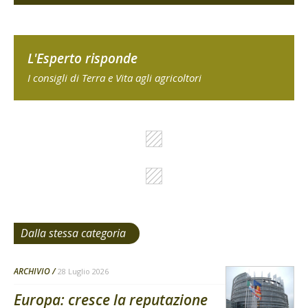
L'Esperto risponde
I consigli di Terra e Vita agli agricoltori
Dalla stessa categoria
ARCHIVIO
28 Luglio 2026
Europa: cresce la reputazione