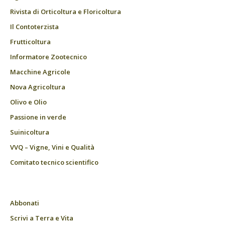
Rivista di Orticoltura e Floricoltura
Il Contoterzista
Frutticoltura
Informatore Zootecnico
Macchine Agricole
Nova Agricoltura
Olivo e Olio
Passione in verde
Suinicoltura
VVQ – Vigne, Vini e Qualità
Comitato tecnico scientifico
Abbonati
Scrivi a Terra e Vita