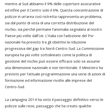
mentre al Sud abbiamo il 9% delle coperture assicurative
ed infine per il Centro solo il 6%. Questa concentrazione di
polizze in un’area così ristretta rappresenta un problema,
sia dal punto di vista di una corretta distribuzione del
rischio, sia perché permane l’anomalia segnalata al nostro
Paese più volte dall’Ue. L’Italia con l’adozione del Psr
nazionale ha previsto tra gli obiettivi la riduzione
progressiva del gap tra Nord-Centro-Sud. La Commissione
europea ha più volte sottolineato come la politica di
gestione del rischio può essere efficace solo se assume
una dimensione nazionale e non territoriale. Il Ministero ha
previsto per l’attuale programmazione una serie di azioni di
formazione ed informazione rivolte alle imprese del
Centro-Sud.
La campagna 2014 ha visto il passaggio definitivo verso le
polizze sulle rese, passaggio che ha creato qualche