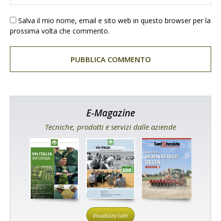
Salva il mio nome, email e sito web in questo browser per la
prossima volta che commento.
E-Magazine
Tecniche, prodotti e servizi dalle aziende
Visualizza tutti