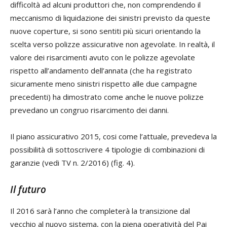
difficoltà ad alcuni produttori che, non comprendendo il
meccanismo di liquidazione dei sinistri previsto da queste
nuove coperture, si sono sentiti più sicuri orientando la
scelta verso polizze assicurative non agevolate. In realtà, il
valore dei risarcimenti avuto con le polizze agevolate
rispetto all’andamento dell’annata (che ha registrato
sicuramente meno sinistri rispetto alle due campagne
precedenti) ha dimostrato come anche le nuove polizze
prevedano un congruo risarcimento dei danni.
Il piano assicurativo 2015, cosi come l’attuale, prevedeva la
possibilità di sottoscrivere 4 tipologie di combinazioni di
garanzie (vedi TV n. 2/2016) (fig. 4).
Il futuro
Il 2016 sarà l’anno che completerà la transizione dal
vecchio al nuovo sistema, con la piena operatività del Pai