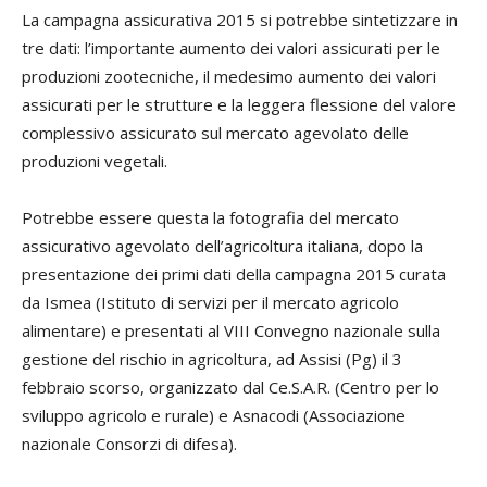
La campagna assicurativa 2015 si potrebbe sintetizzare in
tre dati: l’importante aumento dei valori assicurati per le
produzioni zootecniche, il medesimo aumento dei valori
assicurati per le strutture e la leggera flessione del valore
complessivo assicurato sul mercato agevolato delle
produzioni vegetali.
Potrebbe essere questa la fotografia del mercato
assicurativo agevolato dell’agricoltura italiana, dopo la
presentazione dei primi dati della campagna 2015 curata
da Ismea (Istituto di servizi per il mercato agricolo
alimentare) e presentati al VIII Convegno nazionale sulla
gestione del rischio in agricoltura, ad Assisi (Pg) il 3
febbraio scorso, organizzato dal Ce.S.A.R. (Centro per lo
sviluppo agricolo e rurale) e Asnacodi (Associazione
nazionale Consorzi di difesa).