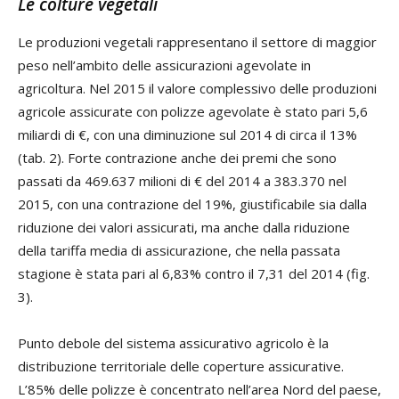
Le colture vegetali
Le produzioni vegetali rappresentano il settore di maggior
peso nell’ambito delle assicurazioni agevolate in
agricoltura. Nel 2015 il valore complessivo delle produzioni
agricole assicurate con polizze agevolate è stato pari 5,6
miliardi di €, con una diminuzione sul 2014 di circa il 13%
(tab. 2). Forte contrazione anche dei premi che sono
passati da 469.637 milioni di € del 2014 a 383.370 nel
2015, con una contrazione del 19%, giustificabile sia dalla
riduzione dei valori assicurati, ma anche dalla riduzione
della tariffa media di assicurazione, che nella passata
stagione è stata pari al 6,83% contro il 7,31 del 2014 (fig.
3).
Punto debole del sistema assicurativo agricolo è la
distribuzione territoriale delle coperture assicurative.
L’85% delle polizze è concentrato nell’area Nord del paese,