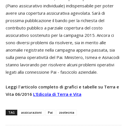
(Piano assicurativo individuale) indispensabile per poter
avere una copertura assicurativa agevolata. Sarà di
prossima pubblicazione il bando per la richiesta del
contributo pubblico a parziale copertura del costo
assicurativo sostenuto per la campagna 2015. Ancora ci
sono diversi problemi da risolvere, sia in merito alle
anomalie registrate nella campagna appena passata, sia
sulla piena operatività del Pai. Ministero, Ismea e Asnacodi
stanno lavorando per risolvere alcuni problemi operativi
legati alla connessione Pai - fascicolo aziendale.
Leggi l'articolo completo di grafici e tabelle su Terra e
Vita 06/2016
L’Edicola di Terra e Vita
TAG
assicurazioni
Pai
zootecnia