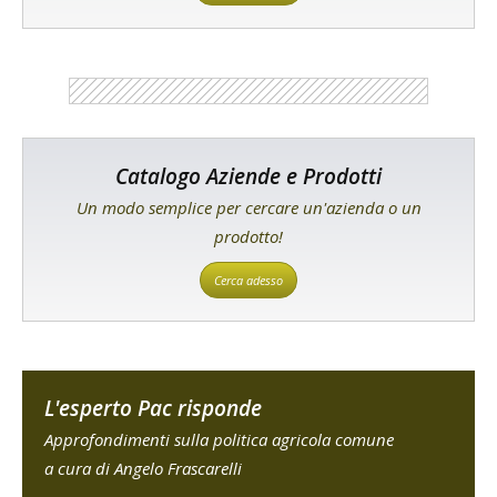
Catalogo Aziende e Prodotti
Un modo semplice per cercare un'azienda o un
prodotto!
Cerca adesso
L'esperto Pac risponde
Approfondimenti sulla politica agricola comune
a cura di Angelo Frascarelli