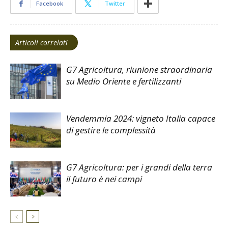
Facebook
Twitter
Articoli correlati
G7 Agricoltura, riunione straordinaria
su Medio Oriente e fertilizzanti
Vendemmia 2024: vigneto Italia capace
di gestire le complessità
G7 Agricoltura: per i grandi della terra
il futuro è nei campi