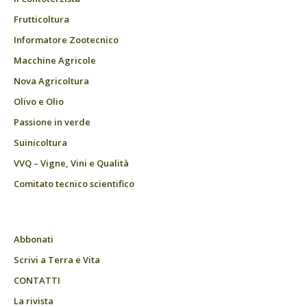
Frutticoltura
Informatore Zootecnico
Macchine Agricole
Nova Agricoltura
Olivo e Olio
Passione in verde
Suinicoltura
VVQ – Vigne, Vini e Qualità
Comitato tecnico scientifico
Abbonati
Scrivi a Terra e Vita
CONTATTI
La rivista