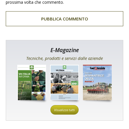
prossima volta che commento.
E-Magazine
Tecniche, prodotti e servizi dalle aziende
Visualizza tutti