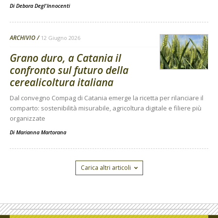
Di
Debora Degl'Innocenti
ARCHIVIO
12 Giugno 2026
Grano duro, a Catania il
confronto sul futuro della
cerealicoltura italiana
Dal convegno Compag di Catania emerge la ricetta per rilanciare il
comparto: sostenibilità misurabile, agricoltura digitale e filiere più
organizzate
Di
Marianna Martorana
Carica altri articoli