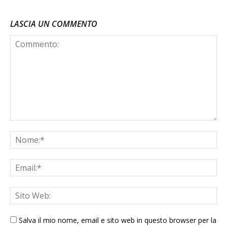
LASCIA UN COMMENTO
Salva il mio nome, email e sito web in questo browser per la