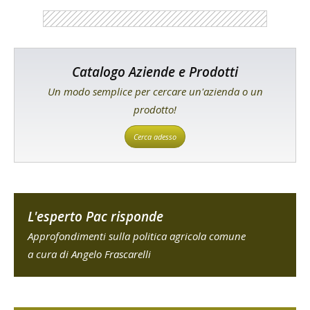
Catalogo Aziende e Prodotti
Un modo semplice per cercare un'azienda o un
prodotto!
Cerca adesso
L'esperto Pac risponde
Approfondimenti sulla politica agricola comune
a cura di Angelo Frascarelli