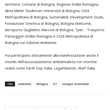
territorio: Comune di Bologna, Regione Emilia Romagna,
Alma Mater Studiorum Università di Bologna, Città
Metropolitana di Bologna, Sustenaible Development Goals,
Fondazione Cineteca di Bologna, Bologna Welcome,
Aeroporto Guglielmo Marconi di Bologna, Tper - Trasporto
Passeggeri Emilia-Romagna e Città Metropolitana di
Bologna con Edizioni Ambiente.
Ha partecipato attivamente alla manifestazione anche il
mondo dell’associazionismo ambientalista con storiche
realtà come Earth Day Italia, Legambiente, Wwf Italia.
TAG
ambiente
Bologna
G7
sviluppo sostenibile