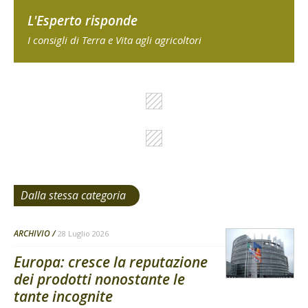
L'Esperto risponde
I consigli di Terra e Vita agli agricoltori
Dalla stessa categoria
ARCHIVIO
28 Luglio 2026
Europa: cresce la reputazione
dei prodotti nonostante le
tante incognite