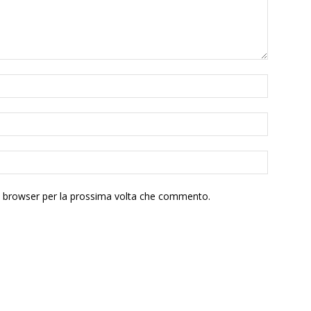
to browser per la prossima volta che commento.