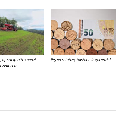
, aperti quattro nuovi
Pegno rotativo, bastano le garanzie?
anziamento