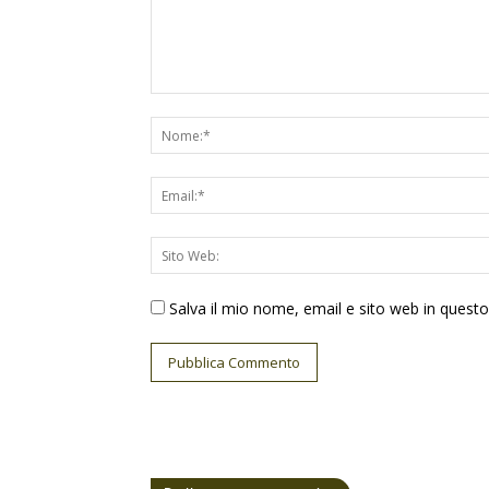
Salva il mio nome, email e sito web in ques