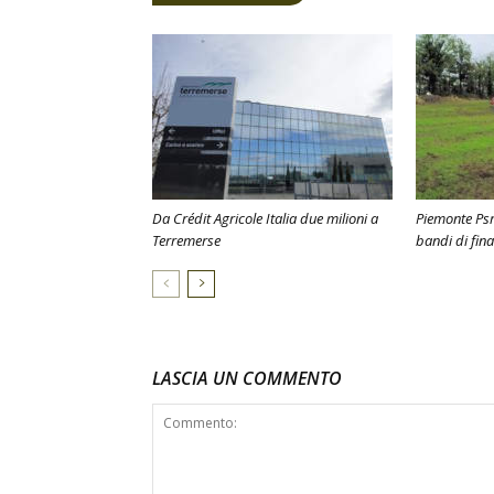
Da Crédit Agricole Italia due milioni a
Piemonte Psr
Terremerse
bandi di fin
LASCIA UN COMMENTO