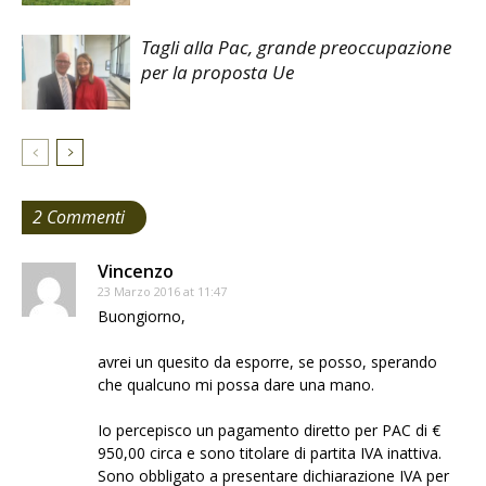
Tagli alla Pac, grande preoccupazione
per la proposta Ue
2 Commenti
Vincenzo
23 Marzo 2016 at 11:47
Buongiorno,
avrei un quesito da esporre, se posso, sperando
che qualcuno mi possa dare una mano.
Io percepisco un pagamento diretto per PAC di €
950,00 circa e sono titolare di partita IVA inattiva.
Sono obbligato a presentare dichiarazione IVA per