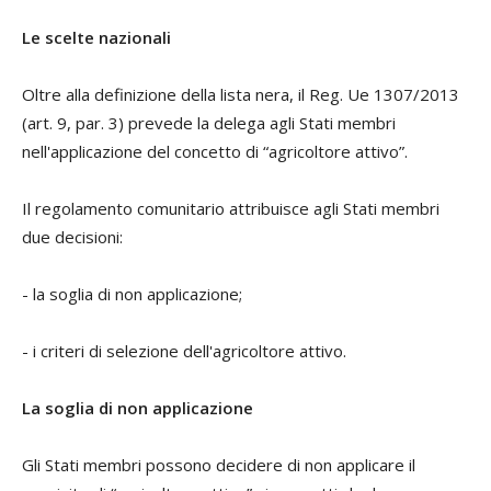
Le scelte nazionali
Oltre alla definizione della lista nera, il Reg. Ue 1307/2013
(art. 9, par. 3) prevede la delega agli Stati membri
nell'applicazione del concetto di “agricoltore attivo”.
Il regolamento comunitario attribuisce agli Stati membri
due decisioni:
- la soglia di non applicazione;
- i criteri di selezione dell'agricoltore attivo.
La soglia di non applicazione
Gli Stati membri possono decidere di non applicare il