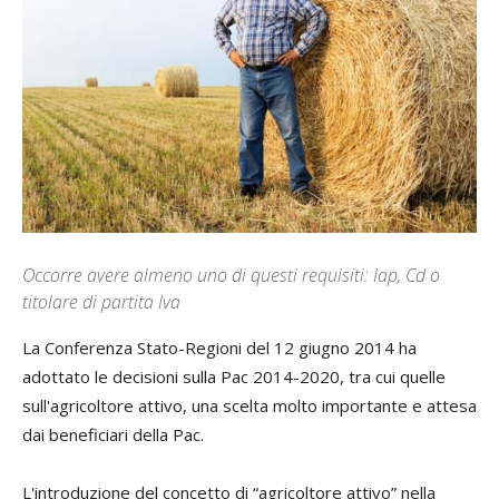
Occorre avere almeno uno di questi requisiti: Iap, Cd o
titolare di partita Iva
La Conferenza Stato-Regioni del 12 giugno 2014 ha
adottato le decisioni sulla Pac 2014-2020, tra cui quelle
sull'agricoltore attivo, una scelta molto importante e attesa
dai beneficiari della Pac.
L'introduzione del concetto di “agricoltore attivo” nella