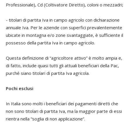
Professionale), Cd (Coltivatore Diretto), coloni o mezzadri;
-
titolari di partita Iva
in campo agricolo con dichiarazione
annuale Iva. Per le aziende con superfici prevalentemente
ubicate in montagna e/o zone svantaggiate, è sufficiente il
possesso della partita Iva in campo agricolo.
Questa definizione di “agricoltore attivo” è molto ampia e,
di fatto, include quasi tutti gli attuali beneficiari della Pac,
purché siano titolari di partita Iva agricola.
Pochi esclusi
In Italia sono molti i beneficiari dei pagamenti diretti che
non sono titolari di partita Iva, ma la maggior parte di essi
rientra nella “soglia di non applicazione”.