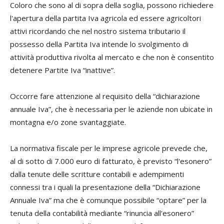
Coloro che sono al di sopra della soglia, possono richiedere
l'apertura della partita Iva agricola ed essere agricoltori
attivi ricordando che nel nostro sistema tributario il
possesso della Partita Iva intende lo svolgimento di
attività produttiva rivolta al mercato e che non è consentito
detenere Partite Iva “inattive”.
Occorre fare attenzione al requisito della “dichiarazione
annuale Iva”, che è necessaria per le aziende non ubicate in
montagna e/o zone svantaggiate.
La normativa fiscale per le imprese agricole prevede che,
al di sotto di 7.000 euro di fatturato, è previsto “l'esonero”
dalla tenute delle scritture contabili e adempimenti
connessi tra i quali la presentazione della “Dichiarazione
Annuale Iva” ma che è comunque possibile “optare” per la
tenuta della contabilità mediante “rinuncia all'esonero”