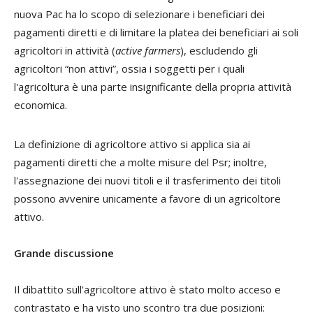
nuova Pac ha lo scopo di selezionare i beneficiari dei
pagamenti diretti e di limitare la platea dei beneficiari ai soli
agricoltori in attività (
active farmers
), escludendo gli
agricoltori “non attivi”, ossia i soggetti per i quali
l'agricoltura è una parte insignificante della propria attività
economica.
La definizione di agricoltore attivo si applica sia ai
pagamenti diretti che a molte misure del Psr; inoltre,
l'assegnazione dei nuovi titoli e il trasferimento dei titoli
possono avvenire unicamente a favore di un agricoltore
attivo.
Grande discussione
Il dibattito sull'agricoltore attivo è stato molto acceso e
contrastato e ha visto uno scontro tra due posizioni: