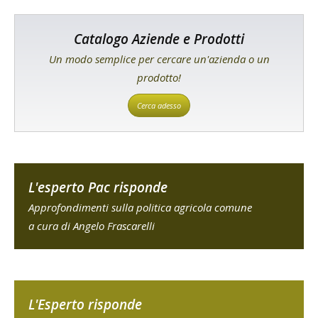
Catalogo Aziende e Prodotti
Un modo semplice per cercare un'azienda o un
prodotto!
Cerca adesso
L'esperto Pac risponde
Approfondimenti sulla politica agricola comune
a cura di Angelo Frascarelli
L'Esperto risponde