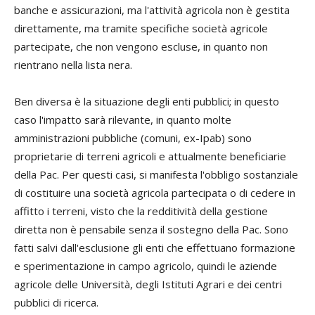
banche e assicurazioni, ma l'attività agricola non è gestita
direttamente, ma tramite specifiche società agricole
partecipate, che non vengono escluse, in quanto non
rientrano nella lista nera.
Ben diversa è la situazione degli enti pubblici; in questo
caso l'impatto sarà rilevante, in quanto molte
amministrazioni pubbliche (comuni, ex-Ipab) sono
proprietarie di terreni agricoli e attualmente beneficiarie
della Pac. Per questi casi, si manifesta l'obbligo sostanziale
di costituire una società agricola partecipata o di cedere in
affitto i terreni, visto che la redditività della gestione
diretta non è pensabile senza il sostegno della Pac. Sono
fatti salvi dall'esclusione gli enti che effettuano formazione
e sperimentazione in campo agricolo, quindi le aziende
agricole delle Università, degli Istituti Agrari e dei centri
pubblici di ricerca.