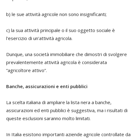
b) le sue attività agricole non sono insignificanti;
c) la sua attività principale o il suo oggetto sociale è
l'esercizio di un'attività agricola.
Dunque, una società immobiliare che dimostri di svolgere
prevalentemente attività agricola è considerata
“agricoltore attivo”.
Banche, assicurazioni e enti pubblici
La scelta italiana di ampliare la lista nera a banche,
assicurazioni ed enti pubblici è suggestiva, ma i risultati di
queste esclusioni saranno molto limitati.
In Italia esistono importanti aziende agricole controllate da