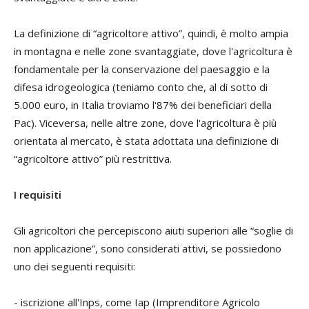
La definizione di “agricoltore attivo”, quindi, è molto ampia
in montagna e nelle zone svantaggiate, dove l'agricoltura è
fondamentale per la conservazione del paesaggio e la
difesa idrogeologica (teniamo conto che, al di sotto di
5.000 euro, in Italia troviamo l'87% dei beneficiari della
Pac). Viceversa, nelle altre zone, dove l'agricoltura è più
orientata al mercato, è stata adottata una definizione di
“agricoltore attivo” più restrittiva.
I requisiti
Gli agricoltori che percepiscono aiuti superiori alle “soglie di
non applicazione”, sono considerati attivi, se possiedono
uno dei seguenti requisiti:
-
iscrizione all'Inps
, come Iap (Imprenditore Agricolo