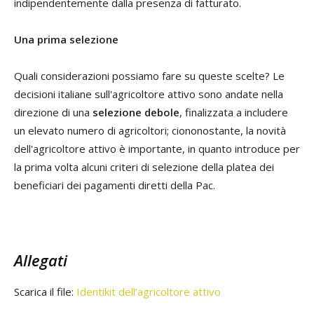
indipendentemente dalla presenza di fatturato.
Una prima selezione
Quali considerazioni possiamo fare su queste scelte? Le
decisioni italiane sull'agricoltore attivo sono andate nella
direzione di una
selezione debole
, finalizzata a includere
un elevato numero di agricoltori; ciononostante, la novità
dell'agricoltore attivo è importante, in quanto introduce per
la prima volta alcuni criteri di selezione della platea dei
beneficiari dei pagamenti diretti della Pac.
Allegati
Scarica il file:
Identikit dell’agricoltore attivo