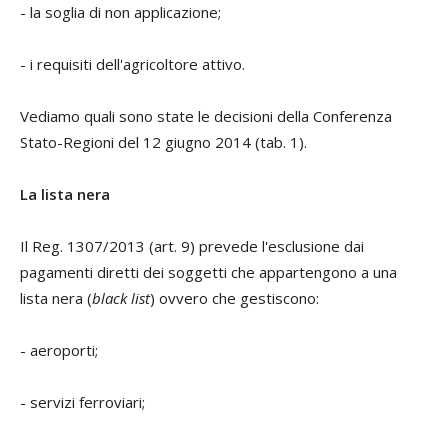
- la soglia di non applicazione;
- i requisiti dell'agricoltore attivo.
Vediamo quali sono state le decisioni della Conferenza
Stato-Regioni del 12 giugno 2014 (tab. 1).
La lista nera
Il Reg. 1307/2013 (art. 9) prevede l'esclusione dai
pagamenti diretti dei soggetti che appartengono a una
lista nera (
black list
) ovvero che gestiscono:
- aeroporti;
- servizi ferroviari;