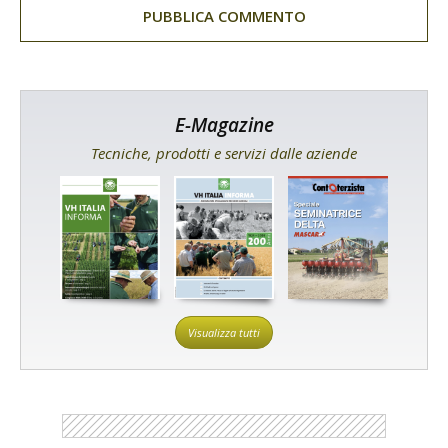
E-Magazine
Tecniche, prodotti e servizi dalle aziende
Visualizza tutti