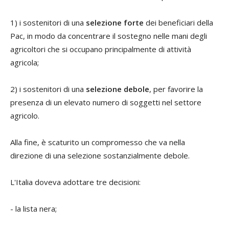
1) i sostenitori di una
selezione forte
dei beneficiari della
Pac, in modo da concentrare il sostegno nelle mani degli
agricoltori che si occupano principalmente di attività
agricola;
2) i sostenitori di una
selezione debole
, per favorire la
presenza di un elevato numero di soggetti nel settore
agricolo.
Alla fine, è scaturito un compromesso che va nella
direzione di una selezione sostanzialmente debole.
L'Italia doveva adottare tre decisioni:
- la lista nera;