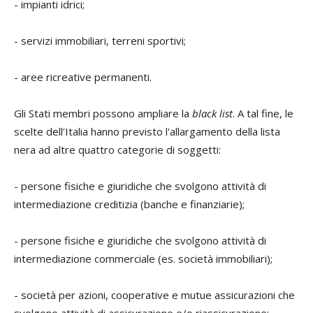
- impianti idrici;
- servizi immobiliari, terreni sportivi;
- aree ricreative permanenti.
Gli Stati membri possono ampliare la
black list
. A tal fine, le
scelte dell'Italia hanno previsto l'allargamento della lista
nera ad altre quattro categorie di soggetti:
- persone fisiche e giuridiche che svolgono attività di
intermediazione creditizia (banche e finanziarie);
- persone fisiche e giuridiche che svolgono attività di
intermediazione commerciale (es. società immobiliari);
- società per azioni, cooperative e mutue assicurazioni che