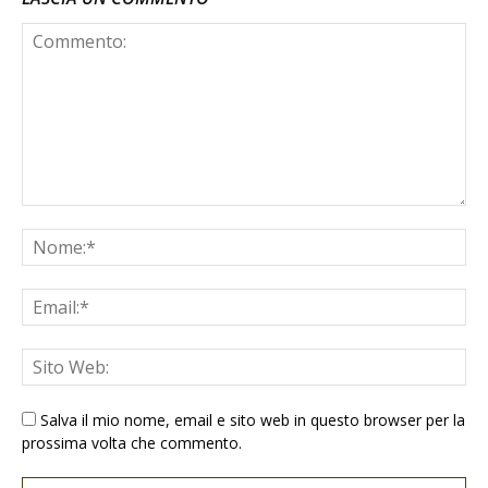
Salva il mio nome, email e sito web in questo browser per la
prossima volta che commento.