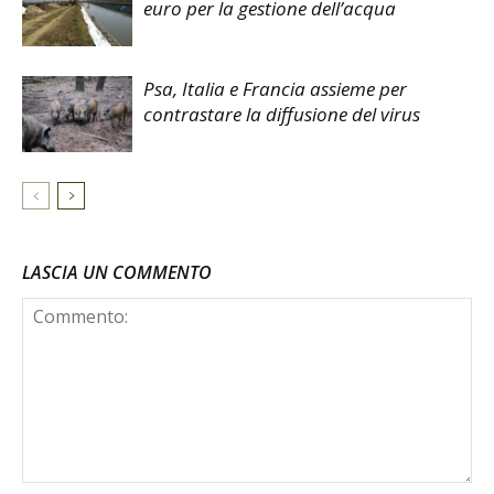
euro per la gestione dell’acqua
Psa, Italia e Francia assieme per
contrastare la diffusione del virus
LASCIA UN COMMENTO