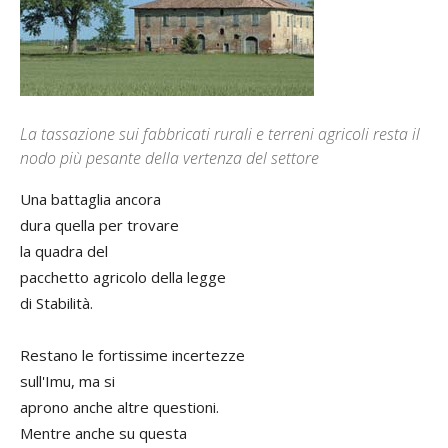
La tassazione sui fabbricati rurali e terreni agricoli resta il
nodo più pesante della vertenza del settore
Una battaglia ancora
dura quella per trovare
la quadra del
pacchetto agricolo della legge
di Stabilità.
Restano le fortissime incertezze
sull'Imu, ma si
aprono anche altre questioni.
Mentre anche su questa