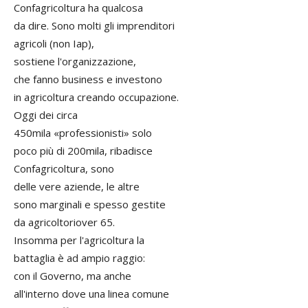
Confagricoltura ha qualcosa
da dire. Sono molti gli imprenditori
agricoli (non Iap),
sostiene l'organizzazione,
che fanno business e investono
in agricoltura creando occupazione.
Oggi dei circa
450mila «professionisti» solo
poco più di 200mila, ribadisce
Confagricoltura, sono
delle vere aziende, le altre
sono marginali e spesso gestite
da agricoltoriover 65.
Insomma per l'agricoltura la
battaglia è ad ampio raggio:
con il Governo, ma anche
all'interno dove una linea comune