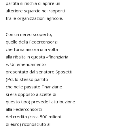
partita si rischia di aprire un
ulteriore squarcio nei rapporti
tra le organizzazioni agricole.
Con un nervo scoperto,
quello della Federconsorzi
che torna ancora una volta
alla ribalta in questa «finanziaria
». Un emendamento
presentato dal senatore Sposetti
(Pd, lo stesso partito
che nelle passate Finanziarie
si era opposto a scelte di
questo tipo) prevede l'attribuzione
alla Federconsorzi
del credito (circa 500 milioni
di euro) riconosciuto al