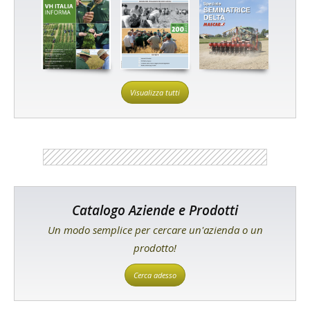
Visualizza tutti
Catalogo Aziende e Prodotti
Un modo semplice per cercare un'azienda o un
prodotto!
Cerca adesso