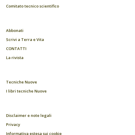
Comitato tecnico scientifico
Abbonati
Scrivi a Terra e Vita
CONTATTI
La rivista
Tecniche Nuove
I libri tecniche Nuove
Disclaimer e note legali
Privacy
Informativa estesa sui cookie