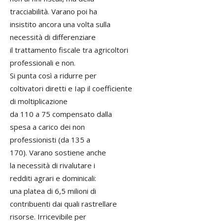
tracciabilità. Varano poi ha
insistito ancora una volta sulla
necessità di differenziare
il trattamento fiscale tra agricoltori
professionali e non.
Si punta così a ridurre per
coltivatori diretti e Iap il coefficiente
di moltiplicazione
da 110 a 75 compensato dalla
spesa a carico dei non
professionisti (da 135 a
170). Varano sostiene anche
la necessità di rivalutare i
redditi agrari e dominicali:
una platea di 6,5 milioni di
contribuenti dai quali rastrellare
risorse. Irricevibile per