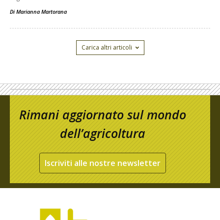
Di
Marianna Martorana
Carica altri articoli
Rimani aggiornato sul mondo
dell’agricoltura
Iscriviti alle nostre newsletter