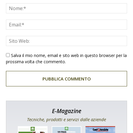
Salva il mio nome, email e sito web in questo browser per la
prossima volta che commento.
E-Magazine
Tecniche, prodotti e servizi dalle aziende