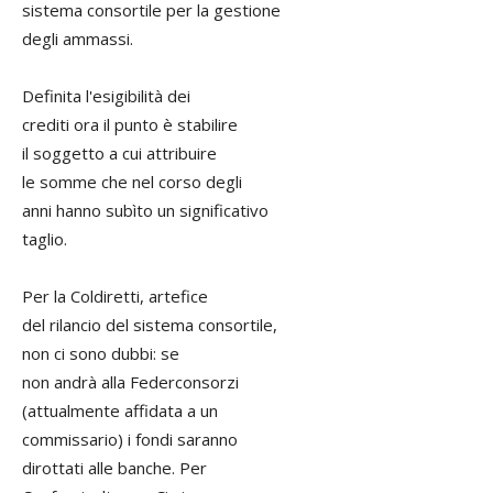
sistema consortile per la gestione
degli ammassi.
Definita l'esigibilità dei
crediti ora il punto è stabilire
il soggetto a cui attribuire
le somme che nel corso degli
anni hanno subìto un significativo
taglio.
Per la Coldiretti, artefice
del rilancio del sistema consortile,
non ci sono dubbi: se
non andrà alla Federconsorzi
(attualmente affidata a un
commissario) i fondi saranno
dirottati alle banche. Per