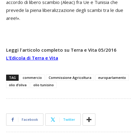
accordo di libero scambio (Aleac) fra Ue e Tunisia che
prevede la piena liberalizzazione degli scambi tra le due
aree!».
Leggi l'articolo completo su Terra e Vita 05/2016
L’Edicola di Terra e Vita
TAG
commercio
Commissione Agricoltura
europarlamento
olio d’oliva
olio tunisino
Facebook
Twitter