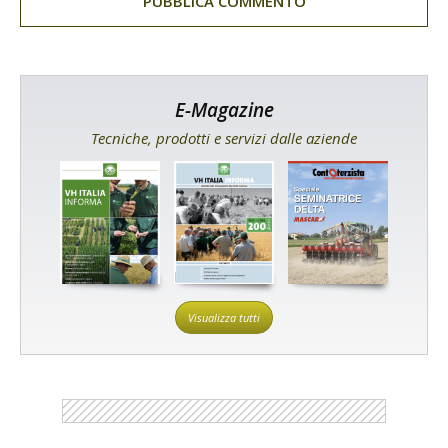
E-Magazine
Tecniche, prodotti e servizi dalle aziende
Visualizza tutti