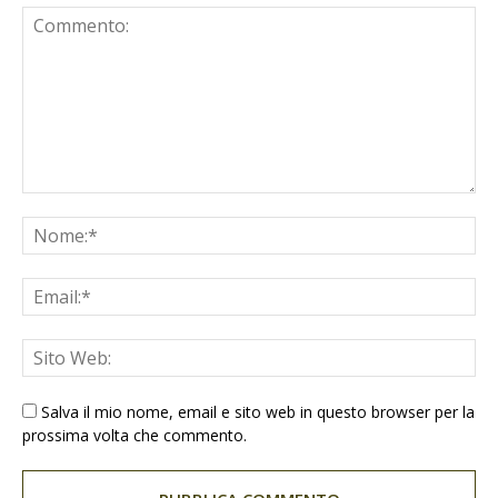
Salva il mio nome, email e sito web in questo browser per la
prossima volta che commento.