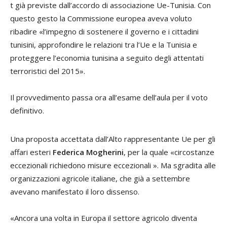
t già previste dall’accordo di associazione Ue-Tunisia. Con
questo gesto la Commissione europea aveva voluto
ribadire «l’impegno di sostenere il governo e i cittadini
tunisini, approfondire le relazioni tra l’Ue e la Tunisia e
proteggere l’economia tunisina a seguito degli attentati
terroristici del 2015».
Il provvedimento passa ora all’esame dell’aula per il voto
definitivo.
Una proposta accettata dall’Alto rappresentante Ue per gli
affari esteri
Federica Mogherini
, per la quale «circostanze
eccezionali richiedono misure eccezionali ». Ma sgradita alle
organizzazioni agricole italiane, che già a settembre
avevano manifestato il loro dissenso.
«Ancora una volta in Europa il settore agricolo diventa