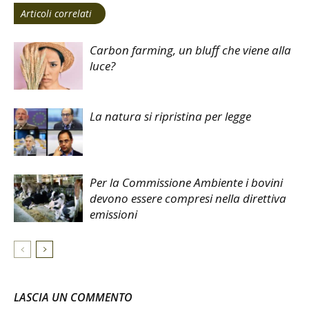
Articoli correlati
Carbon farming, un bluff che viene alla
luce?
La natura si ripristina per legge
Per la Commissione Ambiente i bovini
devono essere compresi nella direttiva
emissioni
LASCIA UN COMMENTO