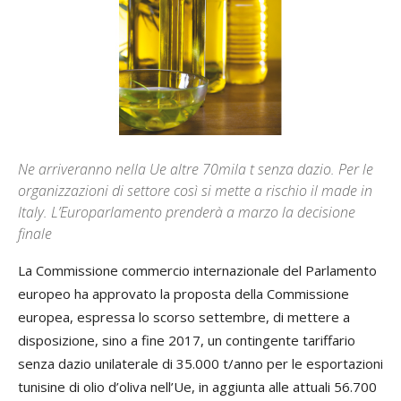
Ne arriveranno nella Ue altre 70mila t senza dazio. Per le
organizzazioni di settore così si mette a rischio il made in
Italy. L’Europarlamento prenderà a marzo la decisione
finale
La Commissione commercio internazionale del Parlamento
europeo ha approvato la proposta della Commissione
europea, espressa lo scorso settembre, di mettere a
disposizione, sino a fine 2017, un contingente tariffario
senza dazio unilaterale di 35.000 t/anno per le esportazioni
tunisine di olio d’oliva nell’Ue, in aggiunta alle attuali 56.700