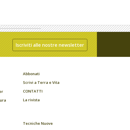
Iscriviti alle nostre newsletter
Abbonati
Scrivi a Terra e Vita
CONTATTI
er
La rivista
tura
Tecniche Nuove