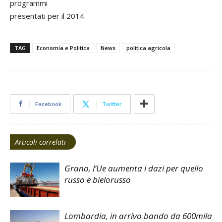
programmi
presentati per il 2014.
TAG
Economia e Politica
News
politica agricola
Facebook
Twitter
Articoli correlati
Grano, l’Ue aumenta i dazi per quello
russo e bielorusso
Lombardia, in arrivo bando da 600mila