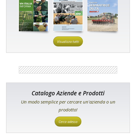
Visualizza tutti
Catalogo Aziende e Prodotti
Un modo semplice per cercare un'azienda o un
prodotto!
Cerca adesso