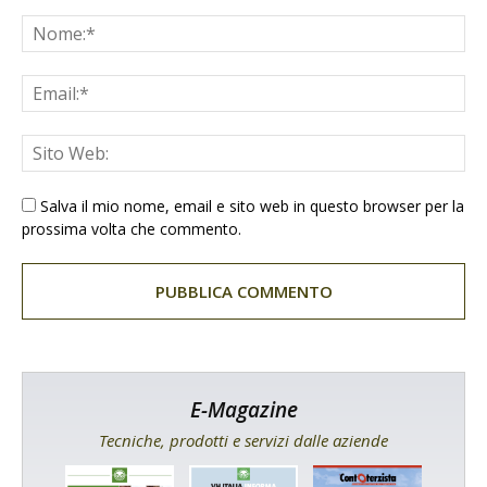
Salva il mio nome, email e sito web in questo browser per la
prossima volta che commento.
E-Magazine
Tecniche, prodotti e servizi dalle aziende