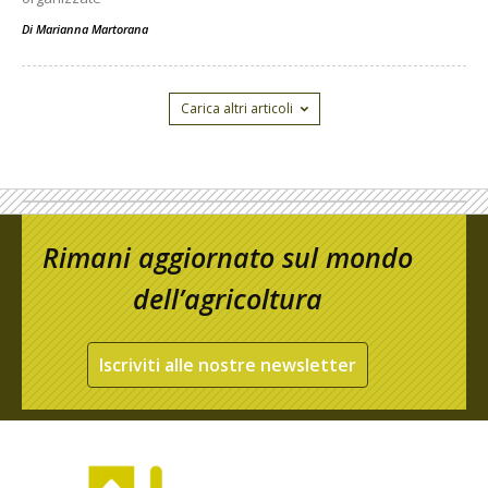
Di
Marianna Martorana
Carica altri articoli
Rimani aggiornato sul mondo
dell’agricoltura
Iscriviti alle nostre newsletter