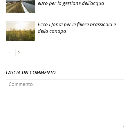
euro per la gestione dell’acqua
Ecco i fondi per le filiere brassicola e
della canapa
LASCIA UN COMMENTO