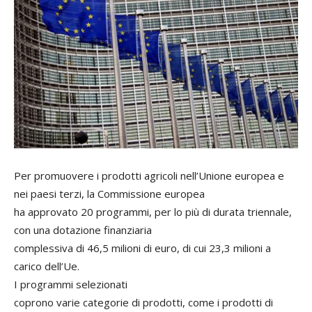
Per promuovere i prodotti agricoli nell’Unione europea e
nei paesi terzi, la Commissione europea
ha approvato 20 programmi, per lo più di durata triennale,
con una dotazione finanziaria
complessiva di 46,5 milioni di euro, di cui 23,3 milioni a
carico dell’Ue.
I programmi selezionati
coprono varie categorie di prodotti, come i prodotti di