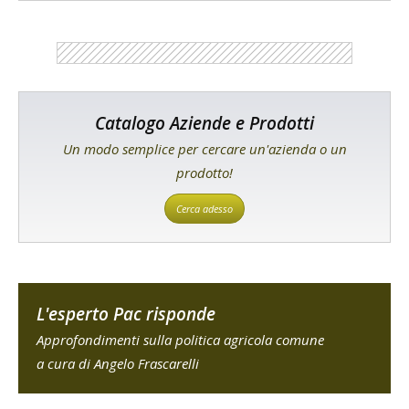
Catalogo Aziende e Prodotti
Un modo semplice per cercare un'azienda o un
prodotto!
Cerca adesso
L'esperto Pac risponde
Approfondimenti sulla politica agricola comune
a cura di Angelo Frascarelli