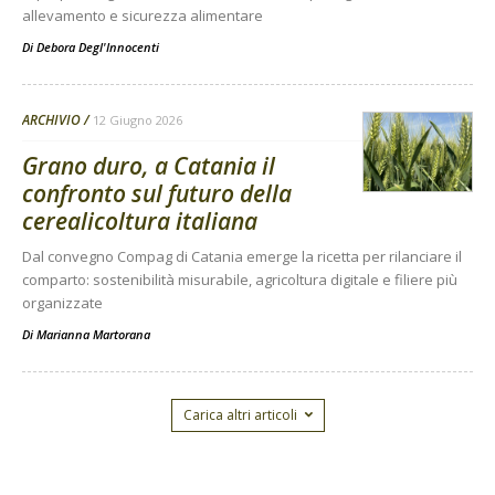
allevamento e sicurezza alimentare
Di
Debora Degl'Innocenti
ARCHIVIO
12 Giugno 2026
Grano duro, a Catania il
confronto sul futuro della
cerealicoltura italiana
Dal convegno Compag di Catania emerge la ricetta per rilanciare il
comparto: sostenibilità misurabile, agricoltura digitale e filiere più
organizzate
Di
Marianna Martorana
Carica altri articoli