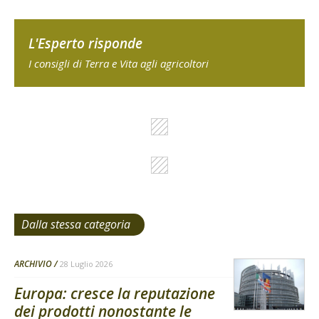
L'Esperto risponde
I consigli di Terra e Vita agli agricoltori
Dalla stessa categoria
ARCHIVIO
28 Luglio 2026
Europa: cresce la reputazione
dei prodotti nonostante le