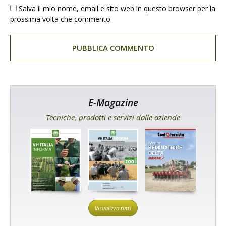
Salva il mio nome, email e sito web in questo browser per la
prossima volta che commento.
E-Magazine
Tecniche, prodotti e servizi dalle aziende
Visualizza tutti