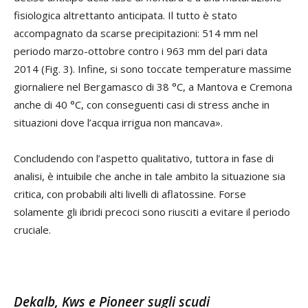
fisiologica altrettanto anticipata. Il tutto è stato
accompagnato da scarse precipitazioni: 514 mm nel
periodo marzo-ottobre contro i 963 mm del pari data
2014 (Fig. 3). Infine, si sono toccate temperature massime
giornaliere nel Bergamasco di 38 °C, a Mantova e Cremona
anche di 40 °C, con conseguenti casi di stress anche in
situazioni dove l’acqua irrigua non mancava».
Concludendo con l’aspetto qualitativo, tuttora in fase di
analisi, è intuibile che anche in tale ambito la situazione sia
critica, con probabili alti livelli di aflatossine. Forse
solamente gli ibridi precoci sono riusciti a evitare il periodo
cruciale.
Dekalb, Kws e Pioneer sugli scudi