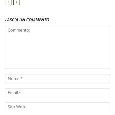
LASCIA UN COMMENTO