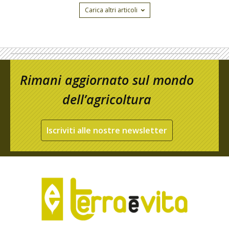
Carica altri articoli
Rimani aggiornato sul mondo
dell’agricoltura
Iscriviti alle nostre newsletter