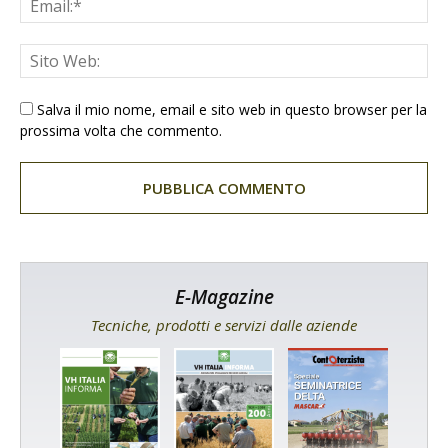
Salva il mio nome, email e sito web in questo browser per la
prossima volta che commento.
E-Magazine
Tecniche, prodotti e servizi dalle aziende