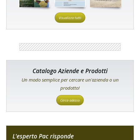
Visualizza tutti
Catalogo Aziende e Prodotti
Un modo semplice per cercare un'azienda o un
prodotto!
Cerca adesso
L'esperto Pac risponde