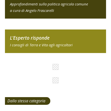
Approfondimenti sulla politica agricola comune
a cura di Angelo Frascarelli
L'Esperto risponde
I consigli di Terra e Vita agli agricoltori
Dalla stessa categoria