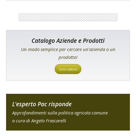
Catalogo Aziende e Prodotti
Un modo semplice per cercare un'azienda o un
prodotto!
Cerca adesso
L'esperto Pac risponde
Approfondimenti sulla politica agricola comune
a cura di Angelo Frascarelli