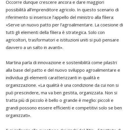
Occorre dunque crescere ancora e dare maggiori
possibilità all’imprenditore agricolo. In questo scenario di
riferimento si inserisce l’appello del ministro alla filiera:
«Serve un nuovo patto per l’agroalimentare. La coesione di
tutti gli elementi della filiera è strategica. Solo con
agricoltori, trasformatori e istituzioni uniti si può pensare
davvero a un salto in avanti».
Martina parla di innovazione e sostenibilità come pilastri
alla base del patto e del nuovo sviluppo agroalimentare e
individua gli elementi caratterizzanti in qualità e
organizzazione. «La qualità è una condizione da cui non si
può prescindere, ma va ben gestita, organizzata. Non si
tratta più di piccolo è bello o grande è meglio: piccoli e
grandi possono essere efficienti e competitivi solo se ben
organizzati».