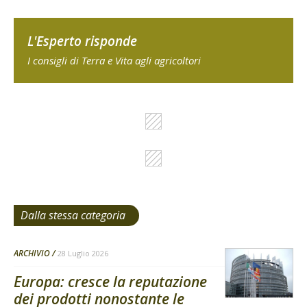
L'Esperto risponde
I consigli di Terra e Vita agli agricoltori
Dalla stessa categoria
ARCHIVIO
28 Luglio 2026
Europa: cresce la reputazione
dei prodotti nonostante le