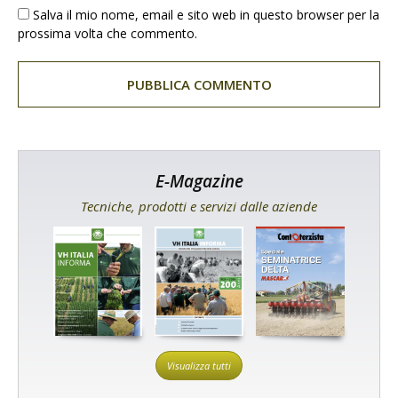
Salva il mio nome, email e sito web in questo browser per la
prossima volta che commento.
E-Magazine
Tecniche, prodotti e servizi dalle aziende
Visualizza tutti