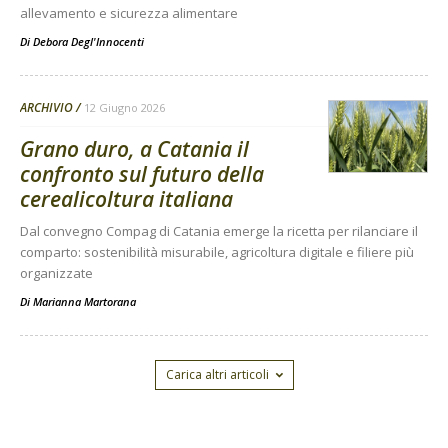
allevamento e sicurezza alimentare
Di
Debora Degl'Innocenti
ARCHIVIO
12 Giugno 2026
Grano duro, a Catania il
confronto sul futuro della
cerealicoltura italiana
Dal convegno Compag di Catania emerge la ricetta per rilanciare il
comparto: sostenibilità misurabile, agricoltura digitale e filiere più
organizzate
Di
Marianna Martorana
Carica altri articoli