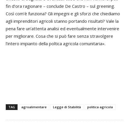
fin d’ora ragionare – conclude De Castro – sul greening.
Così com’è funziona? Gli impegni e gli sforzi che chiediamo
agli imprenditori agricoli stanno portando risultati? Vale la
pena fare un’attenta analisi ed eventualmente intervenire
per migliorare. Cosa che si può fare senza stravolgere
l’intero impianto della poltica agricola comunitaria».
TAG
agroalimentare
Legge di Stabilità
politica agricola