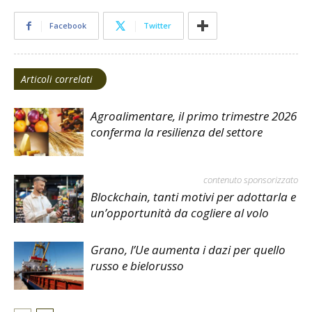
Facebook
Twitter
Articoli correlati
Agroalimentare, il primo trimestre 2026
conferma la resilienza del settore
contenuto sponsorizzato
Blockchain, tanti motivi per adottarla e
un’opportunità da cogliere al volo
Grano, l’Ue aumenta i dazi per quello
russo e bielorusso