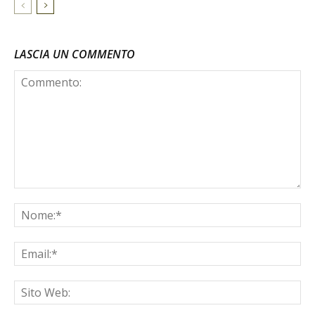
LASCIA UN COMMENTO