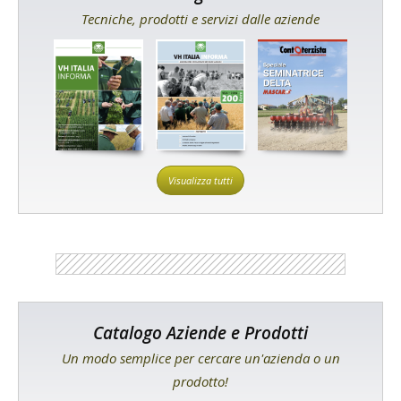
Tecniche, prodotti e servizi dalle aziende
Visualizza tutti
Catalogo Aziende e Prodotti
Un modo semplice per cercare un'azienda o un
prodotto!