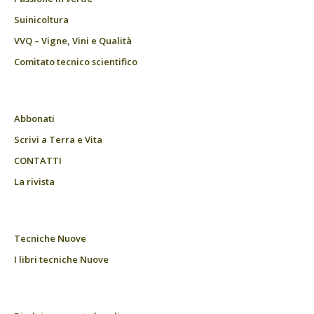
Suinicoltura
VVQ – Vigne, Vini e Qualità
Comitato tecnico scientifico
Abbonati
Scrivi a Terra e Vita
CONTATTI
La rivista
Tecniche Nuove
I libri tecniche Nuove