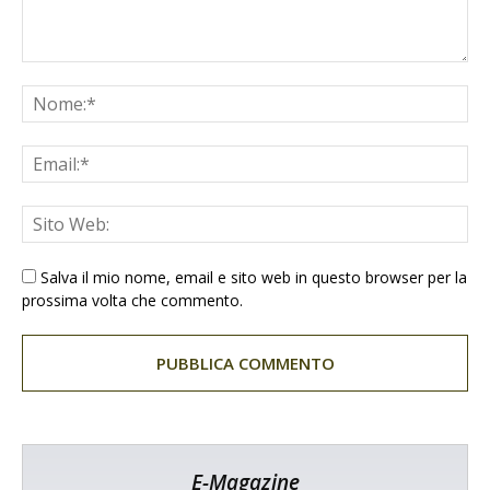
Salva il mio nome, email e sito web in questo browser per la
prossima volta che commento.
E-Magazine