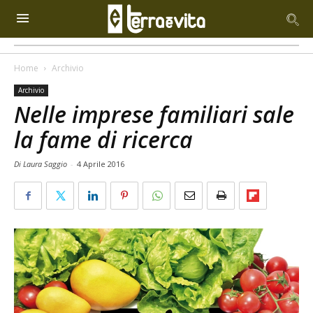
Home
Archivio
Archivio
Nelle imprese familiari sale
la fame di ricerca
Di Laura Saggio
-
4 Aprile 2016