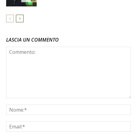
LASCIA UN COMMENTO