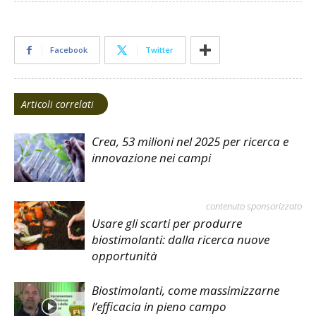
Facebook
Twitter
Articoli correlati
Crea, 53 milioni nel 2025 per ricerca e
innovazione nei campi
contenuto sponsorizzato
Usare gli scarti per produrre
biostimolanti: dalla ricerca nuove
opportunità
Biostimolanti, come massimizzarne
l’efficacia in pieno campo