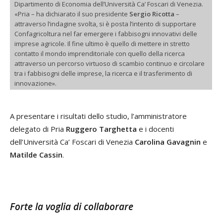
Dipartimento di Economia dell’Università Ca’ Foscari di Venezia.
«Pria – ha dichiarato il suo presidente
Sergio Ricotta
–
attraverso l’indagine svolta, si è posta l’intento di supportare
Confagricoltura nel far emergere i fabbisogni innovativi delle
imprese agricole. Il fine ultimo è quello di mettere in stretto
contatto il mondo imprenditoriale con quello della ricerca
attraverso un percorso virtuoso di scambio continuo e circolare
tra i fabbisogni delle imprese, la ricerca e il trasferimento di
innovazione».
A presentare i risultati dello studio, l’amministratore
delegato di Pria
Ruggero Targhetta
e i docenti
dell’Università Ca’ Foscari di Venezia
Carolina Gavagnin
e
Matilde Cassin
.
Forte la voglia di collaborare