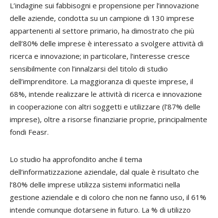
L’indagine sui fabbisogni e propensione per l’innovazione
delle aziende, condotta su un campione di 130 imprese
appartenenti al settore primario, ha dimostrato che più
dell’80% delle imprese è interessato a svolgere attività di
ricerca e innovazione; in particolare, l’interesse cresce
sensibilmente con l’innalzarsi del titolo di studio
dell’imprenditore. La maggioranza di queste imprese, il
68%, intende realizzare le attività di ricerca e innovazione
in cooperazione con altri soggetti e utilizzare (l’87% delle
imprese), oltre a risorse finanziarie proprie, principalmente
fondi Feasr.
Lo studio ha approfondito anche il tema
dell’informatizzazione aziendale, dal quale è risultato che
l’80% delle imprese utilizza sistemi informatici nella
gestione aziendale e di coloro che non ne fanno uso, il 61%
intende comunque dotarsene in futuro. La % di utilizzo