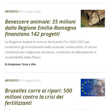
ARCHIVIO
29 Giugno 2026
Benessere animale: 35 milioni
dalla Regione Emilia-Romagna
finanziano 142 progetti
La Regione amplia le risorse del bando Psr 2023-2027 per
sostenere gli investimenti nelle aziende zootecniche. In arrivo
contributi per migliorare strutture, condizioni di allevamento e
sostenibilità della filiera
Di
Redazione Terra e Vita
ARCHIVIO
12 Giugno 2026
Bruxelles corre ai ripari: 500
milioni contro la crisi dei
fertilizzanti