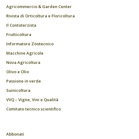
Agricommercio & Garden Center
Rivista di Orticoltura e Floricoltura
Il Contoterzista
Frutticoltura
Informatore Zootecnico
Macchine Agricole
Nova Agricoltura
Olivo e Olio
Passione in verde
Suinicoltura
VVQ – Vigne, Vini e Qualità
Comitato tecnico scientifico
Abbonati