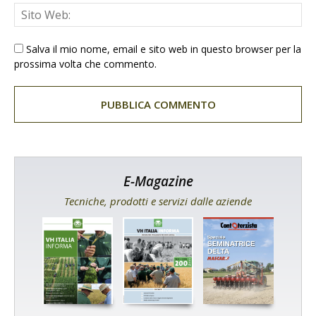
Salva il mio nome, email e sito web in questo browser per la
prossima volta che commento.
E-Magazine
Tecniche, prodotti e servizi dalle aziende