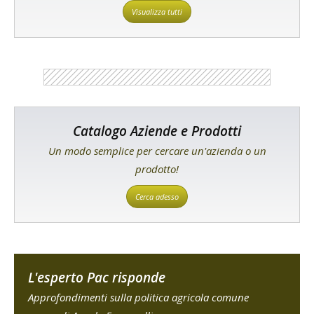
Visualizza tutti
Catalogo Aziende e Prodotti
Un modo semplice per cercare un'azienda o un
prodotto!
Cerca adesso
L'esperto Pac risponde
Approfondimenti sulla politica agricola comune