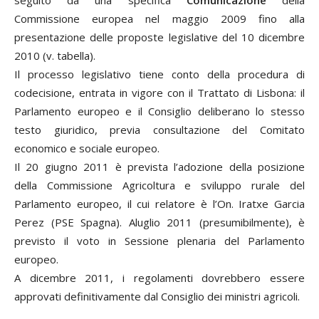
Commissione europea nel maggio 2009 fino alla
presentazione delle proposte legislative del 10 dicembre
2010 (v. tabella).
Il processo legislativo tiene conto della procedura di
codecisione, entrata in vigore con il Trattato di Lisbona: il
Parlamento europeo e il Consiglio deliberano lo stesso
testo giuridico, previa consultazione del Comitato
economico e sociale europeo.
Il 20 giugno 2011 è prevista l’adozione della posizione
della Commissione Agricoltura e sviluppo rurale del
Parlamento europeo, il cui relatore è l’On. Iratxe Garcia
Perez (PSE Spagna). Aluglio 2011 (presumibilmente), è
previsto il voto in Sessione plenaria del Parlamento
europeo.
A dicembre 2011, i regolamenti dovrebbero essere
approvati definitivamente dal Consiglio dei ministri agricoli.