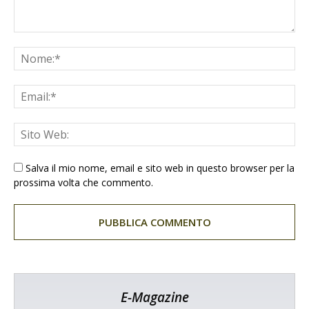
Salva il mio nome, email e sito web in questo browser per la
prossima volta che commento.
E-Magazine