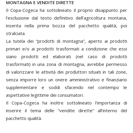
MONTAGNA E VENDITE DIRETTE
Il Copa-Cogeca ha sottolineato il proprio disappunto per
l’esclusione dal testo definitivo dell’agricoltura montana,
inserita nella prima bozza del pacchetto qualità, poi
stralciata.
La tutela dei “prodotti di montagna”, aperto ai prodotti
primari e/o ai prodotti trasformati a condizione che essi
siano prodotti ed elaborati (nel caso di prodotti
trasformati) in una zona di montagna, avrebbe permesso
di valorizzare le attività dei produttori situati in tali zone,
senza imporre loro un onere amministrativo e finanziario
supplementare e soddi sfacendo nel contempo le
aspettative legittime dei consumatori.
Il Copa-Cogeca ha inoltre sottolineato l’importanza di
inserire il tema delle “vendite dirette” all’interno del
pacchetto qualità.