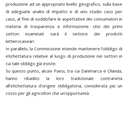
produzione ad un appropriato livello geografico, sulla base
di adeguate analisi di impatto e di uno studio caso per
caso, al fine di soddisfare le aspettative dei consumatori in
materia di trasparenza e informazione. Uno dei primi
settori esaminati sarà il settore dei prodotti
lattierocaseari.
In parallelo, la Commissione intende mantenere l’obbligo di
etichettatura relative al luogo di produzione nei settori in
cui tale obbligo già esiste.
Su questo punto, alcuni Paesi, tra cui Danimarca e Olanda,
hanno ribadito la loro tradizionale contrarietà
all’etichettatura d’origine obbligatoria, considerata più un
costo per gli agricoltori che un’opportunità.