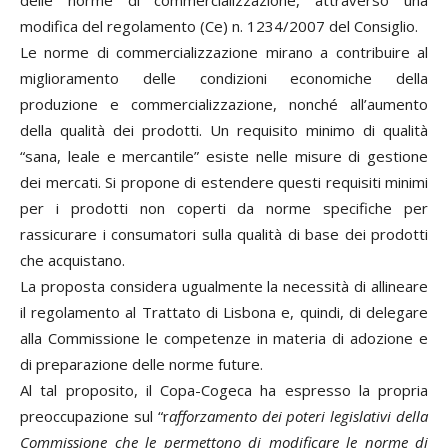
modifica del regolamento (Ce) n. 1234/2007 del Consiglio.
Le norme di commercializzazione mirano a contribuire al
miglioramento delle condizioni economiche della
produzione e commercializzazione, nonché all’aumento
della qualità dei prodotti. Un requisito minimo di qualità
“sana, leale e mercantile” esiste nelle misure di gestione
dei mercati. Si propone di estendere questi requisiti minimi
per i prodotti non coperti da norme specifiche per
rassicurare i consumatori sulla qualità di base dei prodotti
che acquistano.
La proposta considera ugualmente la necessità di allineare
il regolamento al Trattato di Lisbona e, quindi, di delegare
alla Commissione le competenze in materia di adozione e
di preparazione delle norme future.
Al tal proposito, il Copa-Cogeca ha espresso la propria
preoccupazione sul “r
afforzamento dei poteri legislativi della
Commissione che le permettono di modificare le norme di