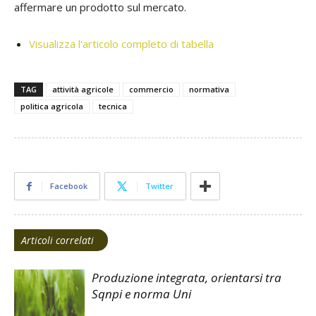
affermare un prodotto sul mercato.
Visualizza l'articolo completo di tabella
TAG
attività agricole
commercio
normativa
politica agricola
tecnica
Facebook
Twitter
Articoli correlati
Produzione integrata, orientarsi tra
Sqnpi e norma Uni