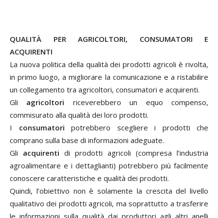
QUALITÀ PER AGRICOLTORI, CONSUMATORI E
ACQUIRENTI
La nuova politica della qualità dei prodotti agricoli è rivolta,
in primo luogo, a migliorare la comunicazione e a ristabilire
un collegamento tra agricoltori, consumatori e acquirenti.
Gli
agricoltori
riceverebbero un equo compenso,
commisurato alla qualità dei loro prodotti.
I
consumatori
potrebbero scegliere i prodotti che
comprano sulla base di informazioni adeguate.
Gli
acquirenti
di prodotti agricoli (compresa l’industria
agroalimentare e i dettaglianti) potrebbero più facilmente
conoscere caratteristiche e qualità dei prodotti.
Quindi, l’obiettivo non è solamente la crescita del livello
qualitativo dei prodotti agricoli, ma soprattutto a trasferire
le informazioni sulla qualità dai produttori agli altri anelli