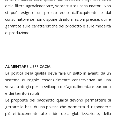
della filiera agroalimentare, soprattutto i consumatori. Non
si può esigere un prezzo equo dall’acquirente e dal
consumatore se non dispone di informazioni precise, utili e
garantite sulle caratteristiche del prodotto e sulle modalità
di produzione.
AUMENTARE L’EFFICACIA
La politica della qualità deve fare un salto in avanti: da un
sistema di regole essenzialmente conservativo ad una
vera strategia per lo sviluppo dell’agroalimentare europeo
e dei territori rurali.
Le proposte del pacchetto qualità devono permettere di
gettare le basi di una politica che permetta di rispondere
più efficacemente alle sfide della globalizzazione, della