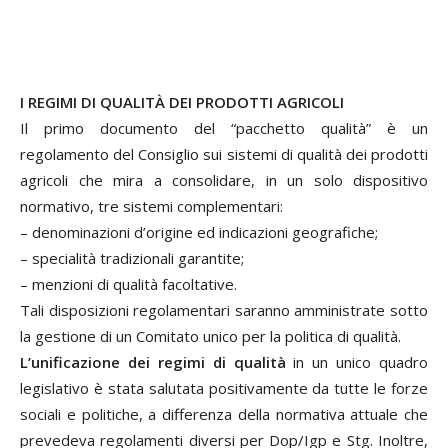
I REGIMI DI QUALITÀ DEI PRODOTTI AGRICOLI
Il primo documento del “pacchetto qualità” è un
regolamento del Consiglio sui sistemi di qualità dei prodotti
agricoli che mira a consolidare, in un solo dispositivo
normativo, tre sistemi complementari:
– denominazioni d’origine ed indicazioni geografiche;
– specialità tradizionali garantite;
– menzioni di qualità facoltative.
Tali disposizioni regolamentari saranno amministrate sotto
la gestione di un Comitato unico per la politica di qualità.
L’unificazione dei regimi di qualità
in un unico quadro
legislativo è stata salutata positivamente da tutte le forze
sociali e politiche, a differenza della normativa attuale che
prevedeva regolamenti diversi per Dop/Igp e Stg. Inoltre,