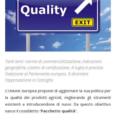
Tanti temi: norme di commercializzazione, indicazioni
geografiche, sistemi di certificazione. A luglio è prevista
l’adozione al Parlamento europeo. A dicembre
l’approvazione in Consiglio
L’Unione europea propone di aggiornare la sua politica per
la qualità dei prodotti agricoli, migliorando gli strumenti
esistenti e introducendone di nuovi. Da questo obiettivo
nasce il cosiddetto “
P
acchetto qualità
”.