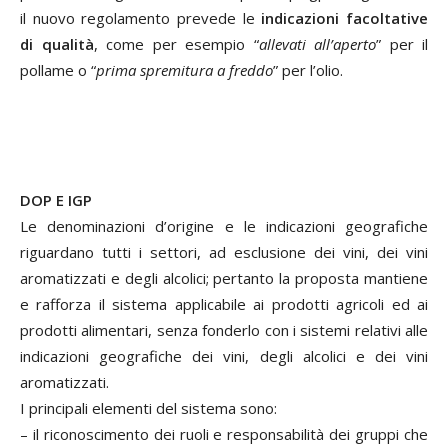
il nuovo regolamento prevede le
indicazioni facoltative
di qualità
, come per esempio “
allevati all’aperto
” per il
pollame o “
prima spremitura a freddo
” per l’olio.
DOP E IGP
Le denominazioni d’origine e le indicazioni geografiche
riguardano tutti i settori, ad esclusione dei vini, dei vini
aromatizzati e degli alcolici; pertanto la proposta mantiene
e rafforza il sistema applicabile ai prodotti agricoli ed ai
prodotti alimentari, senza fonderlo con i sistemi relativi alle
indicazioni geografiche dei vini, degli alcolici e dei vini
aromatizzati.
I principali elementi del sistema sono:
– il riconoscimento dei ruoli e responsabilità dei gruppi che