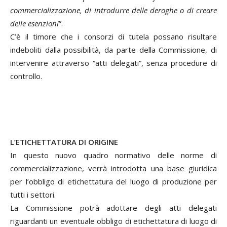
commercializzazione, di introdurre delle deroghe o di creare
delle esenzioni
”.
C’è il timore che i consorzi di tutela possano risultare
indeboliti dalla possibilità, da parte della Commissione, di
intervenire attraverso “atti delegati”, senza procedure di
controllo.
L’ETICHETTATURA DI ORIGINE
In questo nuovo quadro normativo delle norme di
commercializzazione, verrà introdotta una base giuridica
per l’obbligo di etichettatura del luogo di produzione per
tutti i settori.
La Commissione potrà adottare degli atti delegati
riguardanti un eventuale obbligo di etichettatura di luogo di