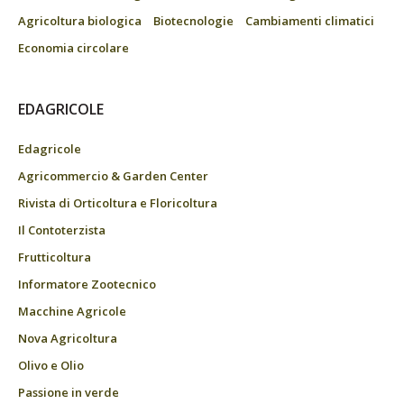
Agricoltura biologica
Biotecnologie
Cambiamenti climatici
Economia circolare
EDAGRICOLE
Edagricole
Agricommercio & Garden Center
Rivista di Orticoltura e Floricoltura
Il Contoterzista
Frutticoltura
Informatore Zootecnico
Macchine Agricole
Nova Agricoltura
Olivo e Olio
Passione in verde