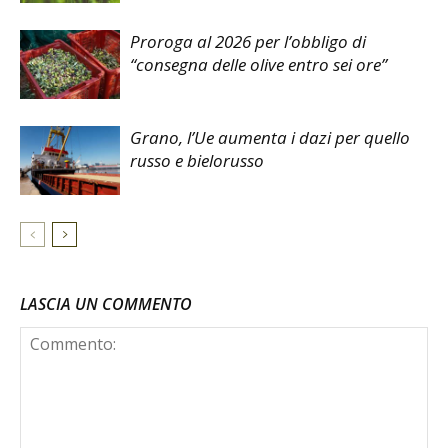
Proroga al 2026 per l’obbligo di
“consegna delle olive entro sei ore”
Grano, l’Ue aumenta i dazi per quello
russo e bielorusso
LASCIA UN COMMENTO