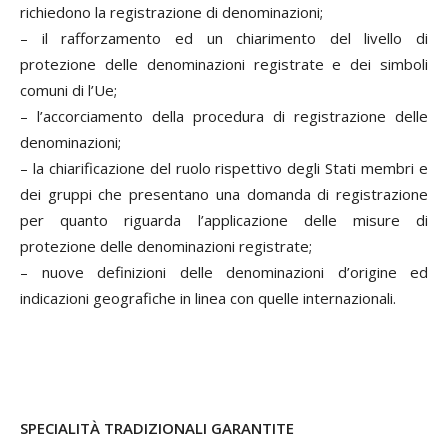
richiedono la registrazione di denominazioni;
– il rafforzamento ed un chiarimento del livello di
protezione delle denominazioni registrate e dei simboli
comuni di l’Ue;
– l’accorciamento della procedura di registrazione delle
denominazioni;
– la chiarificazione del ruolo rispettivo degli Stati membri e
dei gruppi che presentano una domanda di registrazione
per quanto riguarda l’applicazione delle misure di
protezione delle denominazioni registrate;
– nuove definizioni delle denominazioni d’origine ed
indicazioni geografiche in linea con quelle internazionali.
SPECIALITÀ TRADIZIONALI GARANTITE