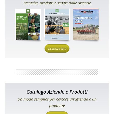
Tecniche, prodotti e servizi dalle aziende
Visualizza tutti
Catalogo Aziende e Prodotti
Un modo semplice per cercare un'azienda o un
prodotto!