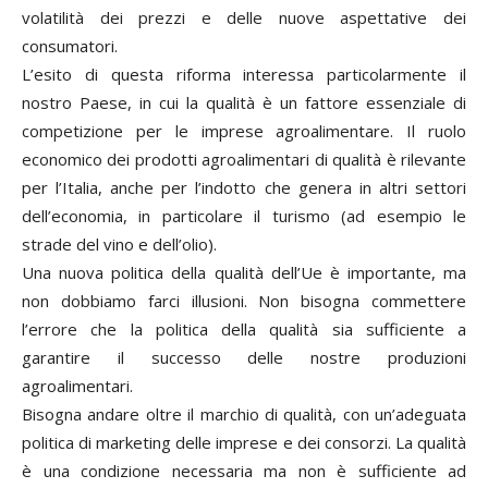
volatilità dei prezzi e delle nuove aspettative dei
consumatori.
L’esito di questa riforma interessa particolarmente il
nostro Paese, in cui la qualità è un fattore essenziale di
competizione per le imprese agroalimentare. Il ruolo
economico dei prodotti agroalimentari di qualità è rilevante
per l’Italia, anche per l’indotto che genera in altri settori
dell’economia, in particolare il turismo (ad esempio le
strade del vino e dell’olio).
Una nuova politica della qualità dell’Ue è importante, ma
non dobbiamo farci illusioni. Non bisogna commettere
l’errore che la politica della qualità sia sufficiente a
garantire il successo delle nostre produzioni
agroalimentari.
Bisogna andare oltre il marchio di qualità, con un’adeguata
politica di marketing delle imprese e dei consorzi. La qualità
è una condizione necessaria ma non è sufficiente ad