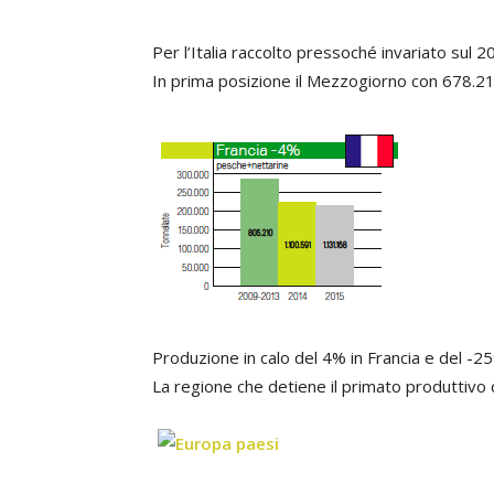
Per l’Italia raccolto pressoché invariato sul 
In prima posizione il Mezzogiorno con 678.21
Produzione in calo del 4% in Francia e del -
La regione che detiene il primato produttivo