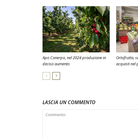
Apo Conerpo, nel 2024 produzione in
Ortofrutta, s
deciso aumento
acquisti nel
LASCIA UN COMMENTO