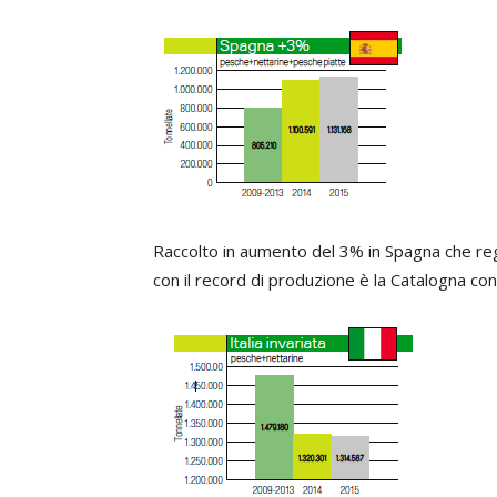
Raccolto in aumento del 3% in Spagna che re
con il record di produzione è la Catalogna con