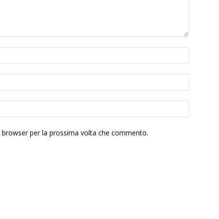
to browser per la prossima volta che commento.