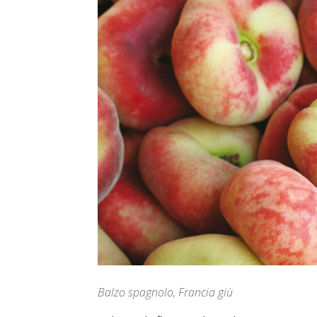
Balzo spagnolo, Francia giù