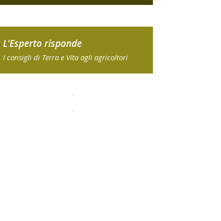
L'Esperto risponde
I consigli di Terra e Vita agli agricoltori