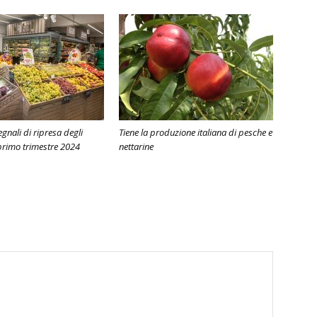
egnali di ripresa degli
Tiene la produzione italiana di pesche e
 primo trimestre 2024
nettarine