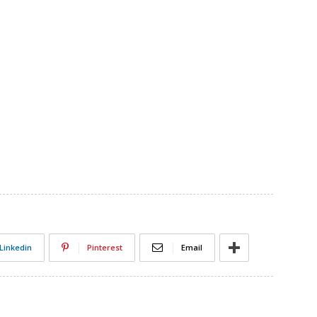
Linkedin
Pinterest
Email