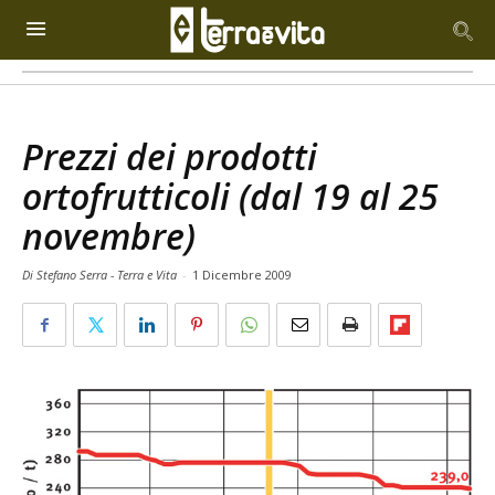
Prezzi dei prodotti
ortofrutticoli (dal 19 al 25
novembre)
Di Stefano Serra - Terra e Vita
-
1 Dicembre 2009