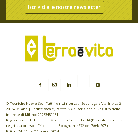
Iscriviti alle nostre newsletter
© Tecniche Nuove Spa. Tutti i diritti riservati. Sede legale Via Eritrea 21 -
20157 Milano | Codice fiscale, Partita IVA e Iscrizione al Registro delle
imprese di Milano: 00753480151
Registrazione Tribunale di Milano n. 76 del 5.3.2014 (Precedentemente
registrata presso il Tribunale di Bologna n. 4272 del 7/04/1973)
ROC n. 24344 dell’11 marzo 2014