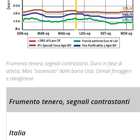
Frumento tenero, segnali contrastanti; Duro in fase di
attesa; Mais “sostenuto” dalle borse Usa; Cereali foraggeri
e oleaginose
Frumento tenero, segnali contrastanti
Italia