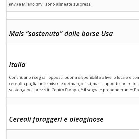
(inv.) e Milano (inv.) sono allineate sui prezzi.
Mais “sostenuto” dalle borse Usa
Italia
Continuano i segnali opposti: buona disponibilità a livello locale e co
cereali a paglia nelle miscele dei mangimisti, ma il supporto indiretto
sostengono i prezzi in Centro Europa, è il segnale preponderante: Bolo
Cereali foraggeri e oleaginose