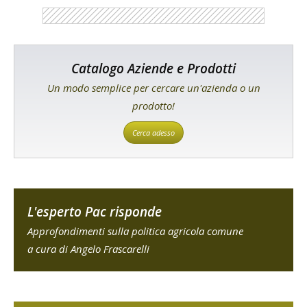
Catalogo Aziende e Prodotti
Un modo semplice per cercare un'azienda o un
prodotto!
Cerca adesso
L'esperto Pac risponde
Approfondimenti sulla politica agricola comune
a cura di Angelo Frascarelli