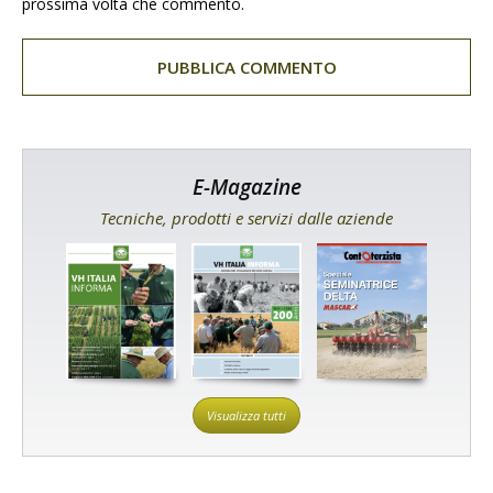
prossima volta che commento.
E-Magazine
Tecniche, prodotti e servizi dalle aziende
Visualizza tutti