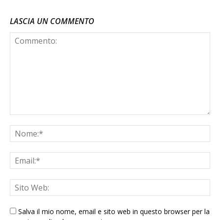
LASCIA UN COMMENTO
Salva il mio nome, email e sito web in questo browser per la