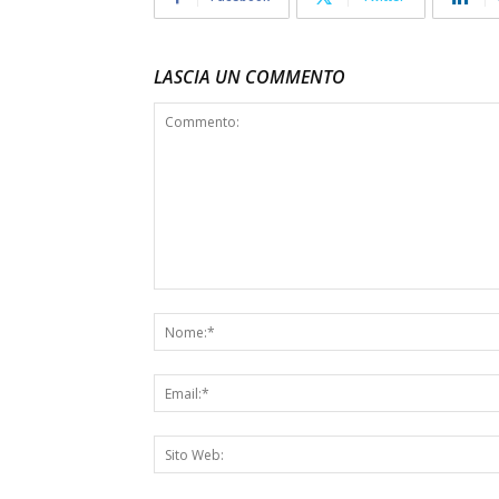
LASCIA UN COMMENTO