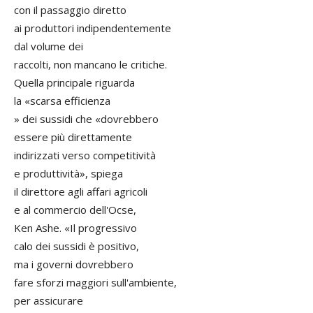
con il passaggio diretto
ai produttori indipendentemente
dal volume dei
raccolti, non mancano le critiche.
Quella principale riguarda
la «scarsa efficienza
» dei sussidi che «dovrebbero
essere più direttamente
indirizzati verso competitività
e produttività», spiega
il direttore agli affari agricoli
e al commercio dell'Ocse,
Ken Ashe. «Il progressivo
calo dei sussidi è positivo,
ma i governi dovrebbero
fare sforzi maggiori sull'ambiente,
per assicurare