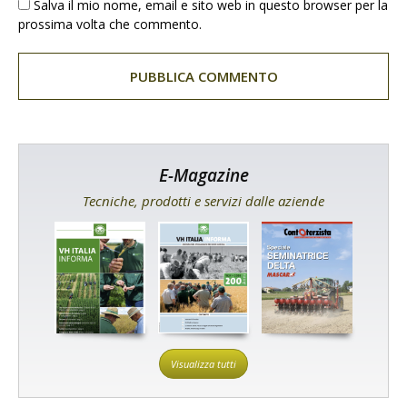
Salva il mio nome, email e sito web in questo browser per la
prossima volta che commento.
E-Magazine
Tecniche, prodotti e servizi dalle aziende
Visualizza tutti