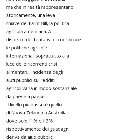
ma che in realtà rappresentano,
storicamente, una leva
chiave del Farm Bill, la politica
agricola americana. A
dispetto dei tentativi di coordinare
le politiche agricole
internazionali soprattutto alla
luce delle ricorrenti crisi
alimentari, l'incidenza degli
aiuti pubblici sui redditi
agricoli varia in modo sostanziale
da paese a paese.
Il livello più basso è quello
di Nuova Zelanda a Australia,
dove solo l'1% e il 3%
rispettivamente dei guadagni
deriva da aiuti pubblici.