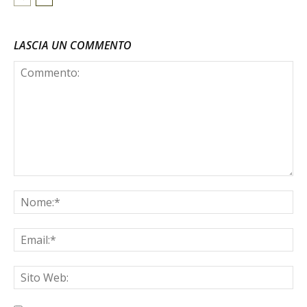
LASCIA UN COMMENTO