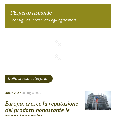
L'Esperto risponde
I consigli di Terra e Vita agli agricoltori
Dalla stessa categoria
ARCHIVIO
28 Luglio 2026
Europa: cresce la reputazione
dei prodotti nonostante le