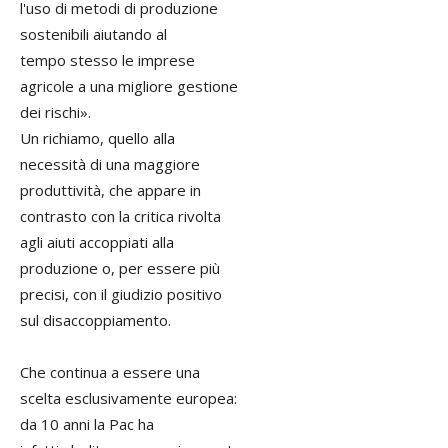
l'uso di metodi di produzione
sostenibili aiutando al
tempo stesso le imprese
agricole a una migliore gestione
dei rischi».
Un richiamo, quello alla
necessità di una maggiore
produttività, che appare in
contrasto con la critica rivolta
agli aiuti accoppiati alla
produzione o, per essere più
precisi, con il giudizio positivo
sul disaccoppiamento.
Che continua a essere una
scelta esclusivamente europea:
da 10 anni la Pac ha