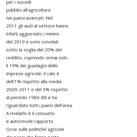
per i sussidi
pubblici all'agricoltura
nei paesi avanzati. Nel
2011 gli aiuti al settore hanno
infatti aggiornato i minimi
del 2010 e sono scivolati
sotto la soglia del 20% del
reddito, coprendo ormai solo
il 19% dei guadagni delle
imprese agricole. Il calo è
dell'1% rispetto alla media
2009-2011 e del 3% rispetto
al periodo 1986-88 e ha
riguardato tutti i paesi dell'area.
A rivelarlo è il consueto
e autorevole rapporto
Ocse sulle politiche agricole