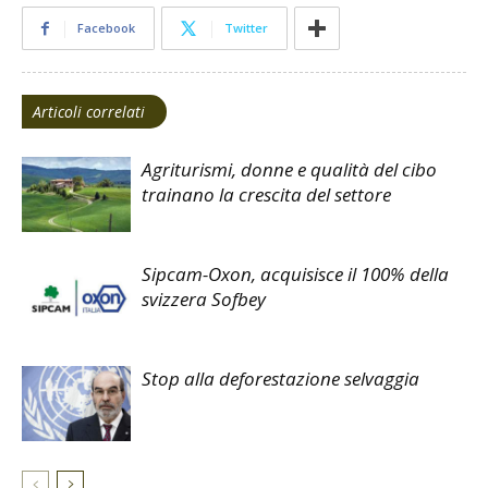
Facebook
Twitter
Articoli correlati
Agriturismi, donne e qualità del cibo
trainano la crescita del settore
Sipcam-Oxon, acquisisce il 100% della
svizzera Sofbey
Stop alla deforestazione selvaggia