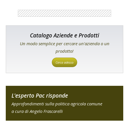
Catalogo Aziende e Prodotti
Un modo semplice per cercare un'azienda o un
prodotto!
Cerca adesso
L'esperto Pac risponde
Approfondimenti sulla politica agricola comune
a cura di Angelo Frascarelli