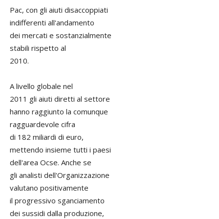
Pac, con gli aiuti disaccoppiati
indifferenti all'andamento
dei mercati e sostanzialmente
stabili rispetto al
2010.
A livello globale nel
2011 gli aiuti diretti al settore
hanno raggiunto la comunque
ragguardevole cifra
di 182 miliardi di euro,
mettendo insieme tutti i paesi
dell'area Ocse. Anche se
gli analisti dell'Organizzazione
valutano positivamente
il progressivo sganciamento
dei sussidi dalla produzione,