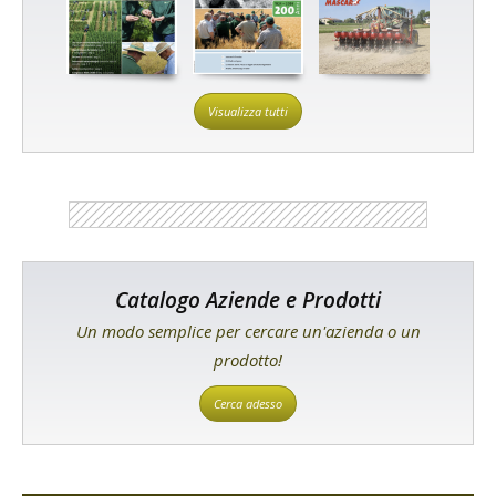
Visualizza tutti
Catalogo Aziende e Prodotti
Un modo semplice per cercare un'azienda o un
prodotto!
Cerca adesso