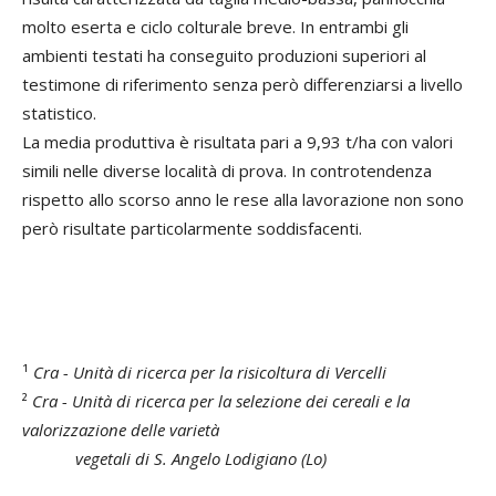
molto eserta e ciclo colturale breve. In entrambi gli
ambienti testati ha conseguito produzioni superiori al
testimone di riferimento senza però differenziarsi a livello
statistico.
La media produttiva è risultata pari a 9,93 t/ha con valori
simili nelle diverse località di prova. In controtendenza
rispetto allo scorso anno le rese alla lavorazione non sono
però risultate particolarmente soddisfacenti.
¹
Cra - Unità di ricerca per la risicoltura di Vercelli
²
Cra - Unità di ricerca per la selezione dei cereali e la
valorizzazione delle varietà
vegetali di S. Angelo Lodigiano (Lo)