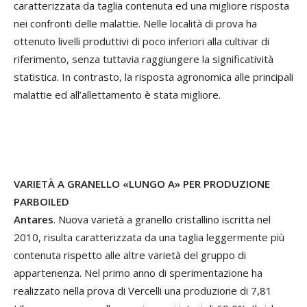
caratterizzata da taglia contenuta ed una migliore risposta
nei confronti delle malattie. Nelle località di prova ha
ottenuto livelli produttivi di poco inferiori alla cultivar di
riferimento, senza tuttavia raggiungere la significatività
statistica. In contrasto, la risposta agronomica alle principali
malattie ed all’allettamento è stata migliore.
VARIETÀ A GRANELLO «LUNGO A» PER PRODUZIONE
PARBOILED
Antares
. Nuova varietà a granello cristallino iscritta nel
2010, risulta caratterizzata da una taglia leggermente più
contenuta rispetto alle altre varietà del gruppo di
appartenenza. Nel primo anno di sperimentazione ha
realizzato nella prova di Vercelli una produzione di 7,81