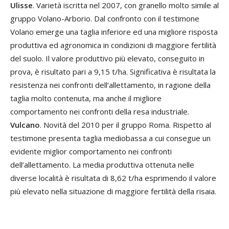
Ulisse
. Varietà iscritta nel 2007, con granello molto simile al
gruppo Volano-Arborio. Dal confronto con il testimone
Volano emerge una taglia inferiore ed una migliore risposta
produttiva ed agronomica in condizioni di maggiore fertilità
del suolo. Il valore produttivo più elevato, conseguito in
prova, è risultato pari a 9,15 t/ha. Significativa è risultata la
resistenza nei confronti dell’allettamento, in ragione della
taglia molto contenuta, ma anche il migliore
comportamento nei confronti della resa industriale.
Vulcano
. Novità del 2010 per il gruppo Roma. Rispetto al
testimone presenta taglia mediobassa a cui consegue un
evidente miglior comportamento nei confronti
dell’allettamento. La media produttiva ottenuta nelle
diverse località è risultata di 8,62 t/ha esprimendo il valore
più elevato nella situazione di maggiore fertilità della risaia.