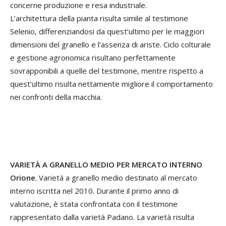
concerne produzione e resa industriale.
L’architettura della pianta risulta simile al testimone
Selenio, differenziandosi da quest’ultimo per le maggiori
dimensioni del granello e l’assenza di ariste. Ciclo colturale
e gestione agronomica risultano perfettamente
sovrapponibili a quelle del testimone, mentre rispetto a
quest’ultimo risulta nettamente migliore il comportamento
nei confronti della macchia.
VARIETÀ A GRANELLO MEDIO PER MERCATO INTERNO
Orione
. Varietà a granello medio destinato al mercato
interno iscritta nel 2010. Durante il primo anno di
valutazione, è stata confrontata con il testimone
rappresentato dalla varietà Padano. La varietà risulta