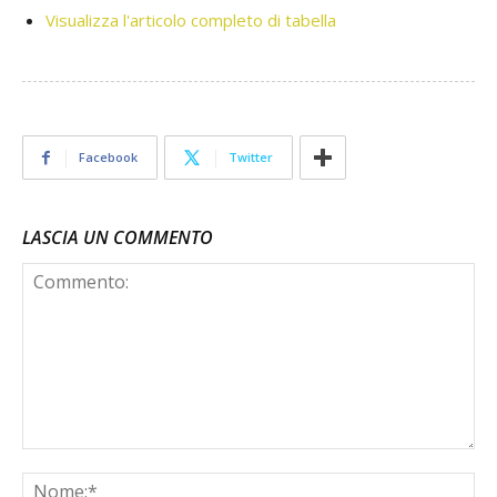
Visualizza l'articolo completo di tabella
Facebook
Twitter
LASCIA UN COMMENTO