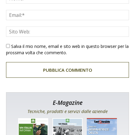
Salva il mio nome, email e sito web in questo browser per la
prossima volta che commento.
E-Magazine
Tecniche, prodotti e servizi dalle aziende