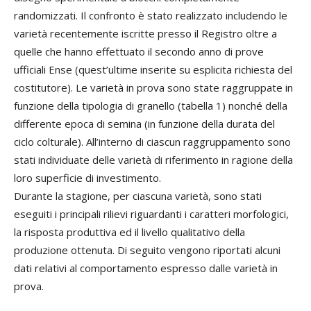
randomizzati. Il confronto è stato realizzato includendo le
varietà recentemente iscritte presso il Registro oltre a
quelle che hanno effettuato il secondo anno di prove
ufficiali Ense (quest’ultime inserite su esplicita richiesta del
costitutore). Le varietà in prova sono state raggruppate in
funzione della tipologia di granello (tabella 1) nonché della
differente epoca di semina (in funzione della durata del
ciclo colturale). All’interno di ciascun raggruppamento sono
stati individuate delle varietà di riferimento in ragione della
loro superficie di investimento.
Durante la stagione, per ciascuna varietà, sono stati
eseguiti i principali rilievi riguardanti i caratteri morfologici,
la risposta produttiva ed il livello qualitativo della
produzione ottenuta. Di seguito vengono riportati alcuni
dati relativi al comportamento espresso dalle varietà in
prova.