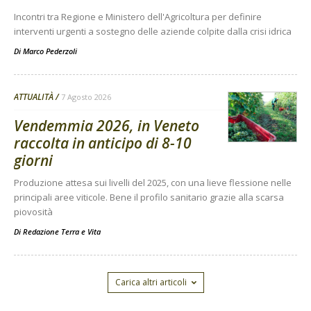
Incontri tra Regione e Ministero dell'Agricoltura per definire
interventi urgenti a sostegno delle aziende colpite dalla crisi idrica
Di
Marco Pederzoli
ATTUALITÀ
7 Agosto 2026
Vendemmia 2026, in Veneto
raccolta in anticipo di 8-10
giorni
Produzione attesa sui livelli del 2025, con una lieve flessione nelle
principali aree viticole. Bene il profilo sanitario grazie alla scarsa
piovosità
Di
Redazione Terra e Vita
Carica altri articoli