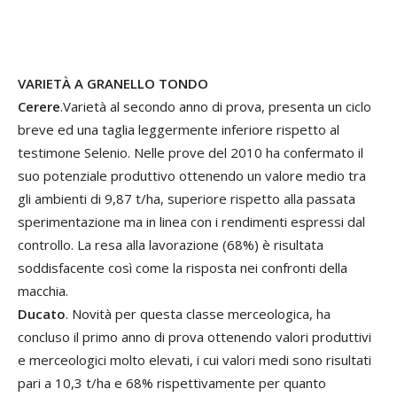
VARIETÀ A GRANELLO TONDO
Cerere
.Varietà al secondo anno di prova, presenta un ciclo
breve ed una taglia leggermente inferiore rispetto al
testimone Selenio. Nelle prove del 2010 ha confermato il
suo potenziale produttivo ottenendo un valore medio tra
gli ambienti di 9,87 t/ha, superiore rispetto alla passata
sperimentazione ma in linea con i rendimenti espressi dal
controllo. La resa alla lavorazione (68%) è risultata
soddisfacente così come la risposta nei confronti della
macchia.
Ducato
. Novità per questa classe merceologica, ha
concluso il primo anno di prova ottenendo valori produttivi
e merceologici molto elevati, i cui valori medi sono risultati
pari a 10,3 t/ha e 68% rispettivamente per quanto