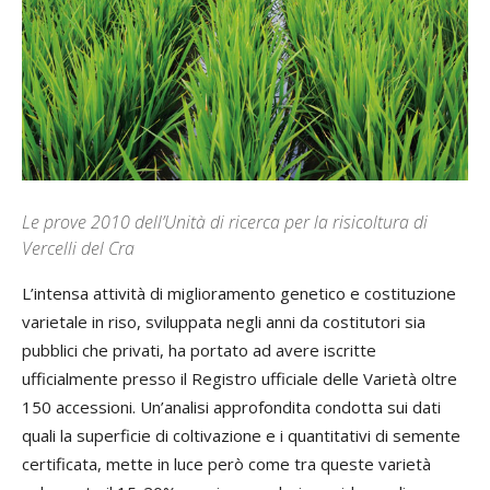
Le prove 2010 dell’Unità di ricerca per la risicoltura di
Vercelli del Cra
L’intensa attività di miglioramento genetico e costituzione
varietale in riso, sviluppata negli anni da costitutori sia
pubblici che privati, ha portato ad avere iscritte
ufficialmente presso il Registro ufficiale delle Varietà oltre
150 accessioni. Un’analisi approfondita condotta sui dati
quali la superficie di coltivazione e i quantitativi di semente
certificata, mette in luce però come tra queste varietà