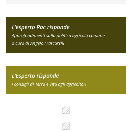
L'esperto Pac risponde
Approfondimenti sulla politica agricola comune
a cura di Angelo Frascarelli
L'Esperto risponde
I consigli di Terra e Vita agli agricoltori