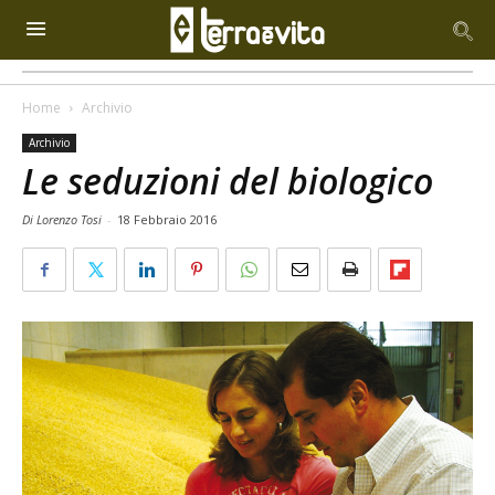
Home
Archivio
Archivio
Le seduzioni del biologico
Di Lorenzo Tosi
-
18 Febbraio 2016