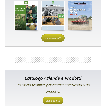
Visualizza tutti
Catalogo Aziende e Prodotti
Un modo semplice per cercare un'azienda o un
prodotto!
Cerca adesso