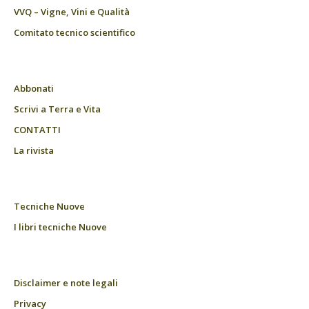
VVQ – Vigne, Vini e Qualità
Comitato tecnico scientifico
Abbonati
Scrivi a Terra e Vita
CONTATTI
La rivista
Tecniche Nuove
I libri tecniche Nuove
Disclaimer e note legali
Privacy