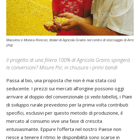
Massimo e Monica Roncon, titolari di Agricola Grains nel centro di stoccaggio di Arre
(Pd)
Il progetto di una filiera 100% di Agricola Grains spingerà
le conversioni? Misure Psr, in chiusura i primi bandi
Passa al bio, una proposta che non è mai stata così
seducente. I prezzi sui mercati all’origine possono oggi
arrivare al doppio del convenzionale (
si veda tabella
), i Piani
di sviluppo rurale prevedono per la prima volta contributi
specifici, esclusivi per questo metodo di produzione, il
mercato al consumo vive una fase di crescita
entusiasmante. Eppure l’offerta nel nostro Paese non
riesce a tenere il ritmo: le disponibilità sono scarse in