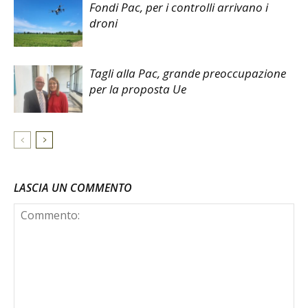
Fondi Pac, per i controlli arrivano i
droni
Tagli alla Pac, grande preoccupazione
per la proposta Ue
LASCIA UN COMMENTO