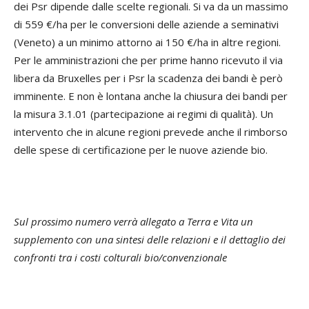
dei Psr dipende dalle scelte regionali. Si va da un massimo
di 559 €/ha per le conversioni delle aziende a seminativi
(Veneto) a un minimo attorno ai 150 €/ha in altre regioni.
Per le amministrazioni che per prime hanno ricevuto il via
libera da Bruxelles per i Psr la scadenza dei bandi è però
imminente. E non è lontana anche la chiusura dei bandi per
la misura 3.1.01 (partecipazione ai regimi di qualità). Un
intervento che in alcune regioni prevede anche il rimborso
delle spese di certificazione per le nuove aziende bio.
Sul prossimo numero verrà allegato a Terra e Vita un
supplemento con una sintesi delle relazioni e il dettaglio dei
confronti tra i costi colturali bio/convenzionale