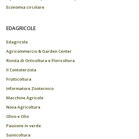
Economia circolare
EDAGRICOLE
Edagricole
Agricommercio & Garden Center
Rivista di Orticoltura e Floricoltura
Il Contoterzista
Frutticoltura
Informatore Zootecnico
Macchine Agricole
Nova Agricoltura
Olivo e Olio
Passione in verde
Suinicoltura