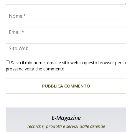
Salva il mio nome, email e sito web in questo browser per la
prossima volta che commento.
E-Magazine
Tecniche, prodotti e servizi dalle aziende