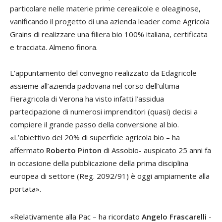
particolare nelle materie prime cerealicole e oleaginose,
vanificando il progetto di una azienda leader come Agricola
Grains di realizzare una filiera bio 100% italiana, certificata
e tracciata. Almeno finora.
L’appuntamento del convegno realizzato da Edagricole
assieme all’azienda padovana nel corso dell’ultima
Fieragricola di Verona ha visto infatti l’assidua
partecipazione di numerosi imprenditori (quasi) decisi a
compiere il grande passo della conversione al bio.
«L’obiettivo del 20% di superficie agricola bio – ha
affermato
Roberto Pinton
di Assobio- auspicato 25 anni fa
in occasione della pubblicazione della prima disciplina
europea di settore (Reg. 2092/91) è oggi ampiamente alla
portata».
«Relativamente alla Pac – ha ricordato
Angelo Frascarelli
-