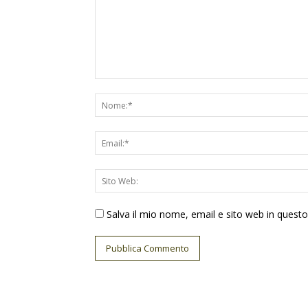
Salva il mio nome, email e sito web in ques