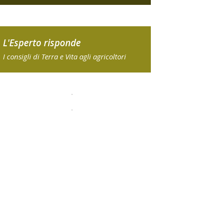
L'Esperto risponde
I consigli di Terra e Vita agli agricoltori