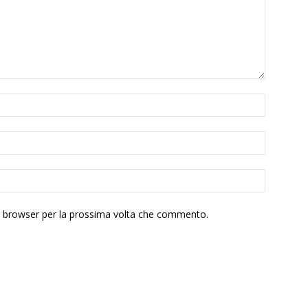
to browser per la prossima volta che commento.