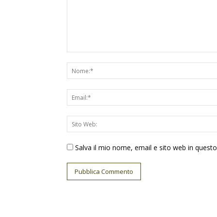
Salva il mio nome, email e sito web in ques