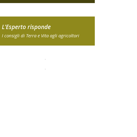
L'Esperto risponde
I consigli di Terra e Vita agli agricoltori