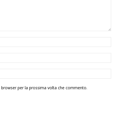
to browser per la prossima volta che commento.