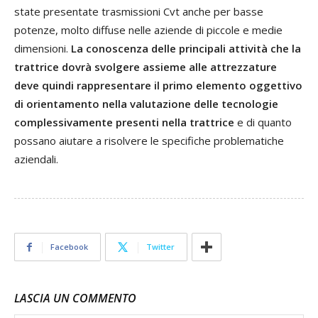
state presentate trasmissioni Cvt anche per basse
potenze, molto diffuse nelle aziende di piccole e medie
dimensioni.
La conoscenza delle principali attività che la
trattrice dovrà svolgere assieme alle attrezzature
deve quindi rappresentare il primo elemento oggettivo
di orientamento nella valutazione delle tecnologie
complessivamente presenti nella trattrice
e di quanto
possano aiutare a risolvere le specifiche problematiche
aziendali.
Facebook
Twitter
LASCIA UN COMMENTO