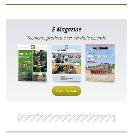
E-Magazine
Tecniche, prodotti e servizi dalle aziende
Visualizza tutti