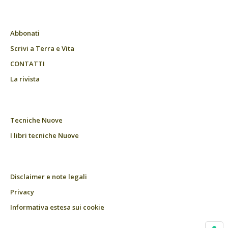
Abbonati
Scrivi a Terra e Vita
CONTATTI
La rivista
Tecniche Nuove
I libri tecniche Nuove
Disclaimer e note legali
Privacy
Informativa estesa sui cookie