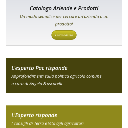
Catalogo Aziende e Prodotti
Un modo semplice per cercare un'azienda o un
prodotto!
Cerca adesso
L'esperto Pac risponde
Approfondimenti sulla politica agricola comune
a cura di Angelo Frascarelli
L'Esperto risponde
I consigli di Terra e Vita agli agricoltori