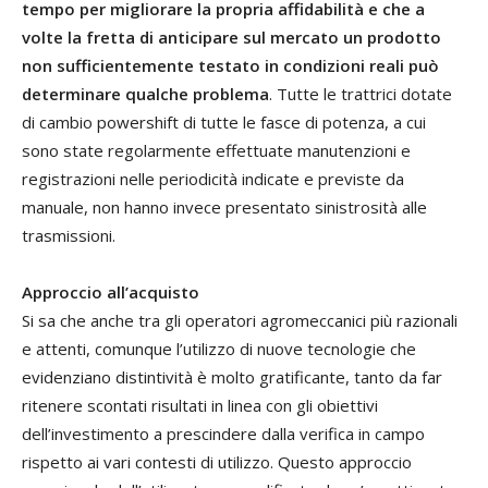
tempo per migliorare la propria affidabilità e che a
volte la fretta di anticipare sul mercato un prodotto
non sufficientemente testato in condizioni reali può
determinare qualche problema
. Tutte le trattrici dotate
di cambio powershift di tutte le fasce di potenza, a cui
sono state regolarmente effettuate manutenzioni e
registrazioni nelle periodicità indicate e previste da
manuale, non hanno invece presentato sinistrosità alle
trasmissioni.
Approccio all’acquisto
Si sa che anche tra gli operatori agromeccanici più razionali
e attenti, comunque l’utilizzo di nuove tecnologie che
evidenziano distintività è molto gratificante, tanto da far
ritenere scontati risultati in linea con gli obiettivi
dell’investimento a prescindere dalla verifica in campo
rispetto ai vari contesti di utilizzo. Questo approccio