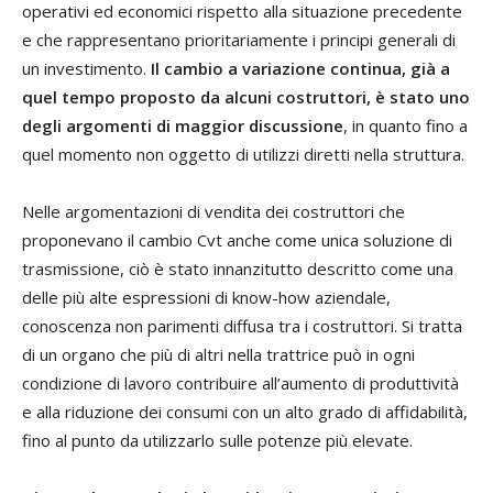
operativi ed economici rispetto alla situazione precedente
e che rappresentano prioritariamente i principi generali di
un investimento.
Il cambio a variazione continua, già a
quel tempo proposto da alcuni costruttori, è stato uno
degli argomenti di maggior discussione
, in quanto fino a
quel momento non oggetto di utilizzi diretti nella struttura.
Nelle argomentazioni di vendita dei costruttori che
proponevano il cambio Cvt anche come unica soluzione di
trasmissione, ciò è stato innanzitutto descritto come una
delle più alte espressioni di know-how aziendale,
conoscenza non parimenti diffusa tra i costruttori. Si tratta
di un organo che più di altri nella trattrice può in ogni
condizione di lavoro contribuire all’aumento di produttività
e alla riduzione dei consumi con un alto grado di affidabilità,
fino al punto da utilizzarlo sulle potenze più elevate.