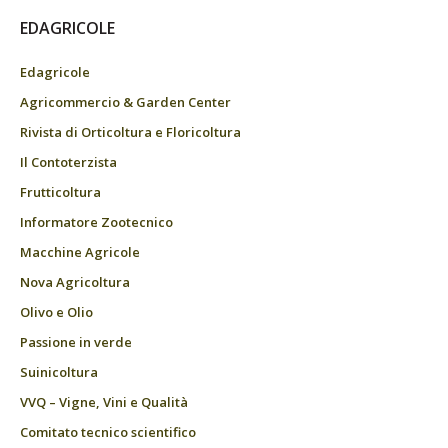
EDAGRICOLE
Edagricole
Agricommercio & Garden Center
Rivista di Orticoltura e Floricoltura
Il Contoterzista
Frutticoltura
Informatore Zootecnico
Macchine Agricole
Nova Agricoltura
Olivo e Olio
Passione in verde
Suinicoltura
VVQ – Vigne, Vini e Qualità
Comitato tecnico scientifico