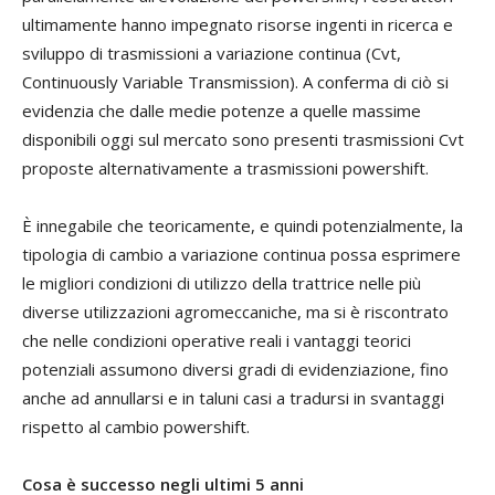
ultimamente hanno impegnato risorse ingenti in ricerca e
sviluppo di trasmissioni a variazione continua (Cvt,
Continuously Variable Transmission). A conferma di ciò si
evidenzia che dalle medie potenze a quelle massime
disponibili oggi sul mercato sono presenti trasmissioni Cvt
proposte alternativamente a trasmissioni powershift.
È innegabile che teoricamente, e quindi potenzialmente, la
tipologia di cambio a variazione continua possa esprimere
le migliori condizioni di utilizzo della trattrice nelle più
diverse utilizzazioni agromeccaniche, ma si è riscontrato
che nelle condizioni operative reali i vantaggi teorici
potenziali assumono diversi gradi di evidenziazione, fino
anche ad annullarsi e in taluni casi a tradursi in svantaggi
rispetto al cambio powershift.
Cosa è successo negli ultimi 5 anni