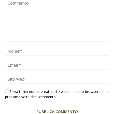
Salva il mio nome, email e sito web in questo browser per la
prossima volta che commento.