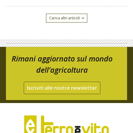
Carica altri articoli
Rimani aggiornato sul mondo
dell’agricoltura
Iscriviti alle nostre newsletter