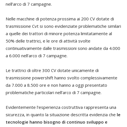
nell’arco di 7 campagne.
Nelle macchine di potenza prossima ai 200 CV dotate di
trasmissione Cvt si sono evidenziate problematiche similari
a quelle dei trattori di minore potenza limitatamente al
50% delle trattrici, e le ore di attività svolte
continuativamente dalle trasmissioni sono andate da 4.000
a 6.000 nell’arco di 7 campagne.
Le trattrici di oltre 300 CV dotate unicamente di
trasmissione powershift hanno svolto complessivamente
da 7.000 a 8.500 ore e non hanno a oggi presentato
problematiche particolari nell’arco di 7 campagne.
Evidentemente l’esperienza costruttiva rappresenta una
sicurezza, in quanto la situazione descritta evidenzia che
le
tecnologie hanno bisogno di continuo sviluppo e