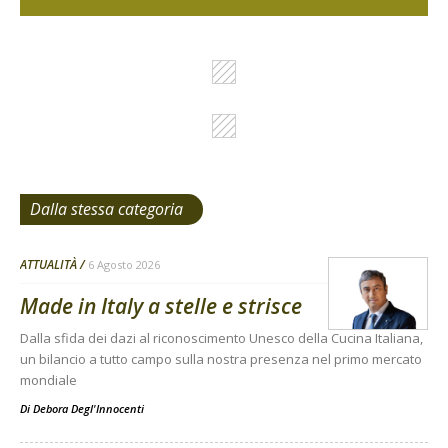
Dalla stessa categoria
ATTUALITÀ
6 Agosto 2026
Made in Italy a stelle e strisce
Dalla sfida dei dazi al riconoscimento Unesco della Cucina Italiana,
un bilancio a tutto campo sulla nostra presenza nel primo mercato
mondiale
Di
Debora Degl'Innocenti