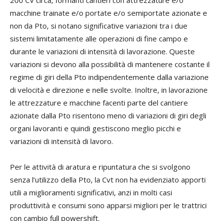
macchine trainate e/o portate e/o semiportate azionate e
non da Pto, si notano significative variazioni tra i due
sistemi limitatamente alle operazioni di fine campo e
durante le variazioni di intensità di lavorazione. Queste
variazioni si devono alla possibilità di mantenere costante il
regime di giri della Pto indipendentemente dalla variazione
di velocità e direzione e nelle svolte. Inoltre, in lavorazione
le attrezzature e macchine facenti parte del cantiere
azionate dalla Pto risentono meno di variazioni di giri degli
organi lavoranti e quindi gestiscono meglio picchi e
variazioni di intensità di lavoro.
Per le attività di aratura e ripuntatura che si svolgono
senza l’utilizzo della Pto, la Cvt non ha evidenziato apporti
utili a miglioramenti significativi, anzi in molti casi
produttività e consumi sono apparsi migliori per le trattrici
con cambio full powershift.