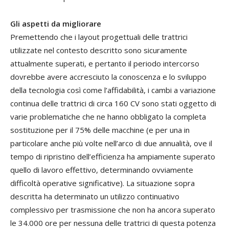
Gli aspetti da migliorare
Premettendo che i layout progettuali delle trattrici
utilizzate nel contesto descritto sono sicuramente
attualmente superati, e pertanto il periodo intercorso
dovrebbe avere accresciuto la conoscenza e lo sviluppo
della tecnologia così come l’affidabilità, i cambi a variazione
continua delle trattrici di circa 160 CV sono stati oggetto di
varie problematiche che ne hanno obbligato la completa
sostituzione per il 75% delle macchine (e per una in
particolare anche più volte nell’arco di due annualità, ove il
tempo di ripristino dell’efficienza ha ampiamente superato
quello di lavoro effettivo, determinando ovviamente
difficoltà operative significative). La situazione sopra
descritta ha determinato un utilizzo continuativo
complessivo per trasmissione che non ha ancora superato
le 34.000 ore per nessuna delle trattrici di questa potenza