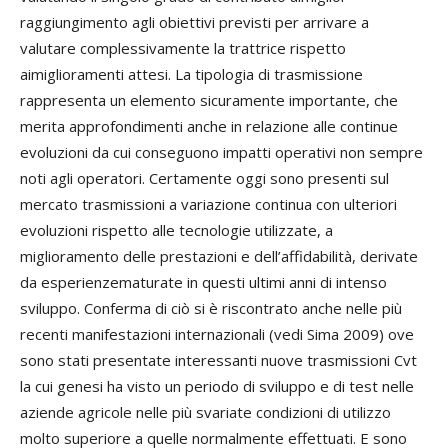
raggiungimento agli obiettivi previsti per arrivare a
valutare complessivamente la trattrice rispetto
aimiglioramenti attesi. La tipologia di trasmissione
rappresenta un elemento sicuramente importante, che
merita approfondimenti anche in relazione alle continue
evoluzioni da cui conseguono impatti operativi non sempre
noti agli operatori. Certamente oggi sono presenti sul
mercato trasmissioni a variazione continua con ulteriori
evoluzioni rispetto alle tecnologie utilizzate, a
miglioramento delle prestazioni e dell’affidabilità, derivate
da esperienzematurate in questi ultimi anni di intenso
sviluppo. Conferma di ciò si è riscontrato anche nelle più
recenti manifestazioni internazionali (vedi Sima 2009) ove
sono stati presentate interessanti nuove trasmissioni Cvt
la cui genesi ha visto un periodo di sviluppo e di test nelle
aziende agricole nelle più svariate condizioni di utilizzo
molto superiore a quelle normalmente effettuati. E sono