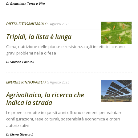
Di
Redazione Terra e Vita
DIFESA FITOSANITARIA
5 Agosto 2026
Tripidi, la lista è lunga
Clima, nutrizione delle piante e resistenza agli insetticidi creano
gravi problemi nella difesa
Di
Silverio Pachioli
ENERGIE RINNOVABILI
5 Agosto 2026
Agrivoltaico, la ricerca che
indica la strada
Le prove condotte in questi anni offrono elementi per valutare
configurazioni, rese colturali, sostenibilità economica e criteri
autorizzativi
Di
Elena Gherardi