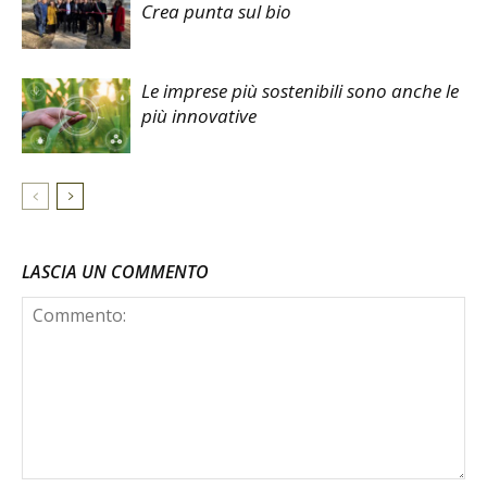
Crea punta sul bio
Le imprese più sostenibili sono anche le
più innovative
LASCIA UN COMMENTO