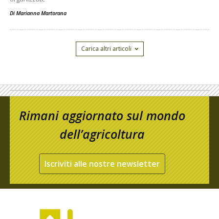
Di
Marianna Martorana
Carica altri articoli
Rimani aggiornato sul mondo
dell’agricoltura
Iscriviti alle nostre newsletter