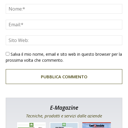
Salva il mio nome, email e sito web in questo browser per la
prossima volta che commento.
E-Magazine
Tecniche, prodotti e servizi dalle aziende