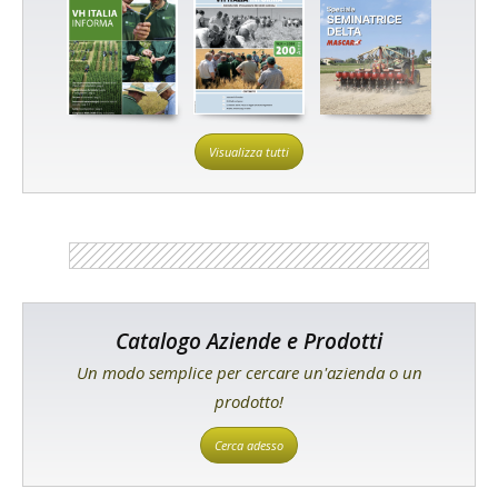
Visualizza tutti
Catalogo Aziende e Prodotti
Un modo semplice per cercare un'azienda o un
prodotto!
Cerca adesso