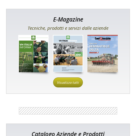
E-Magazine
Tecniche, prodotti e servizi dalle aziende
Visualizza tutti
Catalogo Aziende e Prodotti