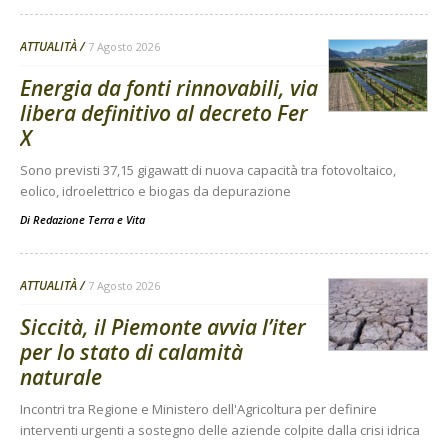
ATTUALITÀ
7 Agosto 2026
Energia da fonti rinnovabili, via
libera definitivo al decreto Fer
X
Sono previsti 37,15 gigawatt di nuova capacità tra fotovoltaico,
eolico, idroelettrico e biogas da depurazione
Di
Redazione Terra e Vita
ATTUALITÀ
7 Agosto 2026
Siccità, il Piemonte avvia l’iter
per lo stato di calamità
naturale
Incontri tra Regione e Ministero dell'Agricoltura per definire
interventi urgenti a sostegno delle aziende colpite dalla crisi idrica