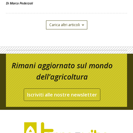
Di
Marco Pederzoli
Carica altri articoli
Rimani aggiornato sul mondo
dell’agricoltura
Iscriviti alle nostre newsletter