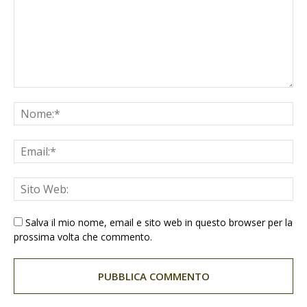
Salva il mio nome, email e sito web in questo browser per la
prossima volta che commento.