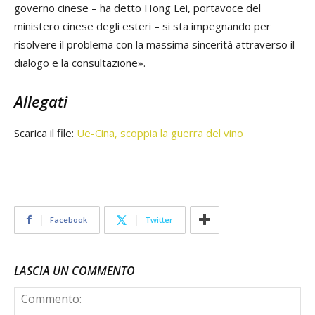
governo cinese – ha detto
Hong Lei
, portavoce del
ministero cinese degli esteri – si sta impegnando per
risolvere il problema con la massima sincerità attraverso il
dialogo e la consultazione».
Allegati
Scarica il file:
Ue-Cina, scoppia la guerra del vino
Facebook
Twitter
LASCIA UN COMMENTO