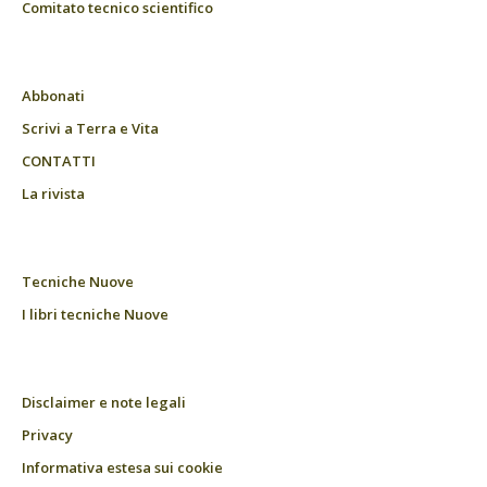
Comitato tecnico scientifico
Abbonati
Scrivi a Terra e Vita
CONTATTI
La rivista
Tecniche Nuove
I libri tecniche Nuove
Disclaimer e note legali
Privacy
Informativa estesa sui cookie