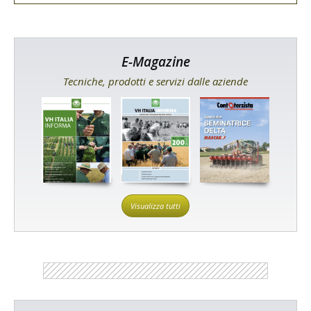
E-Magazine
Tecniche, prodotti e servizi dalle aziende
Visualizza tutti