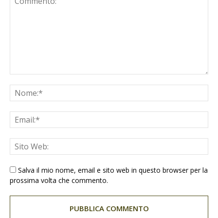
Salva il mio nome, email e sito web in questo browser per la
prossima volta che commento.