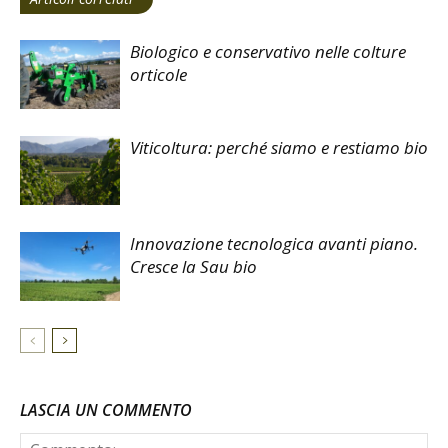
Biologico e conservativo nelle colture
orticole
Viticoltura: perché siamo e restiamo bio
Innovazione tecnologica avanti piano.
Cresce la Sau bio
LASCIA UN COMMENTO