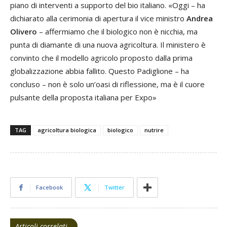
piano di interventi a supporto del bio italiano. «Oggi – ha
dichiarato alla cerimonia di apertura il vice ministro
Andrea
Olivero
– affermiamo che il biologico non è nicchia, ma
punta di diamante di una nuova agricoltura. Il ministero è
convinto che il modello agricolo proposto dalla prima
globalizzazione abbia fallito. Questo Padiglione – ha
concluso – non è solo un’oasi di riflessione, ma è il cuore
pulsante della proposta italiana per Expo»
TAG
agricoltura biologica
biologico
nutrire
Facebook
Twitter
Articoli correlati