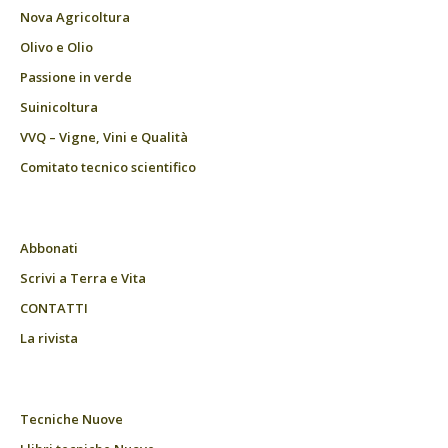
Nova Agricoltura
Olivo e Olio
Passione in verde
Suinicoltura
VVQ – Vigne, Vini e Qualità
Comitato tecnico scientifico
Abbonati
Scrivi a Terra e Vita
CONTATTI
La rivista
Tecniche Nuove