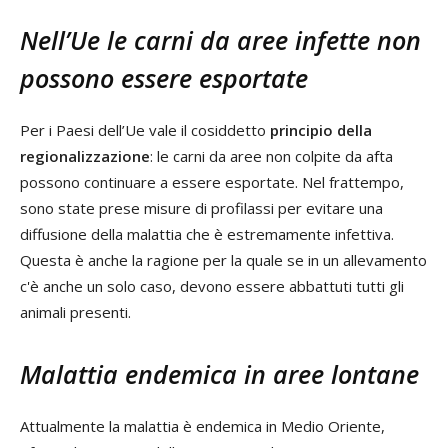
Nell’Ue le carni da aree infette non
possono essere esportate
Per i Paesi dell’Ue vale il cosiddetto
principio della
regionalizzazione
: le carni da aree non colpite da afta
possono continuare a essere esportate. Nel frattempo,
sono state prese misure di profilassi per evitare una
diffusione della malattia che è estremamente infettiva.
Questa è anche la ragione per la quale se in un allevamento
c'è anche un solo caso, devono essere abbattuti tutti gli
animali presenti.
Malattia endemica in aree lontane
Attualmente la malattia è endemica in Medio Oriente,