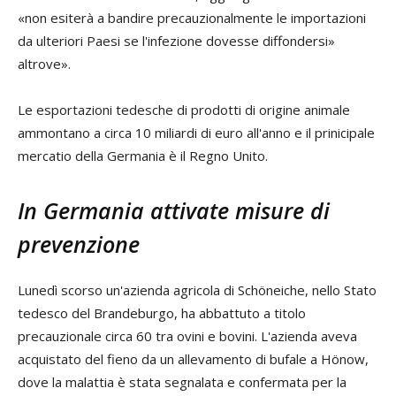
«non esiterà a bandire precauzionalmente le importazioni
da ulteriori Paesi se l'infezione dovesse diffondersi»
altrove».
Le esportazioni tedesche di prodotti di origine animale
ammontano a circa 10 miliardi di euro all'anno e il prinicipale
mercatio della Germania è il Regno Unito.
In Germania attivate misure di
prevenzione
Lunedì scorso un'azienda agricola di Schöneiche, nello Stato
tedesco del Brandeburgo, ha abbattuto a titolo
precauzionale circa 60 tra ovini e bovini. L'azienda aveva
acquistato del fieno da un allevamento di bufale a Hönow,
dove la malattia è stata segnalata e confermata per la