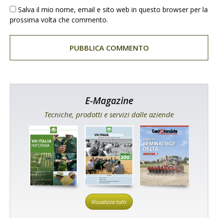
Salva il mio nome, email e sito web in questo browser per la
prossima volta che commento.
E-Magazine
Tecniche, prodotti e servizi dalle aziende
Visualizza tutti