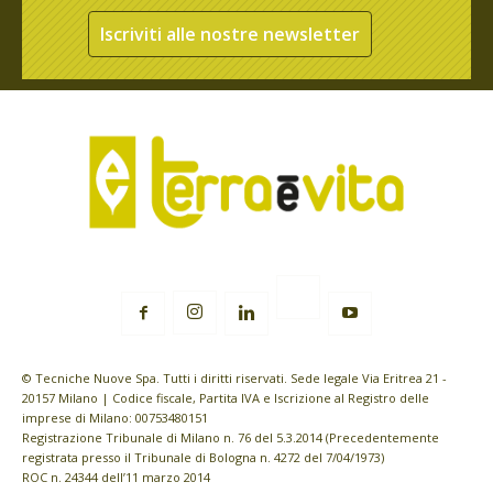
Iscriviti alle nostre newsletter
© Tecniche Nuove Spa. Tutti i diritti riservati. Sede legale Via Eritrea 21 -
20157 Milano | Codice fiscale, Partita IVA e Iscrizione al Registro delle
imprese di Milano: 00753480151
Registrazione Tribunale di Milano n. 76 del 5.3.2014 (Precedentemente
registrata presso il Tribunale di Bologna n. 4272 del 7/04/1973)
ROC n. 24344 dell’11 marzo 2014