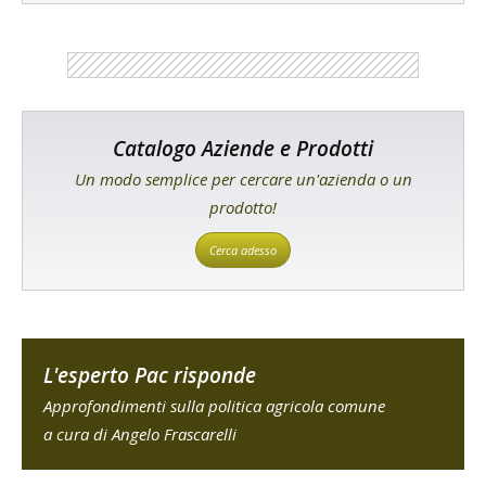
Catalogo Aziende e Prodotti
Un modo semplice per cercare un'azienda o un
prodotto!
Cerca adesso
L'esperto Pac risponde
Approfondimenti sulla politica agricola comune
a cura di Angelo Frascarelli