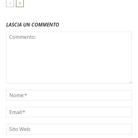
LASCIA UN COMMENTO