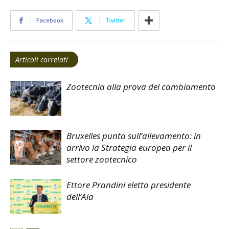
Facebook
Twitter
Articoli correlati
Zootecnia alla prova del cambiamento
Bruxelles punta sull’allevamento: in
arrivo la Strategia europea per il
settore zootecnico
Ettore Prandini eletto presidente
dell’Aia