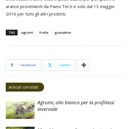
arance provenienti da Paesi Terzi e solo dal 13 maggio
2016 per tutti gli altri prodotti.
TAG
agrumi
frutta
guazatina
Facebook
Twitter
Articoli correlati
Agrumi, olio bianco per la profilassi
invernale