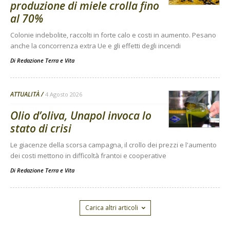
produzione di miele crolla fino
al 70%
Colonie indebolite, raccolti in forte calo e costi in aumento. Pesano
anche la concorrenza extra Ue e gli effetti degli incendi
Di
Redazione Terra e Vita
ATTUALITÀ
4 Agosto 2026
Olio d’oliva, Unapol invoca lo
stato di crisi
Le giacenze della scorsa campagna, il crollo dei prezzi e l'aumento
dei costi mettono in difficoltà frantoi e cooperative
Di
Redazione Terra e Vita
Carica altri articoli