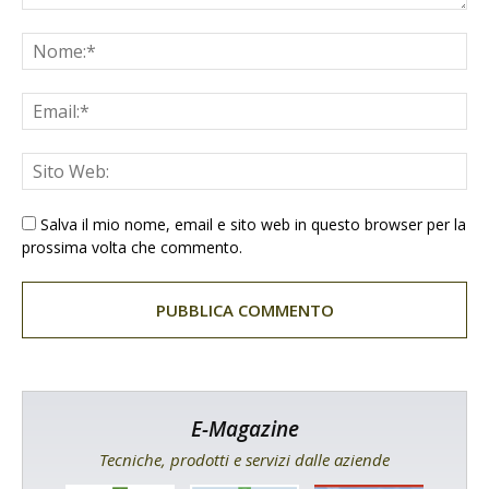
Salva il mio nome, email e sito web in questo browser per la
prossima volta che commento.
E-Magazine
Tecniche, prodotti e servizi dalle aziende