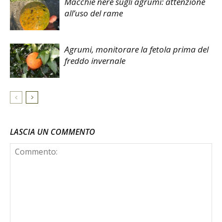
Macchie nere sugli agrumi: attenzione
all’uso del rame
Agrumi, monitorare la fetola prima del
freddo invernale
LASCIA UN COMMENTO