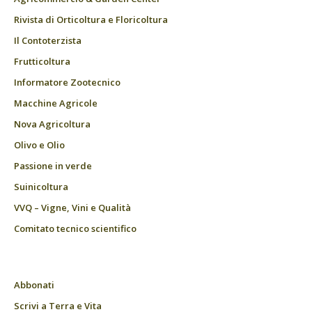
Rivista di Orticoltura e Floricoltura
Il Contoterzista
Frutticoltura
Informatore Zootecnico
Macchine Agricole
Nova Agricoltura
Olivo e Olio
Passione in verde
Suinicoltura
VVQ – Vigne, Vini e Qualità
Comitato tecnico scientifico
Abbonati
Scrivi a Terra e Vita