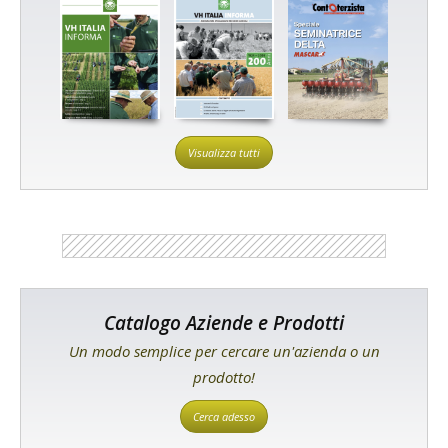
Visualizza tutti
Catalogo Aziende e Prodotti
Un modo semplice per cercare un'azienda o un
prodotto!
Cerca adesso