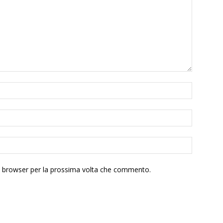
to browser per la prossima volta che commento.