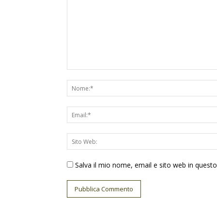
Salva il mio nome, email e sito web in ques