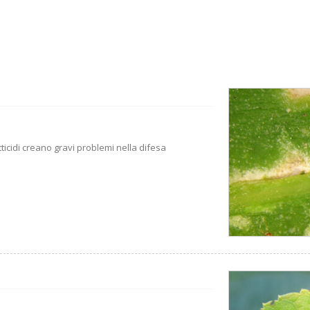
tticidi creano gravi problemi nella difesa