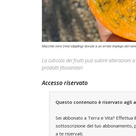
Macchie nere (rind stippling) dovute a un errato impiego del ram
La cuticola dei frutti può subire alterazioni a
prodotti fitosanitari
Accesso riservato
Questo contenuto è riservato agli a
Sei abbonato a Terra e Vita? Effettua i
sottoscrizione del tuo abbonamento, pe
a te riservati.