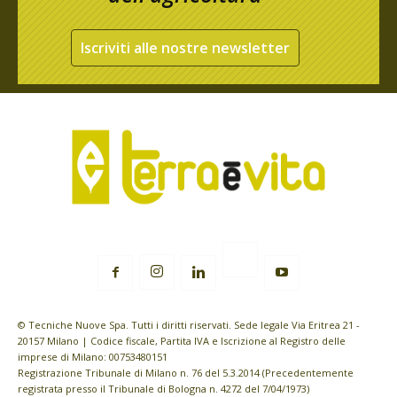
Iscriviti alle nostre newsletter
© Tecniche Nuove Spa. Tutti i diritti riservati. Sede legale Via Eritrea 21 -
20157 Milano | Codice fiscale, Partita IVA e Iscrizione al Registro delle
imprese di Milano: 00753480151
Registrazione Tribunale di Milano n. 76 del 5.3.2014 (Precedentemente
registrata presso il Tribunale di Bologna n. 4272 del 7/04/1973)