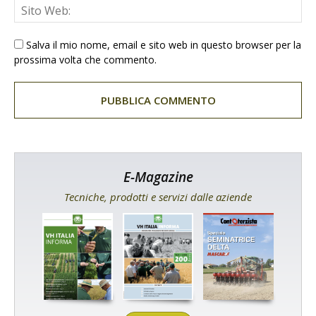
Salva il mio nome, email e sito web in questo browser per la
prossima volta che commento.
E-Magazine
Tecniche, prodotti e servizi dalle aziende