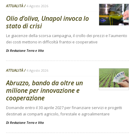
ATTUALITÀ
4 Agosto 2026
Olio d’oliva, Unapol invoca lo
stato di crisi
Le giacenze della scorsa campagna, il crollo dei prezzi e l'aumento
dei costi mettono in difficoltà frantoi e cooperative
Di
Redazione Terra e Vita
ATTUALITÀ
4 Agosto 2026
Abruzzo, bando da oltre un
milione per innovazione e
cooperazione
Domande entro il 30 aprile 2027 per finanziare servizi e progetti
destinati ai comparti agricolo, forestale e agroalimentare
Di
Redazione Terra e Vita