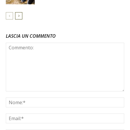
LASCIA UN COMMENTO