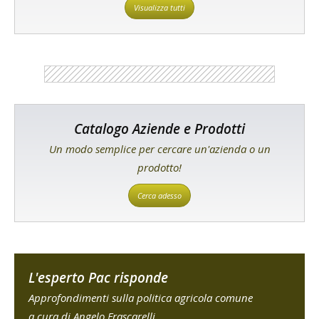
Visualizza tutti
Catalogo Aziende e Prodotti
Un modo semplice per cercare un'azienda o un
prodotto!
Cerca adesso
L'esperto Pac risponde
Approfondimenti sulla politica agricola comune
a cura di Angelo Frascarelli