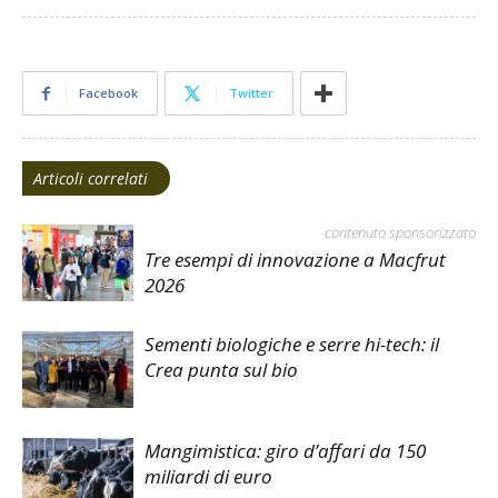
Facebook
Twitter
Articoli correlati
contenuto sponsorizzato
Tre esempi di innovazione a Macfrut
2026
Sementi biologiche e serre hi-tech: il
Crea punta sul bio
Mangimistica: giro d’affari da 150
miliardi di euro