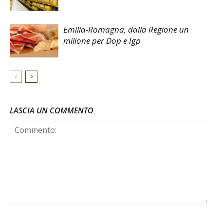
Emilia-Romagna, dalla Regione un
milione per Dop e Igp
LASCIA UN COMMENTO