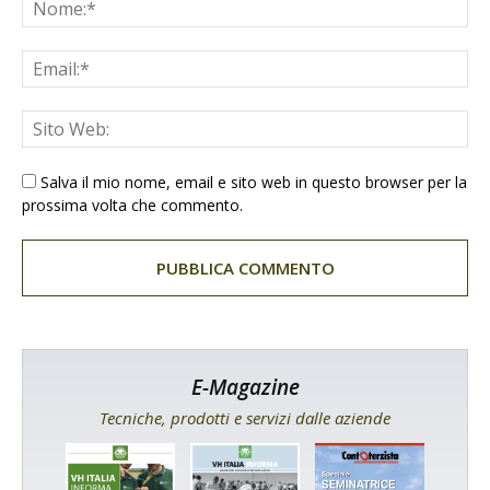
Salva il mio nome, email e sito web in questo browser per la
prossima volta che commento.
E-Magazine
Tecniche, prodotti e servizi dalle aziende