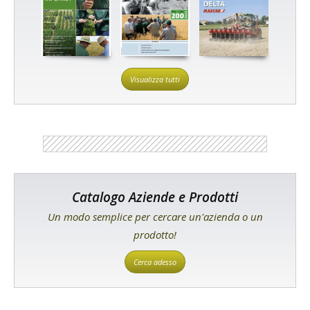
Visualizza tutti
Catalogo Aziende e Prodotti
Un modo semplice per cercare un'azienda o un
prodotto!
Cerca adesso