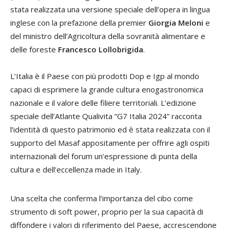
stata realizzata una versione speciale dell’opera in lingua
inglese con la prefazione della premier
Giorgia Meloni
e
del ministro dell’Agricoltura della sovranità alimentare e
delle foreste
Francesco Lollobrigida
.
L’Italia è il Paese con più prodotti Dop e Igp al mondo
capaci di esprimere la grande cultura enogastronomica
nazionale e il valore delle filiere territoriali. L’edizione
speciale dell’Atlante
Qualivita
“G7 Italia 2024” racconta
l’identità di questo patrimonio ed è stata realizzata con il
supporto del Masaf appositamente per offrire agli ospiti
internazionali del forum un’espressione di punta della
cultura e dell’eccellenza made in Italy.
Una scelta che conferma l’importanza del cibo come
strumento di soft power, proprio per la sua capacità di
diffondere i valori di riferimento del Paese, accrescendone