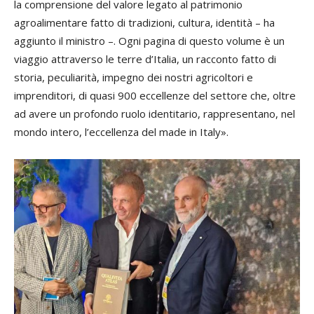
la comprensione del valore legato al patrimonio
agroalimentare fatto di tradizioni, cultura, identità – ha
aggiunto il ministro –. Ogni pagina di questo volume è un
viaggio attraverso le terre d’Italia, un racconto fatto di
storia, peculiarità, impegno dei nostri agricoltori e
imprenditori, di quasi 900 eccellenze del settore che, oltre
ad avere un profondo ruolo identitario, rappresentano, nel
mondo intero, l’eccellenza del made in Italy».