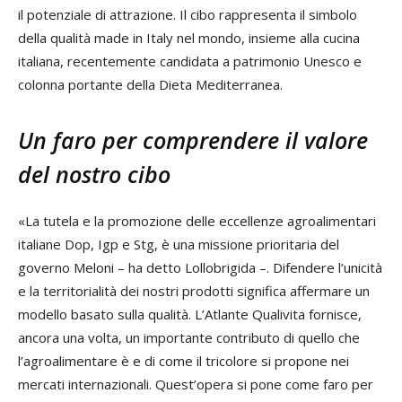
il potenziale di attrazione. Il cibo rappresenta il simbolo
della qualità made in Italy nel mondo, insieme alla cucina
italiana, recentemente candidata a patrimonio Unesco e
colonna portante della Dieta Mediterranea.
Un faro per comprendere il valore
del nostro cibo
«La tutela e la promozione delle eccellenze agroalimentari
italiane Dop, Igp e Stg, è una missione prioritaria del
governo Meloni – ha detto Lollobrigida –. Difendere l’unicità
e la territorialità dei nostri prodotti significa affermare un
modello basato sulla qualità. L’Atlante
Qualivita
fornisce,
ancora una volta, un importante contributo di quello che
l’agroalimentare è e di come il tricolore si propone nei
mercati internazionali. Quest’opera si pone come faro per