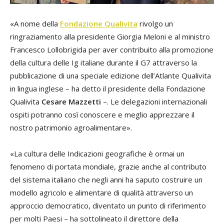
«A nome della
Fondazione
Qualivita
rivolgo un
ringraziamento alla presidente Giorgia Meloni e al ministro
Francesco Lollobrigida per aver contribuito alla promozione
della cultura delle Ig italiane durante il G7 attraverso la
pubblicazione di una speciale edizione dell’Atlante
Qualivita
in lingua inglese – ha detto il presidente della Fondazione
Qualivita
Cesare Mazzetti
–. Le delegazioni internazionali
ospiti potranno così conoscere e meglio apprezzare il
nostro patrimonio agroalimentare».
«La cultura delle Indicazioni geografiche è ormai un
fenomeno di portata mondiale, grazie anche al contributo
del sistema italiano che negli anni ha saputo costruire un
modello agricolo e alimentare di qualità attraverso un
approccio democratico, diventato un punto di riferimento
per molti Paesi – ha sottolineato il direttore della