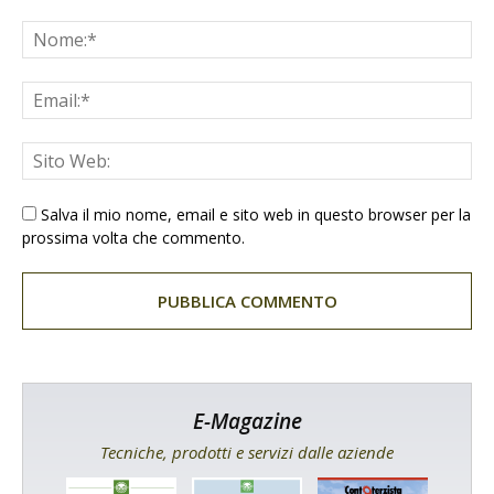
Salva il mio nome, email e sito web in questo browser per la
prossima volta che commento.
E-Magazine
Tecniche, prodotti e servizi dalle aziende