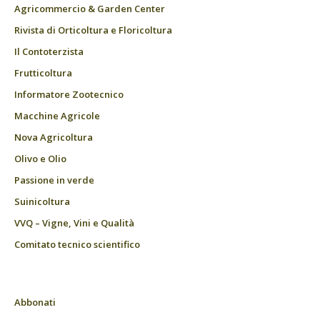
Agricommercio & Garden Center
Rivista di Orticoltura e Floricoltura
Il Contoterzista
Frutticoltura
Informatore Zootecnico
Macchine Agricole
Nova Agricoltura
Olivo e Olio
Passione in verde
Suinicoltura
VVQ – Vigne, Vini e Qualità
Comitato tecnico scientifico
Abbonati