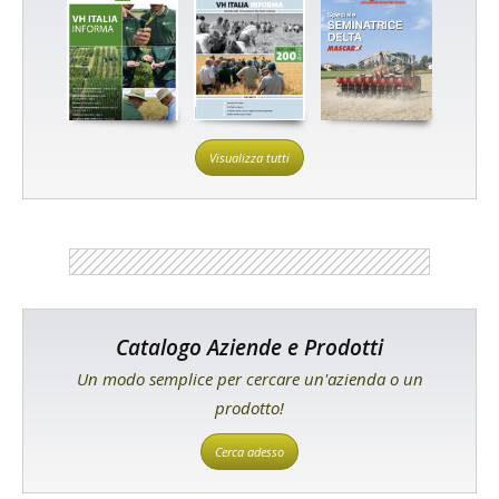
Visualizza tutti
Catalogo Aziende e Prodotti
Un modo semplice per cercare un'azienda o un
prodotto!
Cerca adesso