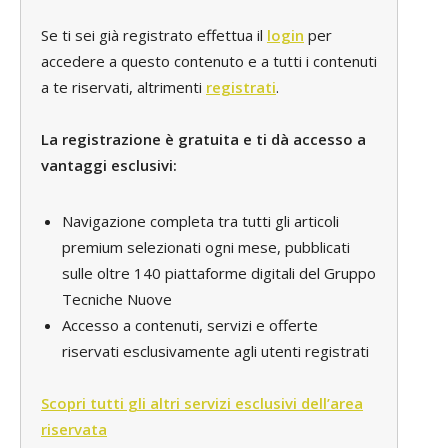
Se ti sei già registrato effettua il
login
per
accedere a questo contenuto e a tutti i contenuti
a te riservati, altrimenti
registrati
.
La registrazione è gratuita e ti dà accesso a
vantaggi esclusivi:
Navigazione completa tra tutti gli articoli
premium selezionati ogni mese, pubblicati
sulle oltre 140 piattaforme digitali del Gruppo
Tecniche Nuove
Accesso a contenuti, servizi e offerte
riservati esclusivamente agli utenti registrati
Scopri tutti gli altri servizi esclusivi dell’area
riservata