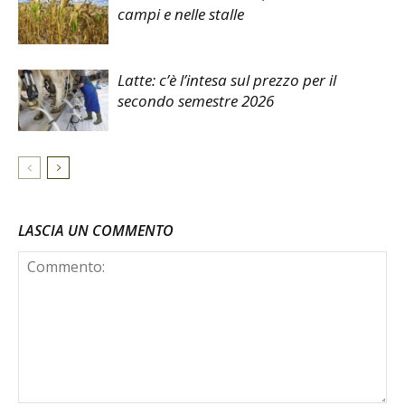
campi e nelle stalle
Latte: c’è l’intesa sul prezzo per il
secondo semestre 2026
LASCIA UN COMMENTO