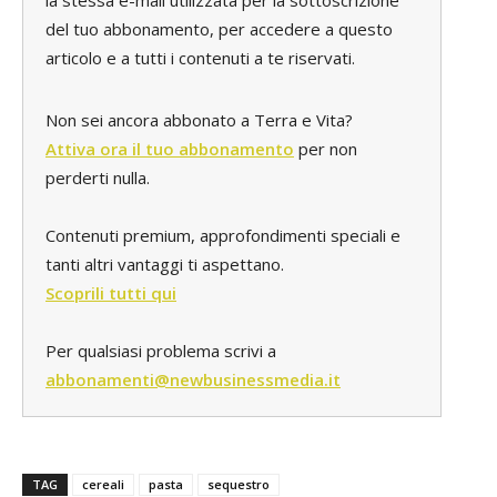
del tuo abbonamento, per accedere a questo
articolo e a tutti i contenuti a te riservati.
Non sei ancora abbonato a Terra e Vita?
Attiva ora il tuo abbonamento
per non
perderti nulla.
Contenuti premium, approfondimenti speciali e
tanti altri vantaggi ti aspettano.
Scoprili tutti qui
Per qualsiasi problema scrivi a
abbonamenti@newbusinessmedia.it
TAG
cereali
pasta
sequestro