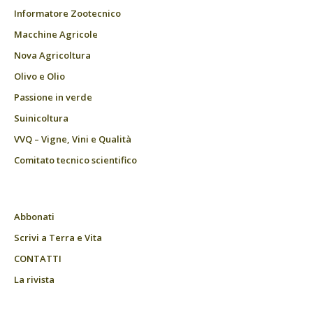
Informatore Zootecnico
Macchine Agricole
Nova Agricoltura
Olivo e Olio
Passione in verde
Suinicoltura
VVQ – Vigne, Vini e Qualità
Comitato tecnico scientifico
Abbonati
Scrivi a Terra e Vita
CONTATTI
La rivista