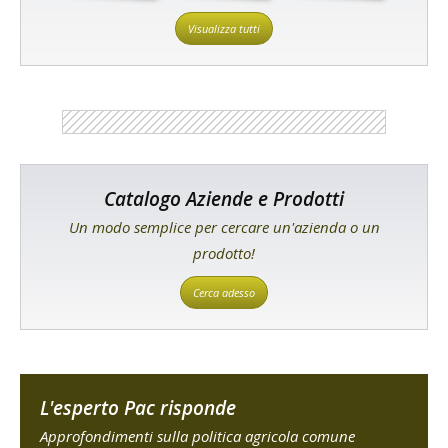
Visualizza tutti
Catalogo Aziende e Prodotti
Un modo semplice per cercare un'azienda o un
prodotto!
Cerca adesso
L'esperto Pac risponde
Approfondimenti sulla politica agricola comune