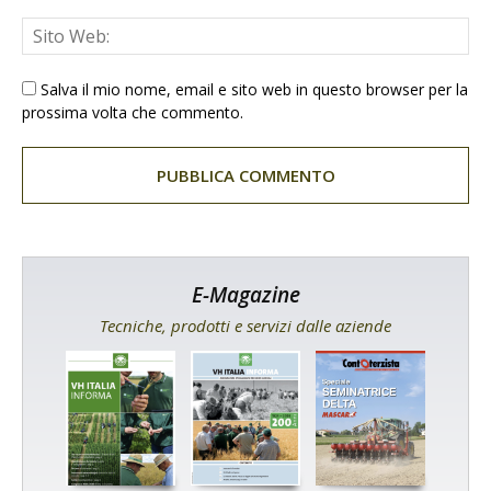
Salva il mio nome, email e sito web in questo browser per la
prossima volta che commento.
E-Magazine
Tecniche, prodotti e servizi dalle aziende