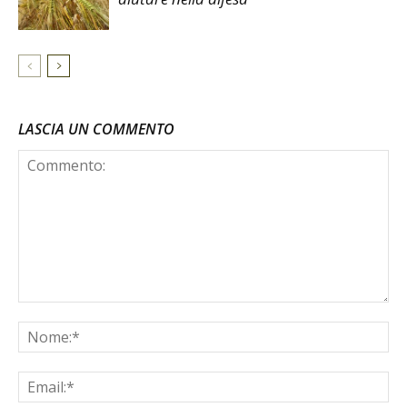
LASCIA UN COMMENTO