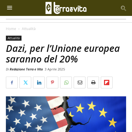
Home
Attualità
Attualità
Dazi, per l’Unione europea
saranno del 20%
Di
Redazione Terra e Vita
3 Aprile 2025