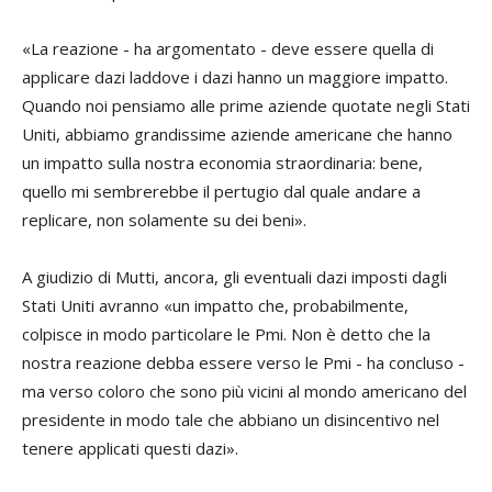
«La reazione - ha argomentato - deve essere quella di
applicare dazi laddove i dazi hanno un maggiore impatto.
Quando noi pensiamo alle prime aziende quotate negli Stati
Uniti, abbiamo grandissime aziende americane che hanno
un impatto sulla nostra economia straordinaria: bene,
quello mi sembrerebbe il pertugio dal quale andare a
replicare, non solamente su dei beni».
A giudizio di Mutti, ancora, gli eventuali dazi imposti dagli
Stati Uniti avranno «un impatto che, probabilmente,
colpisce in modo particolare le Pmi. Non è detto che la
nostra reazione debba essere verso le Pmi - ha concluso -
ma verso coloro che sono più vicini al mondo americano del
presidente in modo tale che abbiano un disincentivo nel
tenere applicati questi dazi».