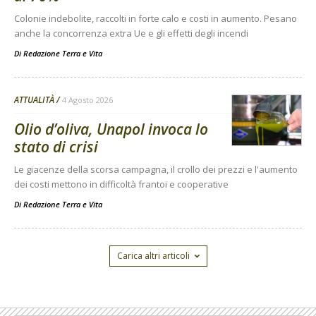
Colonie indebolite, raccolti in forte calo e costi in aumento. Pesano
anche la concorrenza extra Ue e gli effetti degli incendi
Di
Redazione Terra e Vita
ATTUALITÀ
4 Agosto 2026
Olio d’oliva, Unapol invoca lo
stato di crisi
Le giacenze della scorsa campagna, il crollo dei prezzi e l'aumento
dei costi mettono in difficoltà frantoi e cooperative
Di
Redazione Terra e Vita
Carica altri articoli