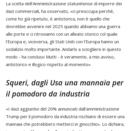
La scelta dell'Amministrazione statunitense di imporre dei
dazi commerciali, ha osservato, «ci preoccupa perché,
come ho già ripetuto, è antistorica, non è quello che
dovrebbe avvenire nel 2025 quando abbiamo una guerra
alle porte e ci ritroviamo con un alleato storico col quale
l'Europa e, viceversa, gli Stati Uniti con l'Europa hanno un
sodalizio molto importante. Andarlo a sciogliere in questo
modo - ha concluso Mutti - è veramente, a mio avviso,
antistorico e illogico rispetto al momento».
Squeri, dagli Usa una mannaia per
il pomodoro da industria
«I dazi aggiuntivi del 20% annunciati dall'amministrazione
Trump per il pomodoro da industria rischiano di essere una
mannaia che potrebbero metterci in ginocchio». Lo dichiara,