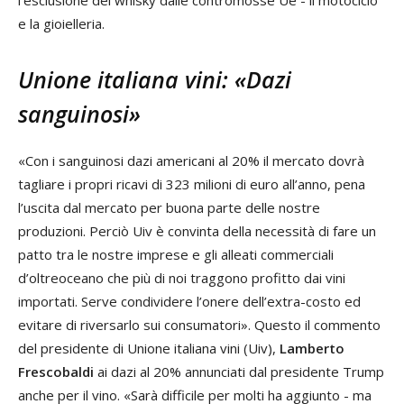
e la gioielleria.
Unione italiana vini: «Dazi
sanguinosi»
«Con i sanguinosi dazi americani al 20% il mercato dovrà
tagliare i propri ricavi di 323 milioni di euro all’anno, pena
l’uscita dal mercato per buona parte delle nostre
produzioni. Perciò Uiv è convinta della necessità di fare un
patto tra le nostre imprese e gli alleati commerciali
d’oltreoceano che più di noi traggono profitto dai vini
importati. Serve condividere l’onere dell’extra-costo ed
evitare di riversarlo sui consumatori». Questo il commento
del presidente di Unione italiana vini (Uiv),
Lamberto
Frescobaldi
ai dazi al 20% annunciati dal presidente Trump
anche per il vino. «Sarà difficile per molti ha aggiunto - ma