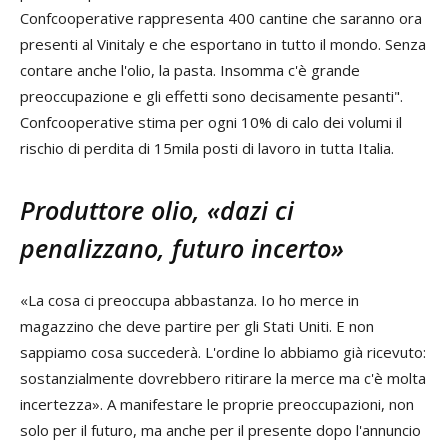
Confcooperative rappresenta 400 cantine che saranno ora
presenti al Vinitaly e che esportano in tutto il mondo. Senza
contare anche l'olio, la pasta. Insomma c'è grande
preoccupazione e gli effetti sono decisamente pesanti".
Confcooperative stima per ogni 10% di calo dei volumi il
rischio di perdita di 15mila posti di lavoro in tutta Italia.
Produttore olio, «dazi ci
penalizzano, futuro incerto»
«La cosa ci preoccupa abbastanza. Io ho merce in
magazzino che deve partire per gli Stati Uniti. E non
sappiamo cosa succederà. L'ordine lo abbiamo già ricevuto:
sostanzialmente dovrebbero ritirare la merce ma c'è molta
incertezza». A manifestare le proprie preoccupazioni, non
solo per il futuro, ma anche per il presente dopo l'annuncio