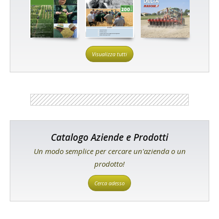
Visualizza tutti
Catalogo Aziende e Prodotti
Un modo semplice per cercare un'azienda o un
prodotto!
Cerca adesso