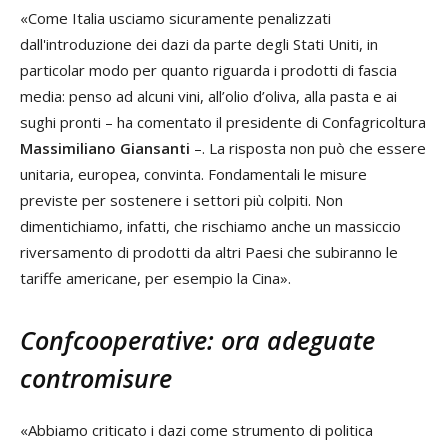
«Come Italia usciamo sicuramente penalizzati
dall'introduzione dei dazi da parte degli Stati Uniti, in
particolar modo per quanto riguarda i prodotti di fascia
media: penso ad alcuni vini, all’olio d’oliva, alla pasta e ai
sughi pronti – ha comentato il presidente di Confagricoltura
Massimiliano Giansanti
–.
La risposta non può che essere
unitaria, europea, convinta. Fondamentali le misure
previste per sostenere i settori più colpiti. Non
dimentichiamo, infatti, che rischiamo anche un massiccio
riversamento di prodotti da altri Paesi che subiranno le
tariffe americane, per esempio la Cina».
Confcooperative: ora adeguate
contromisure
«Abbiamo criticato i dazi come strumento di politica