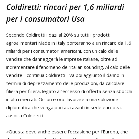
Coldiretti: rincari per 1,6 miliardi
per i consumatori Usa
Secondo Coldiretti i dazi al 20% su tutti i prodotti
agroalimentari Made in Italy porteranno a un rincaro da 1,6
miliardi per i consumatori americani, con un calo delle
vendite che danneggerà le imprese italiane, oltre ad
incrementare il fenomeno dell’italian sounding. Al calo delle
vendite - continua Coldiretti - va poi aggiunto il danno in
termini di deprezzamento delle produzioni, da calcolare
filiera per filiera, legato all’eccesso di offerta senza sbocchi
in altri mercati. Occorre ora lavorare a una soluzione
diplomatica che venga portata avanti in sede europea,
auspica Coldiretti.
«Questa deve anche essere l’occasione per l’Europa, che