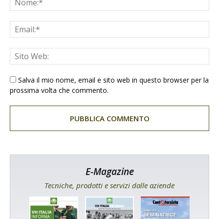
Salva il mio nome, email e sito web in questo browser per la
prossima volta che commento.
E-Magazine
Tecniche, prodotti e servizi dalle aziende