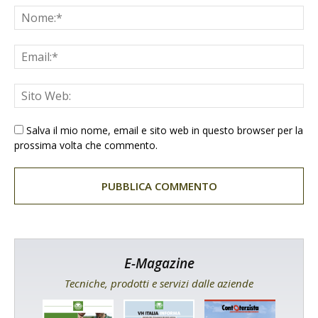
Salva il mio nome, email e sito web in questo browser per la
prossima volta che commento.
E-Magazine
Tecniche, prodotti e servizi dalle aziende