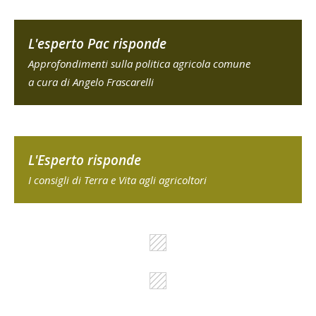
L'esperto Pac risponde
Approfondimenti sulla politica agricola comune
a cura di Angelo Frascarelli
L'Esperto risponde
I consigli di Terra e Vita agli agricoltori