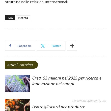
struttura nelle relazioni internazionali.
TAG
ricerca
Facebook
Twitter
Articoli correlati
Crea, 53 milioni nel 2025 per ricerca e
innovazione nei campi
contenuto sponsorizzato
Usare gli scarti per produrre