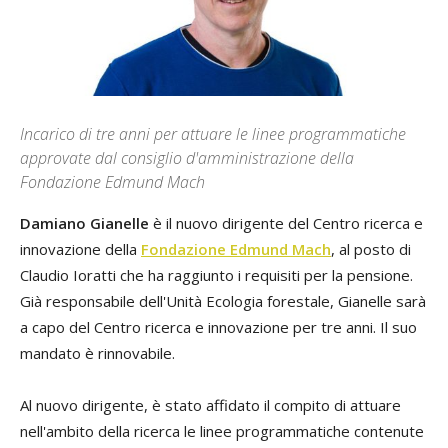
Incarico di tre anni per attuare le linee programmatiche
approvate dal consiglio d'amministrazione della
Fondazione Edmund Mach
Damiano Gianelle
è il nuovo dirigente del Centro ricerca e
innovazione della
Fondazione Edmund Mach
, al posto di
Claudio Ioratti che ha raggiunto i requisiti per la pensione.
Già responsabile dell'Unità Ecologia forestale, Gianelle sarà
a capo del Centro ricerca e innovazione per tre anni. Il suo
mandato è rinnovabile.
Al nuovo dirigente, è stato affidato il compito di attuare
nell'ambito della ricerca le linee programmatiche contenute