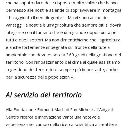
che ha saputo dare delle risposte molto valide che hanno
permesso alle nostre aziende di sopravvivere in montagna
– ha aggiunto il neo dirigente –. Ma vi sono anche dei
vantaggi: la nostra è un’agricoltura che sempre più si dovrà
integrare con il turismo che è una grande opportunità per
tutti e due i settori. Ma non dimentichiamo che l’agricoltura
è anche fortemente impegnata sul fronte della tutela
ambientale che deve essere a 360 gradi nella gestione del
territorio. Con l’impazzimento del clima al quale assistiamo
la gestione del territorio è sempre più importante, anche
per la sicurezza delle popolazioni».
Al servizio del territorio
Alla Fondazione Edmund Mach di San Michele all'Adige il
Centro ricerca e innovazione vanta una notevole
esperienza nel campo della ricerca scientifica a carattere