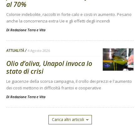
al 70%
Colonie indebolite, raccolti in forte calo e costi in aumento. Pesano
anche la concorrenza extra Ue e gli effetti degli incendi
Di
Redazione Terra e Vita
ATTUALITÀ
4 Agosto 2026
Olio d’oliva, Unapol invoca lo
stato di crisi
Le giacenze della scorsa campagna, il crollo dei prezzi e l'aumento
dei costi mettono in difficoltà frantoi e cooperative
Di
Redazione Terra e Vita
Carica altri articoli