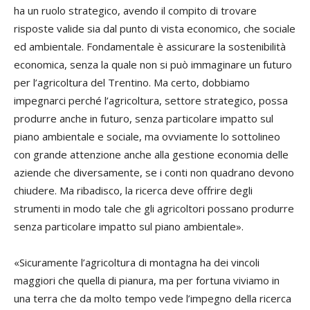
ha un ruolo strategico, avendo il compito di trovare
risposte valide sia dal punto di vista economico, che sociale
ed ambientale. Fondamentale è assicurare la sostenibilità
economica, senza la quale non si può immaginare un futuro
per l’agricoltura del Trentino. Ma certo, dobbiamo
impegnarci perché l’agricoltura, settore strategico, possa
produrre anche in futuro, senza particolare impatto sul
piano ambientale e sociale, ma ovviamente lo sottolineo
con grande attenzione anche alla gestione economia delle
aziende che diversamente, se i conti non quadrano devono
chiudere. Ma ribadisco, la ricerca deve offrire degli
strumenti in modo tale che gli agricoltori possano produrre
senza particolare impatto sul piano ambientale».
«Sicuramente l’agricoltura di montagna ha dei vincoli
maggiori che quella di pianura, ma per fortuna viviamo in
una terra che da molto tempo vede l’impegno della ricerca