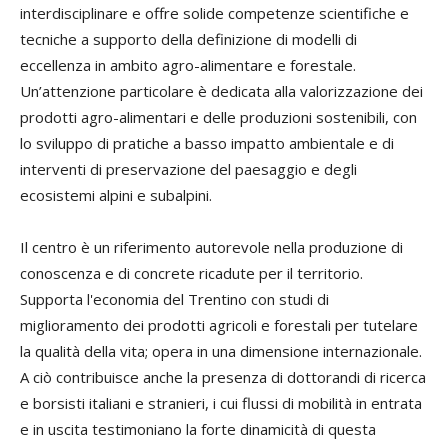
interdisciplinare e offre solide competenze scientifiche e
tecniche a supporto della definizione di modelli di
eccellenza in ambito agro-alimentare e forestale.
Un’attenzione particolare è dedicata alla valorizzazione dei
prodotti agro-alimentari e delle produzioni sostenibili, con
lo sviluppo di pratiche a basso impatto ambientale e di
interventi di preservazione del paesaggio e degli
ecosistemi alpini e subalpini.
Il centro è un riferimento autorevole nella produzione di
conoscenza e di concrete ricadute per il territorio.
Supporta l'economia del Trentino con studi di
miglioramento dei prodotti agricoli e forestali per tutelare
la qualità della vita; opera in una dimensione internazionale.
A ciò contribuisce anche la presenza di dottorandi di ricerca
e borsisti italiani e stranieri, i cui flussi di mobilità in entrata
e in uscita testimoniano la forte dinamicità di questa