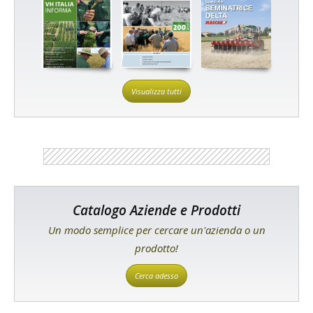
Visualizza tutti
Catalogo Aziende e Prodotti
Un modo semplice per cercare un'azienda o un
prodotto!
Cerca adesso