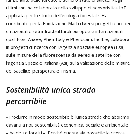
ultimi anni ha collaborato nello sviluppo di sensoristica IoT
applicata per lo studio dell’ecologia forestale. Ha
coordinato per la Fondazione Mach diversi progetti europei
e nazionali e reti infrastrutturali europee e internazionali
quali Icos, Anaee, Phen-Italy e Phenocam. Inoltre, collabora
in progetti di ricerca con l’Agenzia spaziale europea (Esa)
sulle misure della fluorescenza da aereo e satellite con
l’agenzia Spaziale Italiana (Asi) sulla validazione delle misure
del Satellite iperspettrale Prisma.
Sostenibilità unica strada
percorribile
«Produrre in modo sostenibile è l’unica strada che abbiamo
davanti a noi, sostenibilità economica, sociale e ambientale
– ha detto Ioratti –. Perché questa sia possibile la ricerca