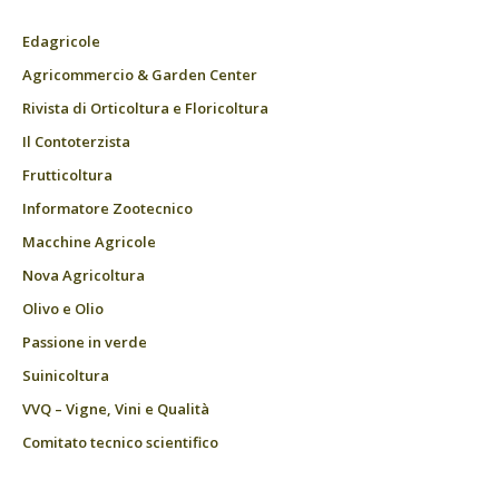
Edagricole
Agricommercio & Garden Center
Rivista di Orticoltura e Floricoltura
Il Contoterzista
Frutticoltura
Informatore Zootecnico
Macchine Agricole
Nova Agricoltura
Olivo e Olio
Passione in verde
Suinicoltura
VVQ – Vigne, Vini e Qualità
Comitato tecnico scientifico