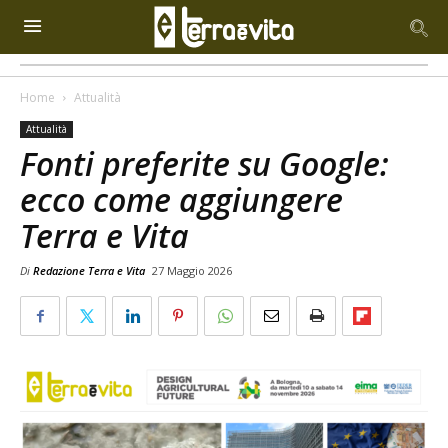
Home
Attualità
Attualità
Fonti preferite su Google:
ecco come aggiungere
Terra e Vita
Di
Redazione Terra e Vita
27 Maggio 2026