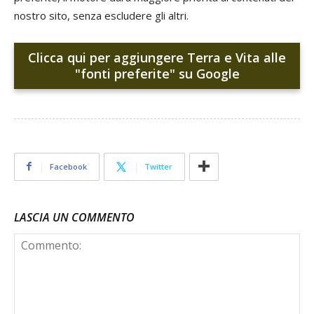
nostro sito, senza escludere gli altri.
Clicca qui per aggiungere Terra e Vita alle
"fonti preferite" su Google
Facebook
Twitter
LASCIA UN COMMENTO