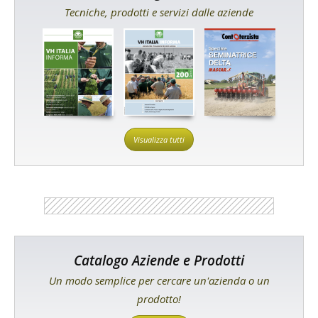
Tecniche, prodotti e servizi dalle aziende
Visualizza tutti
Catalogo Aziende e Prodotti
Un modo semplice per cercare un'azienda o un
prodotto!