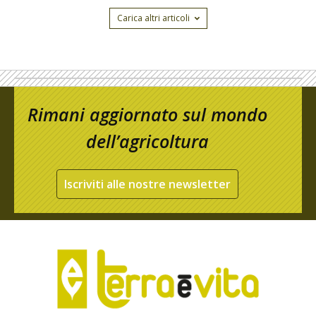
Carica altri articoli
Rimani aggiornato sul mondo
dell’agricoltura
Iscriviti alle nostre newsletter