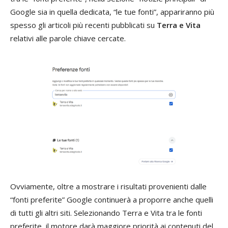
Google sia in quella dedicata, “le tue fonti”, appariranno più
spesso gli articoli più recenti pubblicati su
Terra e Vita
relativi alle parole chiave cercate.
Ovviamente, oltre a mostrare i risultati provenienti dalle
“fonti preferite” Google continuerà a proporre anche quelli
di tutti gli altri siti. Selezionando Terra e Vita tra le fonti
preferite, il motore darà maggiore priorità ai contenuti del