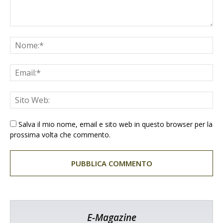
Salva il mio nome, email e sito web in questo browser per la
prossima volta che commento.
E-Magazine