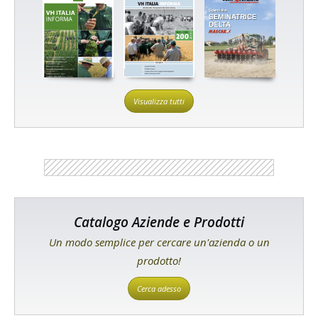
Visualizza tutti
Catalogo Aziende e Prodotti
Un modo semplice per cercare un'azienda o un
prodotto!
Cerca adesso