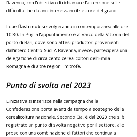
Ravenna, con l'obiettivo di richiamare l'attenzione sulle
difficoltà che da anni interessano il settore del grano.
I due
flash mob
si svolgeranno in contemporanea alle ore
10.30. In Puglia l'appuntamento è al Varco della Vittoria del
porto di Bari, dove sono attesi produttori provenienti
dall'intero Centro-Sud. A Ravenna, invece, parteciperà una
delegazione di circa cento cerealicoltori dell'Emilia-
Romagna e di altre regioni limitrofe.
Punto di svolta nel 2023
L'iniziativa si inserisce nella campagna che la
Confederazione porta avanti da tempo a sostegno della
cerealicoltura nazionale. Secondo Cia, è dal 2023 che si è
registrato un punto di svolta negativo per il settore, alle
prese con una combinazione di fattori che continua a