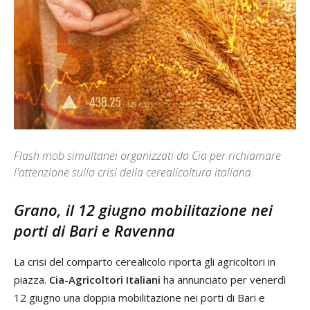
Flash mob simultanei organizzati da Cia per richiamare
l'attenzione sulla crisi della cerealicoltura italiana
Grano, il 12 giugno mobilitazione nei
porti di Bari e Ravenna
La crisi del comparto cerealicolo riporta gli agricoltori in
piazza.
Cia-Agricoltori Italiani
ha annunciato per venerdì
12 giugno una doppia mobilitazione nei porti di Bari e