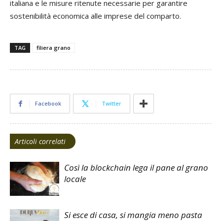
italiana e le misure ritenute necessarie per garantire
sostenibilità economica alle imprese del comparto.
TAG
filiera grano
Facebook
Twitter
Articoli correlati
Così la blockchain lega il pane al grano
locale
Si esce di casa, si mangia meno pasta