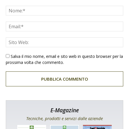
Salva il mio nome, email e sito web in questo browser per la
prossima volta che commento.
E-Magazine
Tecniche, prodotti e servizi dalle aziende