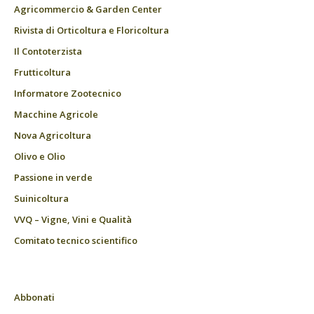
Agricommercio & Garden Center
Rivista di Orticoltura e Floricoltura
Il Contoterzista
Frutticoltura
Informatore Zootecnico
Macchine Agricole
Nova Agricoltura
Olivo e Olio
Passione in verde
Suinicoltura
VVQ – Vigne, Vini e Qualità
Comitato tecnico scientifico
Abbonati