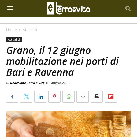
Home
Attualità
Attualità
Grano, il 12 giugno
mobilitazione nei porti di
Bari e Ravenna
Di
Redazione Terra e Vita
8 Giugno 2026