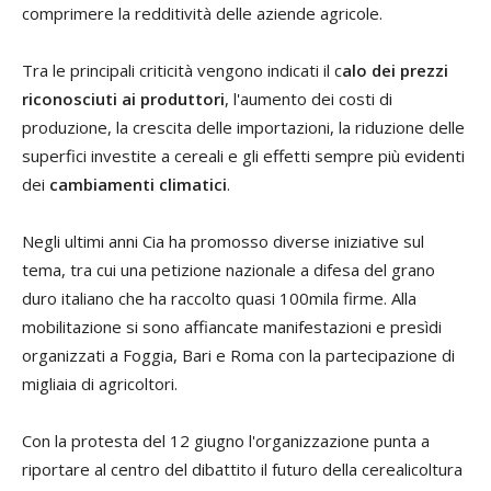
comprimere la redditività delle aziende agricole.
Tra le principali criticità vengono indicati il c
alo dei prezzi
riconosciuti ai produttori
, l'aumento dei costi di
produzione, la crescita delle importazioni, la riduzione delle
superfici investite a cereali e gli effetti sempre più evidenti
dei
cambiamenti climatici
.
Negli ultimi anni Cia ha promosso diverse iniziative sul
tema, tra cui una petizione nazionale a difesa del grano
duro italiano che ha raccolto quasi 100mila firme. Alla
mobilitazione si sono affiancate manifestazioni e presìdi
organizzati a Foggia, Bari e Roma con la partecipazione di
migliaia di agricoltori.
Con la protesta del 12 giugno l'organizzazione punta a
riportare al centro del dibattito il futuro della cerealicoltura