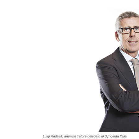
Luigi Radaelli, amministratore delegato di Syngenta Italia