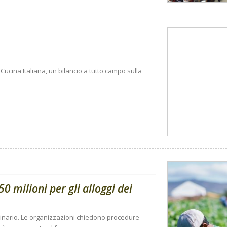
Cucina Italiana, un bilancio a tutto campo sulla
0 milioni per gli alloggi dei
dinario. Le organizzazioni chiedono procedure