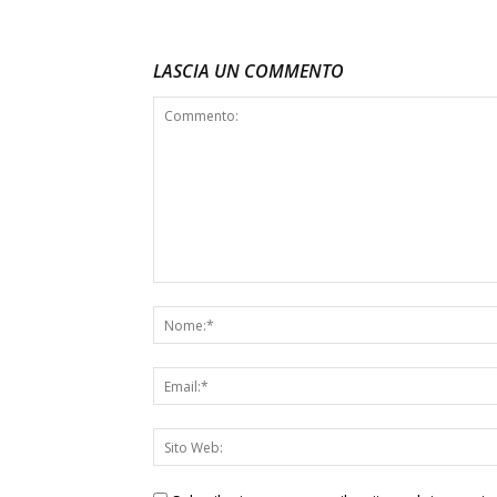
LASCIA UN COMMENTO