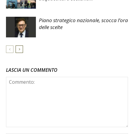
Piano strategico nazionale, scocca l’ora
delle scelte
LASCIA UN COMMENTO