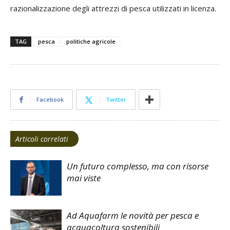
razionalizzazione degli attrezzi di pesca utilizzati in licenza.
TAG
pesca
politiche agricole
Facebook
Twitter
Articoli correlati
Un futuro complesso, ma con risorse
mai viste
Ad Aquafarm le novità per pesca e
acquacoltura sostenibili