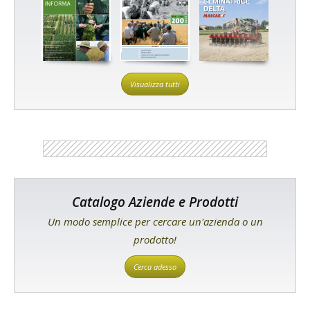
Visualizza tutti
Catalogo Aziende e Prodotti
Un modo semplice per cercare un'azienda o un
prodotto!
Cerca adesso