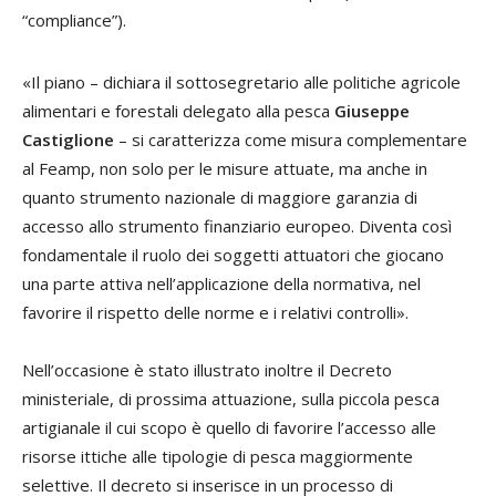
“compliance”).
«Il piano – dichiara il sottosegretario alle politiche agricole
alimentari e forestali delegato alla pesca
Giuseppe
Castiglione
– si caratterizza come misura complementare
al Feamp, non solo per le misure attuate, ma anche in
quanto strumento nazionale di maggiore garanzia di
accesso allo strumento finanziario europeo. Diventa così
fondamentale il ruolo dei soggetti attuatori che giocano
una parte attiva nell’applicazione della normativa, nel
favorire il rispetto delle norme e i relativi controlli».
Nell’occasione è stato illustrato inoltre il Decreto
ministeriale, di prossima attuazione, sulla piccola pesca
artigianale il cui scopo è quello di favorire l’accesso alle
risorse ittiche alle tipologie di pesca maggiormente
selettive. Il decreto si inserisce in un processo di