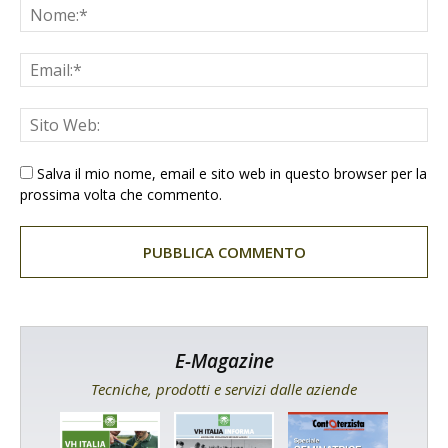
Salva il mio nome, email e sito web in questo browser per la
prossima volta che commento.
E-Magazine
Tecniche, prodotti e servizi dalle aziende