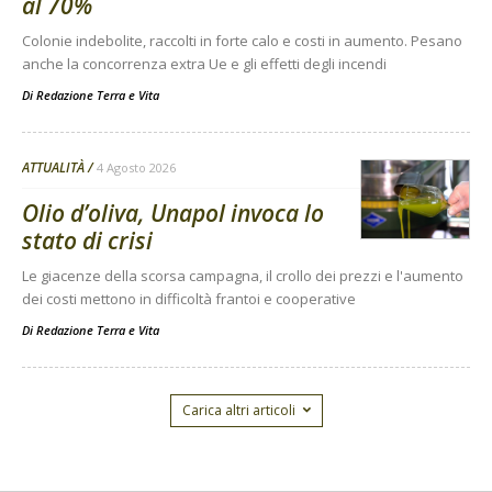
al 70%
Colonie indebolite, raccolti in forte calo e costi in aumento. Pesano
anche la concorrenza extra Ue e gli effetti degli incendi
Di
Redazione Terra e Vita
ATTUALITÀ
4 Agosto 2026
Olio d’oliva, Unapol invoca lo
stato di crisi
Le giacenze della scorsa campagna, il crollo dei prezzi e l'aumento
dei costi mettono in difficoltà frantoi e cooperative
Di
Redazione Terra e Vita
Carica altri articoli