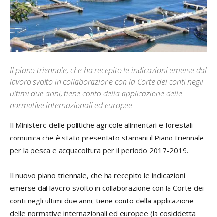
Il piano triennale, che ha recepito le indicazioni emerse dal
lavoro svolto in collaborazione con la Corte dei conti negli
ultimi due anni, tiene conto della applicazione delle
normative internazionali ed europee
Il Ministero delle politiche agricole alimentari e forestali
comunica che è stato presentato stamani il Piano triennale
per la pesca e acquacoltura per il periodo 2017-2019.
Il nuovo piano triennale, che ha recepito le indicazioni
emerse dal lavoro svolto in collaborazione con la Corte dei
conti negli ultimi due anni, tiene conto della applicazione
delle normative internazionali ed europee (la cosiddetta