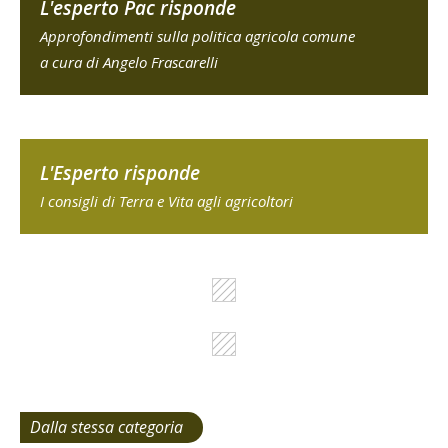
L'esperto Pac risponde
Approfondimenti sulla politica agricola comune
a cura di Angelo Frascarelli
L'Esperto risponde
I consigli di Terra e Vita agli agricoltori
Dalla stessa categoria