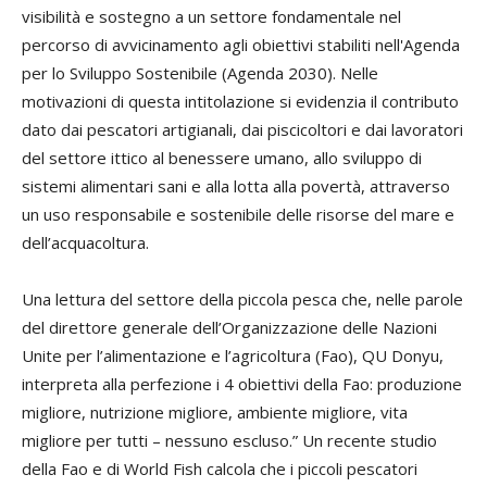
visibilità e sostegno a un settore fondamentale nel
percorso di avvicinamento agli obiettivi stabiliti nell'Agenda
per lo Sviluppo Sostenibile (Agenda 2030). Nelle
motivazioni di questa intitolazione si evidenzia il contributo
dato dai pescatori artigianali, dai piscicoltori e dai lavoratori
del settore ittico al benessere umano, allo sviluppo di
sistemi alimentari sani e alla lotta alla povertà, attraverso
un uso responsabile e sostenibile delle risorse del mare e
dell’acquacoltura.
Una lettura del settore della piccola pesca che, nelle parole
del direttore generale dell’Organizzazione delle Nazioni
Unite per l’alimentazione e l’agricoltura (Fao), QU Donyu,
interpreta alla perfezione i 4 obiettivi della Fao: produzione
migliore, nutrizione migliore, ambiente migliore, vita
migliore per tutti – nessuno escluso.” Un recente studio
della Fao e di World Fish calcola che i piccoli pescatori