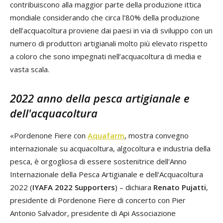
contribuiscono alla maggior parte della produzione ittica
mondiale considerando che circa l’80% della produzione
dell’acquacoltura proviene dai paesi in via di sviluppo con un
numero di produttori artigianali molto più elevato rispetto
a coloro che sono impegnati nell’acquacoltura di media e
vasta scala.
2022 anno della pesca artigianale e
dell'acquacoltura
«Pordenone Fiere con
Aquafarm
, mostra convegno
internazionale su acquacoltura, algocoltura e industria della
pesca, è orgogliosa di essere sostenitrice dell'Anno
Internazionale della Pesca Artigianale e dell'Acquacoltura
2022 (
IYAFA 2022 Supporters
) – dichiara
Renato Pujatti
,
presidente di Pordenone Fiere di concerto con Pier
Antonio Salvador, presidente di Api Associazione