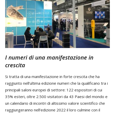
I numeri di una manifestazione in
crescita
Si tratta di una manifestazione in forte crescita che ha
raggiunto nell’ultima edizione numeri che la qualificano tra i
principali saloni europei di settore: 122 espositori di cui
35% esteri, oltre 2.500 visitatori da 43 Paesi del mondo e
un calendario di incontri di altissimo valore scientifico che
raggiungeranno nell’edizione 2022 il loro culmine con il