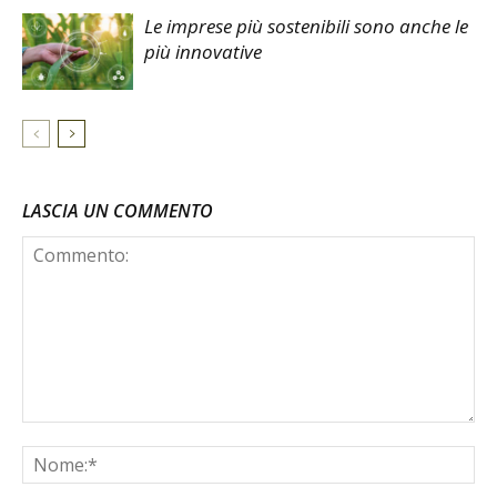
Le imprese più sostenibili sono anche le
più innovative
LASCIA UN COMMENTO