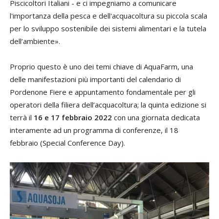
Piscicoltori Italiani - e ci impegniamo a comunicare
l'importanza della pesca e dell'acquacoltura su piccola scala
per lo sviluppo sostenibile dei sistemi alimentari e la tutela
dell’ambiente».
Proprio questo è uno dei temi chiave di AquaFarm, una
delle manifestazioni più importanti del calendario di
Pordenone Fiere e appuntamento fondamentale per gli
operatori della filiera dell’acquacoltura; la quinta edizione si
terrà il
16 e 17 febbraio 2022
con una giornata dedicata
interamente ad un programma di conferenze, il 18
febbraio (Special Conference Day).