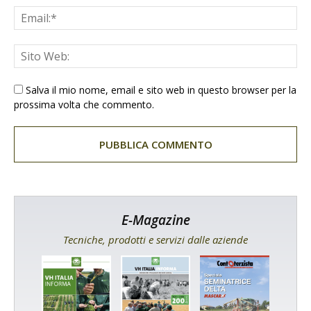
Salva il mio nome, email e sito web in questo browser per la
prossima volta che commento.
E-Magazine
Tecniche, prodotti e servizi dalle aziende