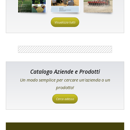
Visualizza tutti
Catalogo Aziende e Prodotti
Un modo semplice per cercare un'azienda o un
prodotto!
Cerca adesso