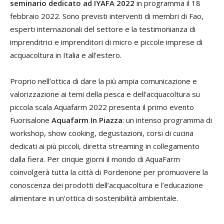
seminario dedicato ad IYAFA 2022
in programma il 18
febbraio 2022. Sono previsti interventi di membri di Fao,
esperti internazionali del settore e la testimonianza di
imprenditrici e imprenditori di micro e piccole imprese di
acquacoltura in Italia e all’estero.
Proprio nell’ottica di dare la più ampia comunicazione e
valorizzazione ai temi della pesca e dell'acquacoltura su
piccola scala Aquafarm 2022 presenta il primo evento
Fuorisalone
Aquafarm In Piazza
: un intenso programma di
workshop, show cooking, degustazioni, corsi di cucina
dedicati ai più piccoli, diretta streaming in collegamento
dalla fiera. Per cinque giorni il mondo di AquaFarm
coinvolgerà tutta la città di Pordenone per promuovere la
conoscenza dei prodotti dell’acquacoltura e l’educazione
alimentare in un’ottica di sostenibilità ambientale.