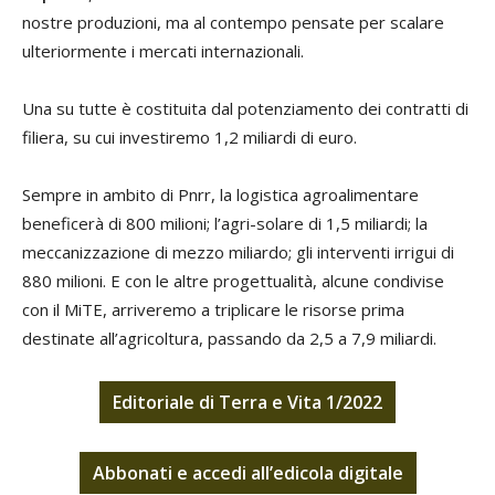
nostre produzioni, ma al contempo pensate per scalare
ulteriormente i mercati internazionali.
Una su tutte è costituita dal potenziamento dei contratti di
filiera, su cui investiremo 1,2 miliardi di euro.
Sempre in ambito di Pnrr, la logistica agroalimentare
beneficerà di 800 milioni; l’agri-solare di 1,5 miliardi; la
meccanizzazione di mezzo miliardo; gli interventi irrigui di
880 milioni. E con le altre progettualità, alcune condivise
con il MiTE, arriveremo a triplicare le risorse prima
destinate all’agricoltura, passando da 2,5 a 7,9 miliardi.
Editoriale di Terra e Vita 1/2022
Abbonati
e
accedi
all’edicola digitale