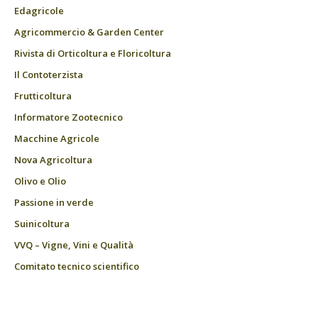
Edagricole
Agricommercio & Garden Center
Rivista di Orticoltura e Floricoltura
Il Contoterzista
Frutticoltura
Informatore Zootecnico
Macchine Agricole
Nova Agricoltura
Olivo e Olio
Passione in verde
Suinicoltura
VVQ – Vigne, Vini e Qualità
Comitato tecnico scientifico