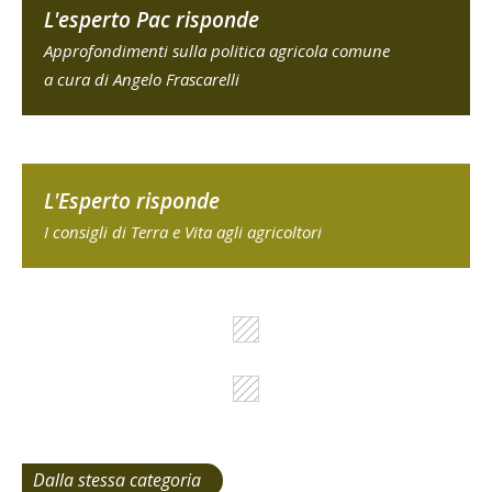
L'esperto Pac risponde
Approfondimenti sulla politica agricola comune
a cura di Angelo Frascarelli
L'Esperto risponde
I consigli di Terra e Vita agli agricoltori
Dalla stessa categoria