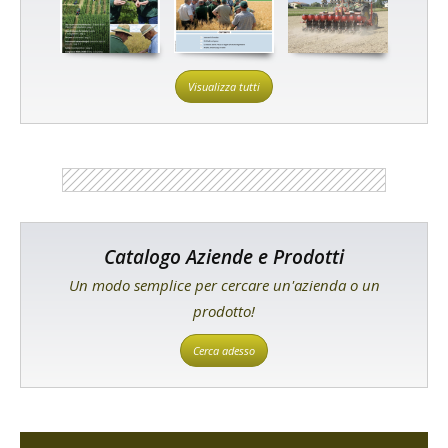
Visualizza tutti
Catalogo Aziende e Prodotti
Un modo semplice per cercare un'azienda o un
prodotto!
Cerca adesso