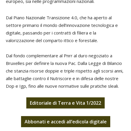
europeo, sia nelle programmazioni nazionali.
Dal Piano Nazionale Transizione 4.0, che ha aperto al
settore primario il mondo dell’innovazione tecnologica e
digitale, passando per i contratti di filiera e la
valorizzazione del comparto ittico e forestale.
Dal fondo complementare al Pnrr al duro negoziato a
Bruxelles per definire la nuova Pac. Dalla Legge di Bilancio
che stanzia risorse doppie e triple rispetto agli scorsi anni,
alle battaglie contro il Nutriscore e in difesa delle nostre
Dop e Igp, fino alle nuove normative sulle pratiche sleali.
Editoriale di Terra e Vita 1/2022
Abbonati
e
accedi
all’edicola digitale