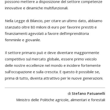
possono mettere a disposizione del settore competenze
innovative e dinamiche multifunzionali.
Nella Legge di Bilancio, per citare un ultimo dato, abbiamo
stanziato oltre 80 milioni di euro per favorire prestiti e
finanziamenti agevolati a favore dell’imprenditoria
femminile e giovanile.
Il settore primario può e deve diventare maggiormente
competitivo sul mercato globale, essere primo veicolo
delle nostre eccellenze nel mondo e incidere fortemente
sull’occupazione e sulla crescita. E questo è possibile se,
prima di tutto, diventa attrattivo per le nuove generazioni.
di
Stefano Patuanelli
Ministro delle Politiche agricole, alimentari e forestali