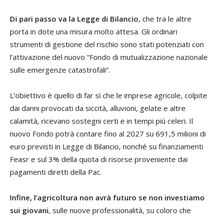
Di pari passo va la Legge di Bilancio
, che tra le altre
porta in dote una misura molto attesa. Gli ordinari
strumenti di gestione del rischio sono stati potenziati con
l’attivazione del nuovo “Fondo di mutualizzazione nazionale
sulle emergenze catastrofali”.
L’obiettivo è quello di far sì che le imprese agricole, colpite
dai danni provocati da siccità, alluvioni, gelate e altre
calamità, ricevano sostegni certi e in tempi più celeri. Il
nuovo Fondo potrà contare fino al 2027 su 691,5 milioni di
euro previsti in Legge di Bilancio, nonché su finanziamenti
Feasr e sul 3% della quota di risorse proveniente dai
pagamenti diretti della Pac.
Infine, l’agricoltura non avrà futuro se non investiamo
sui giovani
, sulle nuove professionalità, su coloro che