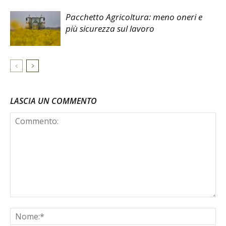
Pacchetto Agricoltura: meno oneri e
più sicurezza sul lavoro
LASCIA UN COMMENTO