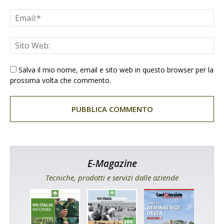
Salva il mio nome, email e sito web in questo browser per la
prossima volta che commento.
E-Magazine
Tecniche, prodotti e servizi dalle aziende