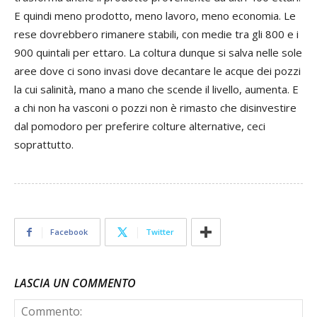
E quindi meno prodotto, meno lavoro, meno economia. Le
rese dovrebbero rimanere stabili, con medie tra gli 800 e i
900 quintali per ettaro. La coltura dunque si salva nelle sole
aree dove ci sono invasi dove decantare le acque dei pozzi
la cui salinità, mano a mano che scende il livello, aumenta. E
a chi non ha vasconi o pozzi non è rimasto che disinvestire
dal pomodoro per preferire colture alternative, ceci
soprattutto.
Facebook
Twitter
LASCIA UN COMMENTO