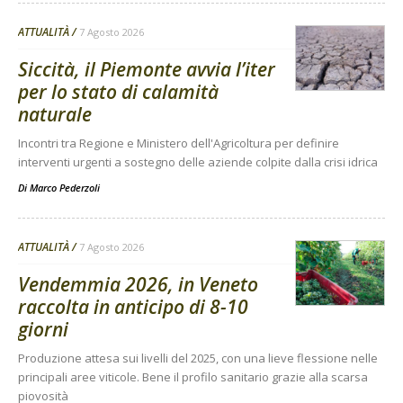
ATTUALITÀ
7 Agosto 2026
Siccità, il Piemonte avvia l’iter
per lo stato di calamità
naturale
Incontri tra Regione e Ministero dell'Agricoltura per definire
interventi urgenti a sostegno delle aziende colpite dalla crisi idrica
Di
Marco Pederzoli
ATTUALITÀ
7 Agosto 2026
Vendemmia 2026, in Veneto
raccolta in anticipo di 8-10
giorni
Produzione attesa sui livelli del 2025, con una lieve flessione nelle
principali aree viticole. Bene il profilo sanitario grazie alla scarsa
piovosità