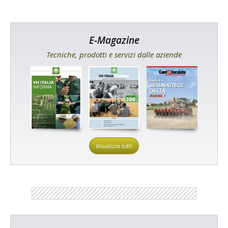
E-Magazine
Tecniche, prodotti e servizi dalle aziende
Visualizza tutti