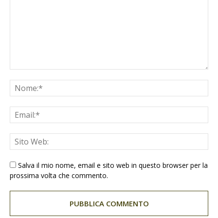
Salva il mio nome, email e sito web in questo browser per la
prossima volta che commento.