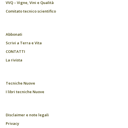
VVQ – Vigne, Vini e Qualità
Comitato tecnico scientifico
Abbonati
Scrivi a Terra e Vita
CONTATTI
La rivista
Tecniche Nuove
I libri tecniche Nuove
Disclaimer e note legali
Privacy