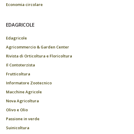
Economia circolare
EDAGRICOLE
Edagricole
Agricommercio & Garden Center
Rivista di Orticoltura e Floricoltura
Il Contoterzista
Frutticoltura
Informatore Zootecnico
Macchine Agricole
Nova Agricoltura
Olivo e Olio
Passione in verde
Suinicoltura