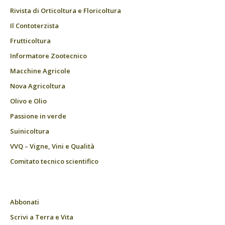
Rivista di Orticoltura e Floricoltura
Il Contoterzista
Frutticoltura
Informatore Zootecnico
Macchine Agricole
Nova Agricoltura
Olivo e Olio
Passione in verde
Suinicoltura
VVQ – Vigne, Vini e Qualità
Comitato tecnico scientifico
Abbonati
Scrivi a Terra e Vita