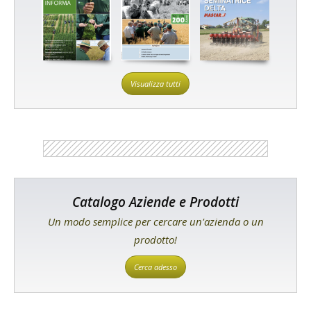
Visualizza tutti
Catalogo Aziende e Prodotti
Un modo semplice per cercare un'azienda o un
prodotto!
Cerca adesso