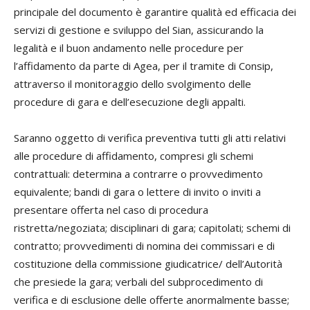
principale del documento è garantire qualità ed efficacia dei
servizi di gestione e sviluppo del Sian, assicurando la
legalità e il buon andamento nelle procedure per
l’affidamento da parte di Agea, per il tramite di Consip,
attraverso il monitoraggio dello svolgimento delle
procedure di gara e dell’esecuzione degli appalti.
Saranno oggetto di verifica preventiva tutti gli atti relativi
alle procedure di affidamento, compresi gli schemi
contrattuali: determina a contrarre o provvedimento
equivalente; bandi di gara o lettere di invito o inviti a
presentare offerta nel caso di procedura
ristretta/negoziata; disciplinari di gara; capitolati; schemi di
contratto; provvedimenti di nomina dei commissari e di
costituzione della commissione giudicatrice/ dell’Autorità
che presiede la gara; verbali del subprocedimento di
verifica e di esclusione delle offerte anormalmente basse;