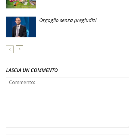
Orgoglio senza pregiudizi
LASCIA UN COMMENTO