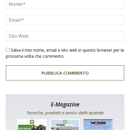
Salva il mio nome, email e sito web in questo browser per la
prossima volta che commento.
E-Magazine
Tecniche, prodotti e servizi dalle aziende