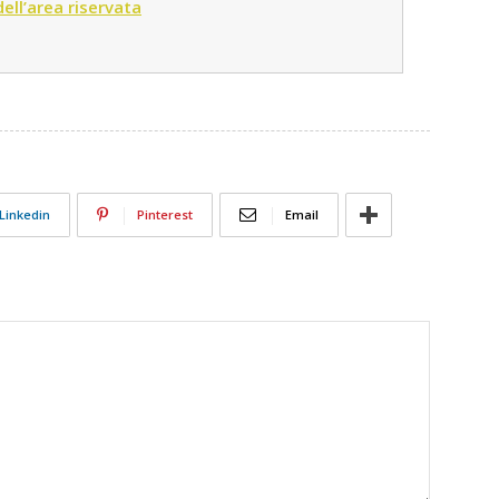
 dell’area riservata
Linkedin
Pinterest
Email