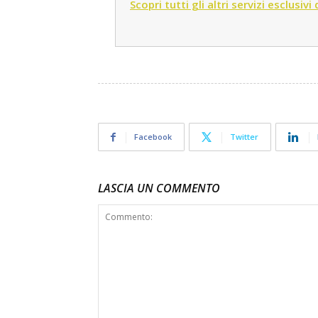
Scopri tutti gli altri servizi esclusivi
Facebook
Twitter
LASCIA UN COMMENTO