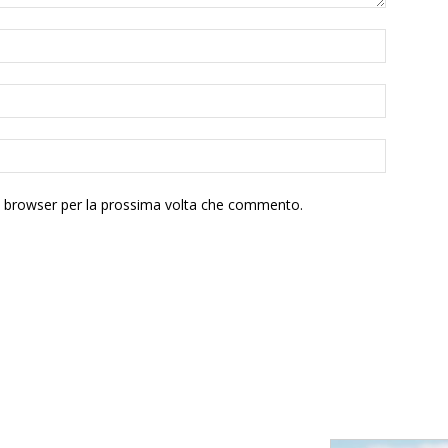
to browser per la prossima volta che commento.