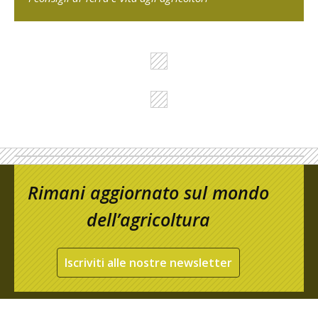
Rimani aggiornato sul mondo
dell’agricoltura
Iscriviti alle nostre newsletter