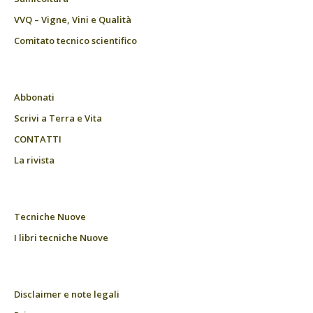
VVQ – Vigne, Vini e Qualità
Comitato tecnico scientifico
Abbonati
Scrivi a Terra e Vita
CONTATTI
La rivista
Tecniche Nuove
I libri tecniche Nuove
Disclaimer e note legali