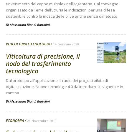
rinvenimento del ceppo multiplex nell’Argentario. Dal convegno
organizzato da Terre dell’Etruria le indicazioni per una difesa
sostenibile contro la mosca delle olive anche senza dimetoato
Di
Alessandra Biondi Bartolini
VITICOLTURA ED ENOLOGIA
14 Gennaio 2020
Viticoltura di precisione, il
nodo del trasferimento
tecnologico
Dal prototipo all’applicazione. Il ruolo dei progetti pilota di
digitalizzazione. Nuove tecnologie 4.0 da introdurre in vigneto e in
cantina
Di
Alessandra Biondi Bartolini
ECONOMIA
28 Novembre 2019