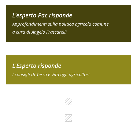
L'esperto Pac risponde
Approfondimenti sulla politica agricola comune
a cura di Angelo Frascarelli
L'Esperto risponde
I consigli di Terra e Vita agli agricoltori