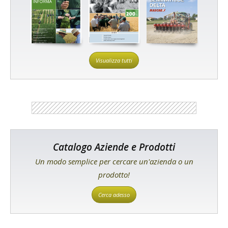
Visualizza tutti
Catalogo Aziende e Prodotti
Un modo semplice per cercare un'azienda o un
prodotto!
Cerca adesso